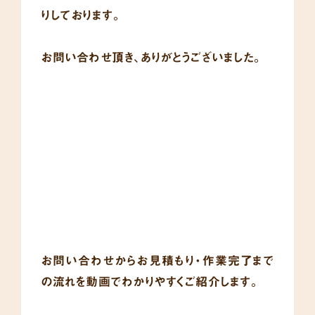
りしております。
お問い合わせ頂き、ありがとうございました。
お問い合わせからお見積もり・作業完了まで
の流れを
動画でわかりやすくご紹介します。