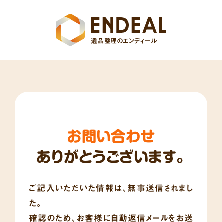
遺品整理のエンディール
お問い合わせ
ありがとうございます。
ご記入いただいた情報は、無事送信されまし
た。
確認のため、お客様に自動返信メールをお送