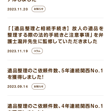
2023.11.20
お知らせ
「【遺品整理と相続手続き】 故人の遺品を
整理する際の法的手続きと注意事項」を弁
護士瀧井先生に監修していただきました
2023.11.19
コラム
遺品整理のご依頼件数、5年連続関西No.1
を獲得しました！
2023.09.14
お知らせ
遺品整理のご依頼件数、4年連続関西No.1