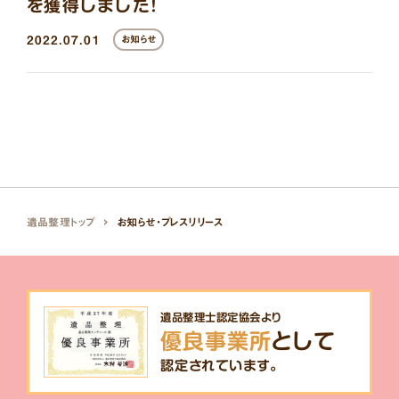
を獲得しました！
2022.07.01
お知らせ
遺品整理トップ
お知らせ・プレスリリース
遺品整理士認定協会より
優良事業所
として
認定されています。