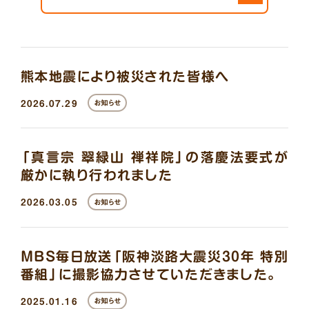
熊本地震により被災された皆様へ
2026.07.29
お知らせ
「真言宗 翠緑山 禅祥院」の落慶法要式が
厳かに執り行われました
2026.03.05
お知らせ
MBS毎日放送「阪神淡路大震災30年 特別
番組」に撮影協力させていただきました。
2025.01.16
お知らせ