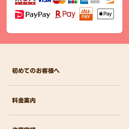
初めてのお客様へ
料金案内