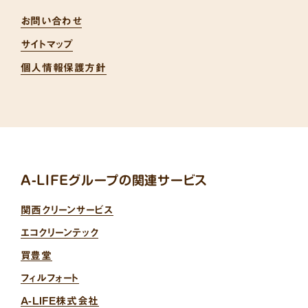
お問い合わせ
サイトマップ
個人情報保護方針
A-LIFEグループの関連サービス
関西クリーンサービス
エコクリーンテック
買豊堂
フィルフォート
A-LIFE株式会社