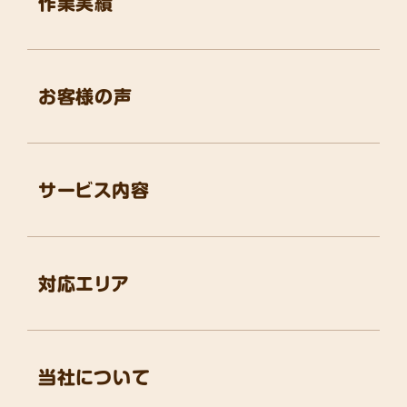
作業実績
お客様の声
サービス内容
対応エリア
当社について