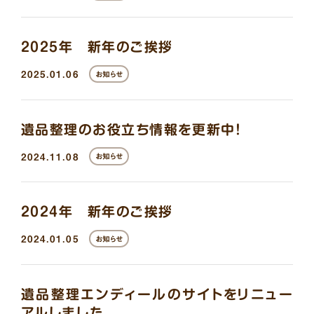
2025年 新年のご挨拶
2025.01.06
お知らせ
遺品整理のお役立ち情報を更新中！
2024.11.08
お知らせ
2024年 新年のご挨拶
2024.01.05
お知らせ
遺品整理エンディールのサイトをリニュー
アルしました