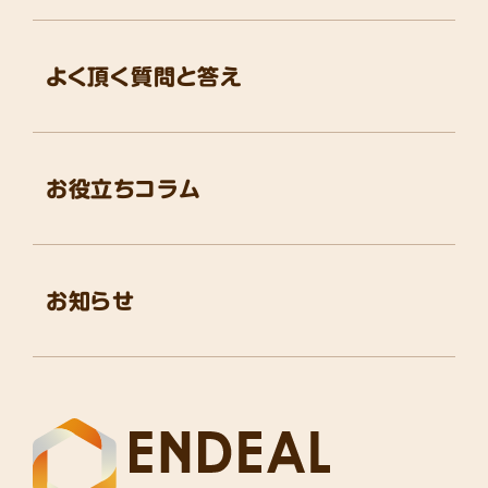
よく頂く質問と答え
お役立ちコラム
お知らせ