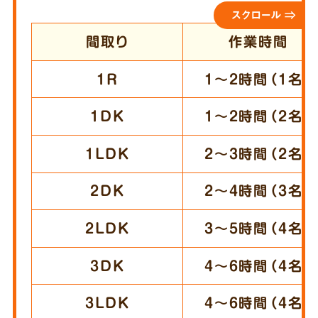
スクロール ⇒
間取り
作業時間
1R
1～2時間（1名）
1DK
1～2時間（2名）
1LDK
2～3時間（2名）
2DK
2～4時間（3名）
2LDK
3～5時間（4名）
3DK
4～6時間（4名）
3LDK
4～6時間（4名）