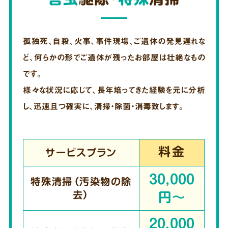
孤独死、自殺、火事、事件現場、ご遺体の発見遅れな
ど、何らかの形でご遺体が残ったお部屋は壮絶なもの
です。
様々な状況に応じて、長年培ってきた経験を元に分析
し、迅速且つ確実に、清掃・除菌・消毒致します。
料金
サービスプラン
30,000
特殊清掃（汚染物の除
去）
円～
20,000