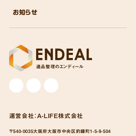
お知らせ
遺品整理のエンディール
運営会社：
A-LIFE株式会社
〒540-0035
大阪府大阪市中央区釣鐘町1-5-9-504