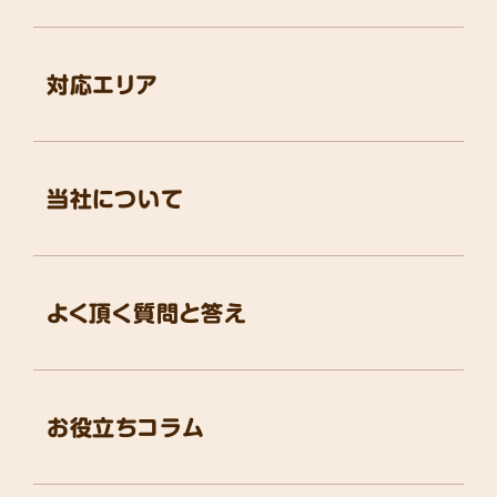
対応エリア
当社について
よく頂く質問と答え
お役立ちコラム