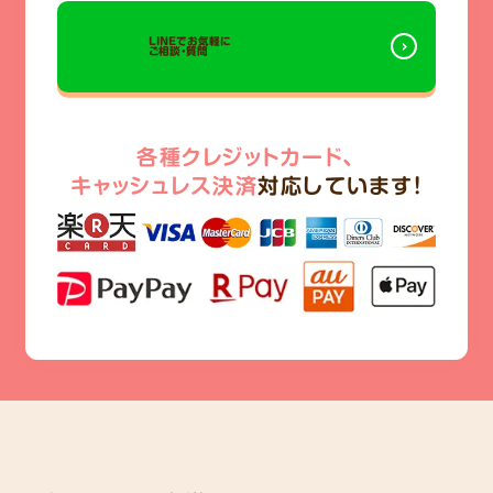
LINEでお気軽に
ご相談・質問
各種クレジットカード、
キャッシュレス決済
対応しています!