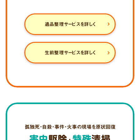
遺品整理サービスを詳しく
生前整理サービスを詳しく
孤独死・自殺・事件・火事の現場を原状回復
害虫
駆除
特殊
清掃
・