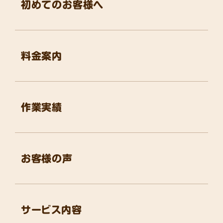
初めてのお客様へ
料金案内
作業実績
お客様の声
サービス内容