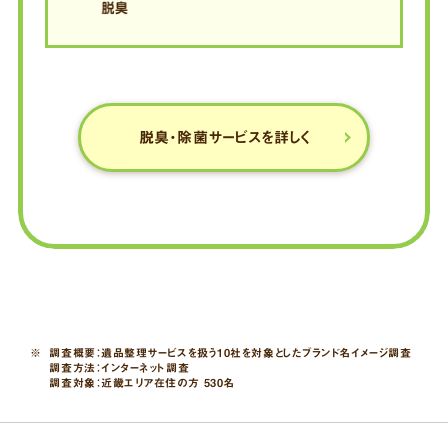
脱臭
脱臭・除菌サービスを詳しく
※
調査概要：
遺品整理サービスを扱う10社を対象としたブランド名イメージ調査
調査方法：
インターネット調査
調査対象：
近畿エリア在住の方 530名