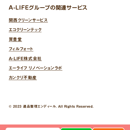
A-LIFEグループの関連サービス
関西クリーンサービス
エコクリーンテック
買豊堂
フィルフォート
A-LIFE株式会社
エーライフ リノベーションラボ
カンクリ不動産
© 2023 遺品整理エンディール. All Rights Reserved.