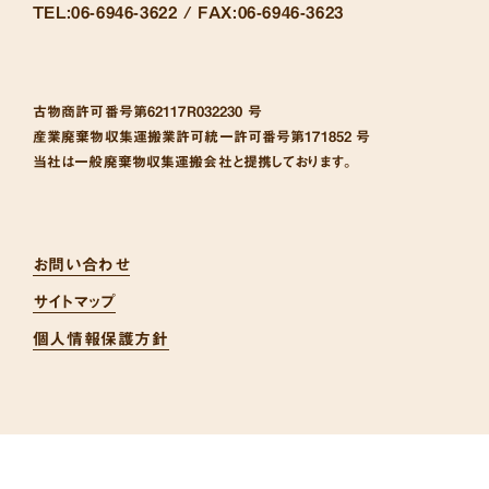
TEL:
06-6946-3622 /
FAX:
06-6946-3623
古物商許可番号
第62117R032230 号
産業廃棄物収集運搬業許可統一許可番号
第171852 号
当社は一般廃棄物収集運搬会社と提携しております。
お問い合わせ
サイトマップ
個人情報保護方針