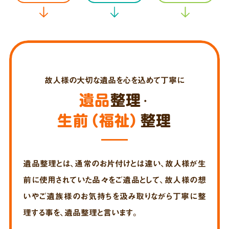
故人様の大切な遺品を心を込めて丁寧に
遺品
整理
・
生前（福祉）
整理
遺品整理とは、通常のお片付けとは違い、故人様が生
前に使用されていた品々をご遺品として、故人様の想
いや
ご遺族様のお気持ちを汲み取りながら丁寧に整
理する事を、遺品整理と言います。