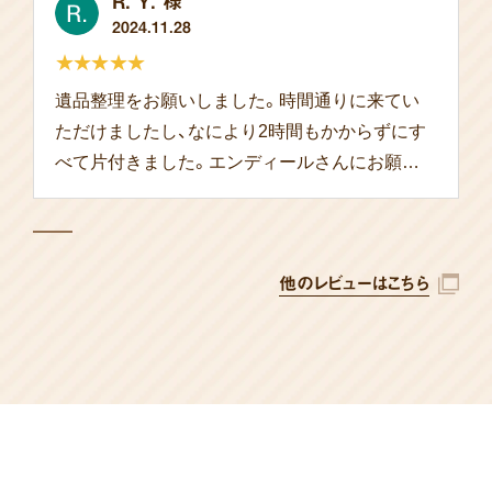
R. Y. 様
2024.11.28
★★★★★
遺品整理をお願いしました。時間通りに来てい
ただけましたし、なにより2時間もかからずにす
べて片付きました。エンディールさんにお願い
して本当によかったです。
他のレビューはこちら