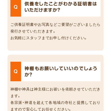
供養をしたことがわかる証明書は
Q
いただけますか？
ご供養証明書やお写真などご要望がございましたら
発行させていただきます。
お気軽にスタッフまでお申し付けください。
神棚もお願いしていいのでしょう
Q
か？
神棚や神具は神主様にお祓いを依頼させていただき
ます。
各宗派・神道を超えて各地域の寺社と提携しており
ますので安心してお任せください。