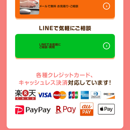
メールで無料
お見積り・ご相談
LINE
で気軽にご相談
LINEでお気軽に
ご相談・質問
各種クレジットカード、
キャッシュレス決済
対応しています!