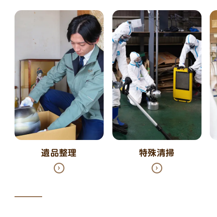
遺品整理
特殊清掃