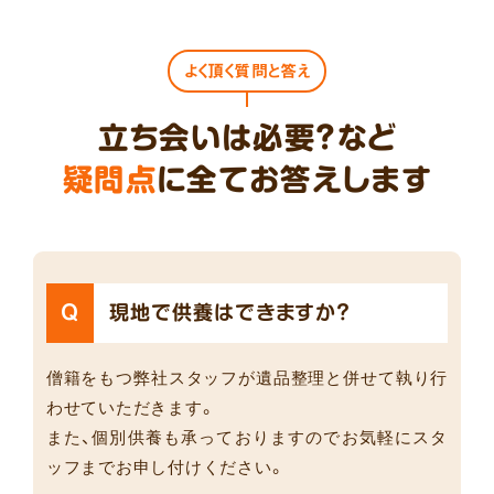
よく頂く質問と答え
立ち会いは必要?など
疑問点
に全てお答えします
Q
現地で供養はできますか？
僧籍をもつ弊社スタッフが遺品整理と併せて執り行
わせていただきます。
また、個別供養も承っておりますのでお気軽にスタ
ッフまでお申し付けください。