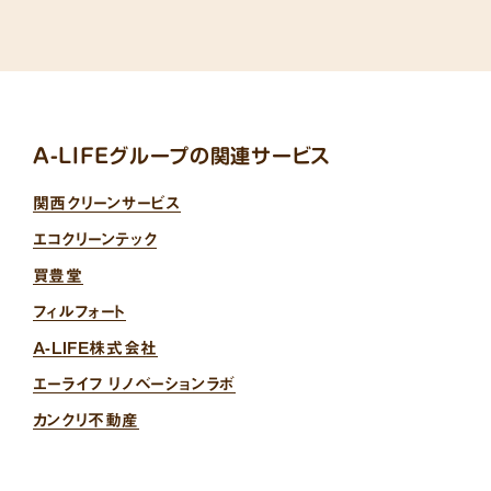
A-LIFEグループの関連サービス
関西クリーンサービス
エコクリーンテック
買豊堂
フィルフォート
A-LIFE株式会社
エーライフ リノベーションラボ
カンクリ不動産