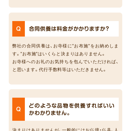
Q
合同供養は料金がかかりますか？
弊社の合同供養は、お寺様に”お布施”をお納めしま
す。”お布施”はいくらと決まりはありません。
お寺様へのお礼のお気持ちを包んでいただければ、
と思います。代行手数料等はいただきません。
どのような品物を供養すればいい
Q
かわかりません。
決まりはありませんが、一般的にはお仏壇・仏具、人