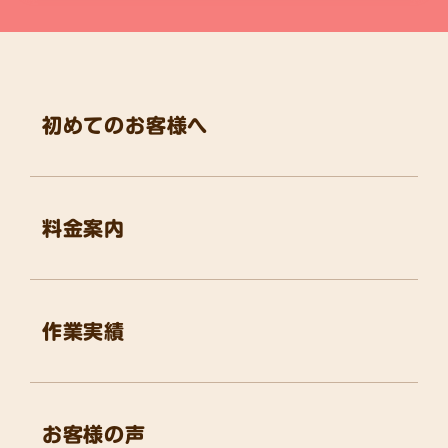
初めてのお客様へ
料金案内
作業実績
お客様の声