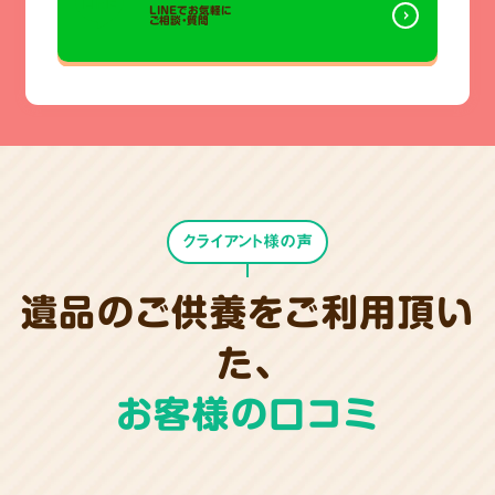
LINEでお気軽に
ご相談・質問
クライアント様の声
遺品のご供養をご利用頂い
た、
お客様の口コミ