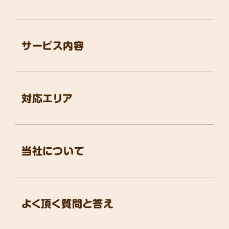
サービス内容
対応エリア
当社について
よく頂く質問と答え