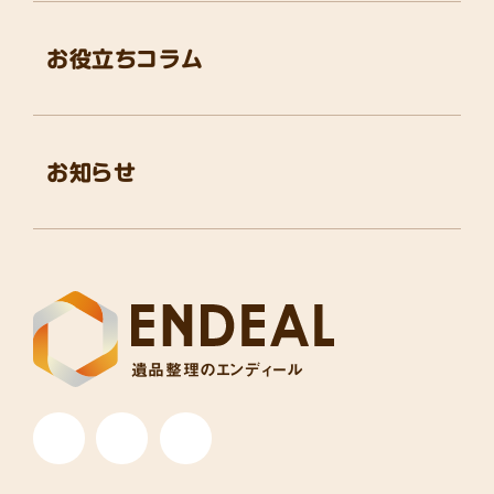
お役立ちコラム
お知らせ
遺品整理のエンディール