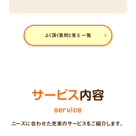
よく頂く質問と答え 一覧
サービス
内容
service
ニーズに合わせた充実のサービスを
ご紹介します。