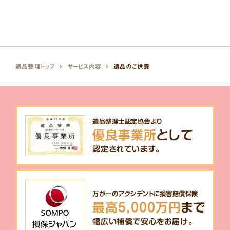
遺品整理トップ
サービス内容
遺品のご供養
遺品整理士認定協会より
優良事業所
として
認定されています。
万が一のアクシデントに損害賠償保険
最高5,000万円
まで
幅広い補償で安心をお届け。