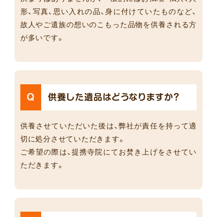
形、写真、思い入れの品、身に付けていたものなど、
故人やご遺族の想いのこもった品物を供養される方
が多いです。
Q
供養した遺品はどうなりますか？
供養させていただいた後は、弊社が責任を持って適
切に処分させていただきます。
ご希望の際は、提携寺院にてお焚き上げをさせてい
ただきます。