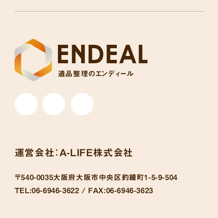
遺品整理のエンディール
運営会社：
A-LIFE株式会社
〒540-0035
大阪府大阪市中央区釣鐘町1-5-9-504
TEL:
06-6946-3622 /
FAX:
06-6946-3623