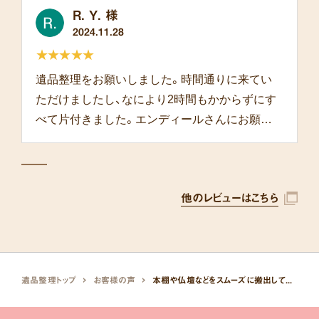
R. Y. 様
2024.11.28
★★★★★
遺品整理をお願いしました。時間通りに来てい
ただけましたし、なにより2時間もかからずにす
べて片付きました。エンディールさんにお願い
して本当によかったです。
他のレビューはこちら
遺品整理トップ
お客様の声
本棚や仏壇などをスムーズに搬出していただきました。