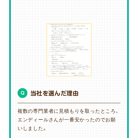
当社を選んだ理由
Q
複数の専門業者に見積もりを取ったところ、
エンディールさんが一番安かったのでお願
いしました。