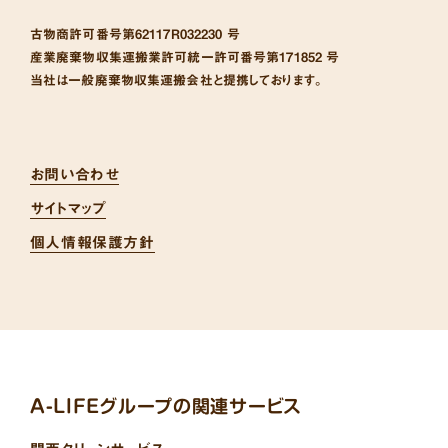
古物商許可番号
第62117R032230 号
産業廃棄物収集運搬業許可統一許可番号
第171852 号
当社は一般廃棄物収集運搬会社と提携しております。
お問い合わせ
サイトマップ
個人情報保護方針
A-LIFEグループの関連サービス