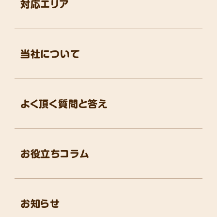
対応エリア
当社について
よく頂く質問と答え
お役立ちコラム
お知らせ