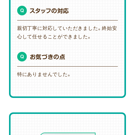
スタッフの対応
Q
親切丁寧に対応していただきました。終始安
心して任せることができました。
お気づきの点
Q
特にありませんでした。