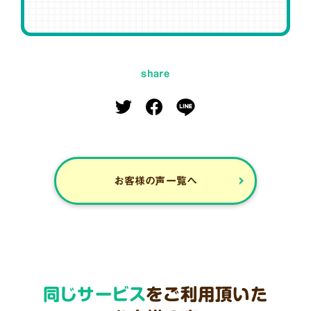
share
お客様の声一覧へ
同じサービス
をご利用頂いた