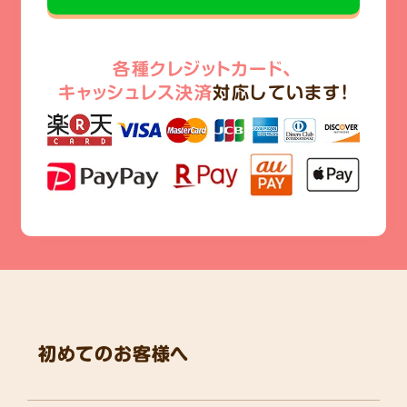
各種クレジットカード、
キャッシュレス決済
対応しています!
初めてのお客様へ