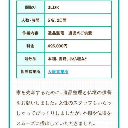
間取り
3LDK
人数・時間
5名、2日間
作業内容
遺品整理 遺品のご供養
料金
495,000円
処分品
本棚、書籍、お仏壇など
担当営業所
大阪営業所
家を売却するために、遺品整理と仏壇の供養
をお願いしました。女性のスタッフもいらっ
しゃってびっくりしましたが、本棚や仏壇を
スムーズに搬出していただきました。