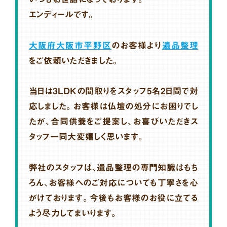
エンディールです。
大阪府大阪市平野区
のお客様より
遺品整理
をご依頼いただきました。
当日は3LDKの間取りをスタッフ5名2日間で対
応しました。お客様は仏壇の処分にお困りでし
たが、合同供養をご提案し、お喜びいただきス
タッフ一同大変嬉しく思います。
弊社のスタッフは、遺品整理の専門知識はもち
ろん、お客様へのご対応についても丁寧さを心
がけております。今後もお客様のお役に立てる
よう尽力してまいります。