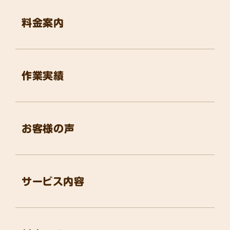
料金案内
作業実績
お客様の声
サービス内容