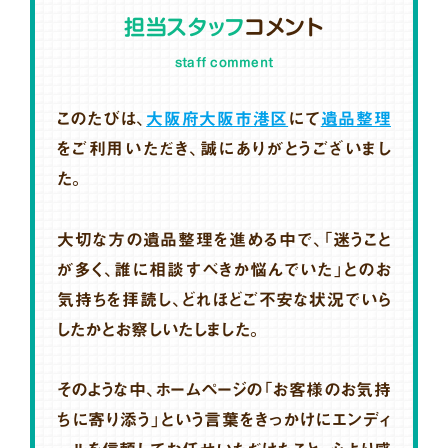
担当スタッフ
コメント
staff comment
このたびは、
大阪府大阪市港区
にて
遺品整理
をご利用いただき、誠にありがとうございまし
た。
大切な方の遺品整理を進める中で、「迷うこと
が多く、誰に相談すべきか悩んでいた」とのお
気持ちを拝読し、どれほどご不安な状況でいら
したかとお察しいたしました。
そのような中、ホームページの「お客様のお気持
ちに寄り添う」という言葉をきっかけにエンディ