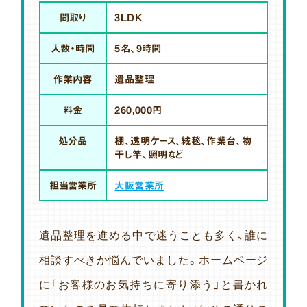
間取り
3LDK
人数・時間
5名、9時間
作業内容
遺品整理
料金
260,000円
処分品
棚、透明ケース、絨毯、作業台、物
干し竿、照明など
担当営業所
大阪営業所
遺品整理を進める中で迷うことも多く、誰に
相談すべきか悩んでいました。ホームページ
に「お客様のお気持ちに寄り添う」と書かれ