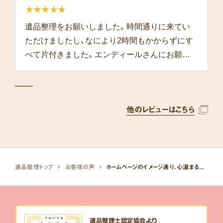
★★★★★
遺品整理をお願いしました。時間通りに来てい
ただけましたし、なにより2時間もかからずにす
べて片付きました。エンディールさんにお願い
して本当によかったです。
他のレビューはこちら
遺品整理トップ
お客様の声
ホームページのイメージ通り、心温まる遺品整理でした。
遺品整理士認定協会より