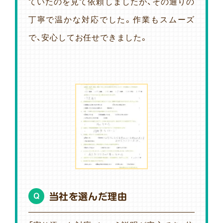
ていたのを見て依頼しましたが、その通りの
丁寧で温かな対応でした。作業もスムーズ
で、安心してお任せできました。
当社を選んだ理由
Q