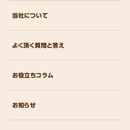
当社について
よく頂く質問と答え
お役立ちコラム
お知らせ