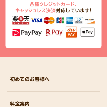
各種クレジットカード、
キャッシュレス決済
対応しています!
初めてのお客様へ
料金案内