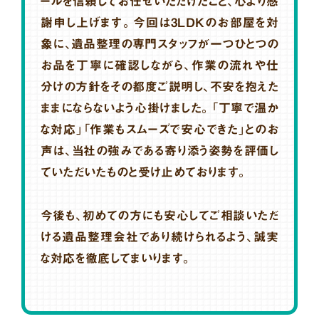
ールを信頼してお任せいただけたこと、心より感
謝申し上げます。今回は3LDKのお部屋を対
象に、遺品整理の専門スタッフが一つひとつの
お品を丁寧に確認しながら、作業の流れや仕
分けの方針をその都度ご説明し、不安を抱えた
ままにならないよう心掛けました。「丁寧で温か
な対応」「作業もスムーズで安心できた」とのお
声は、当社の強みである寄り添う姿勢を評価し
ていただいたものと受け止めております。
今後も、初めての方にも安心してご相談いただ
ける遺品整理会社であり続けられるよう、誠実
な対応を徹底してまいります。