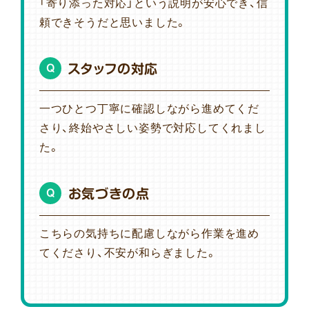
「寄り添った対応」という説明が安心でき、信
頼できそうだと思いました。
スタッフの対応
Q
一つひとつ丁寧に確認しながら進めてくだ
さり、終始やさしい姿勢で対応してくれまし
た。
お気づきの点
Q
こちらの気持ちに配慮しながら作業を進め
てくださり、不安が和らぎました。