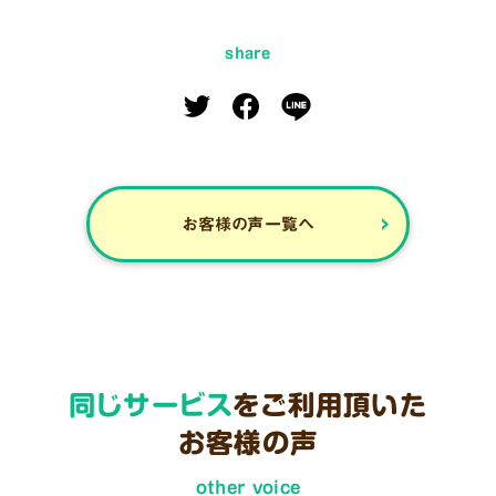
share
お客様の声一覧へ
同じサービス
をご利用頂いた
お客様の声
other voice