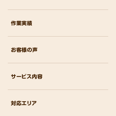
作業実績
お客様の声
サービス内容
対応エリア