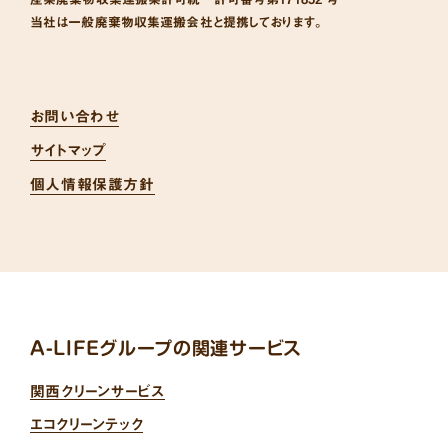
当社は一般廃棄物収集運搬会社と提携しております。
お問い合わせ
サイトマップ
個人情報保護方針
A-LIFEグループの関連サービス
関西クリーンサービス
エコクリーンテック