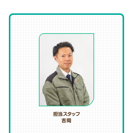
担当スタッフ
吉岡