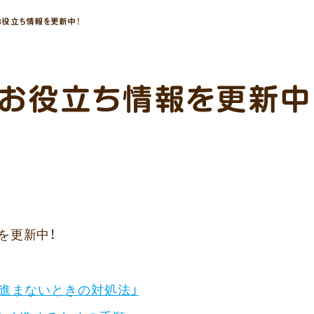
役立ち情報を更新中！
お役立ち情報を更新中
を更新中！
が進まないときの対処法」