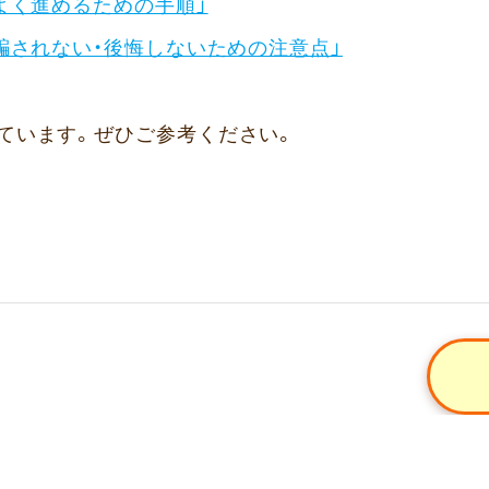
よく進めるための手順」
騙されない・後悔しないための注意点」
ています。ぜひご参考ください。