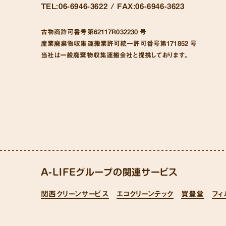
TEL:
06-6946-3622 /
FAX:
06-6946-3623
古物商許可番号
第62117R032230 号
産業廃棄物収集運搬業許可統一許可番号
第171852 号
当社は一般廃棄物収集運搬会社と提携しております。
A-LIFEグループの関連サービス
関西クリーンサービス
エコクリーンテック
買豊堂
フィ