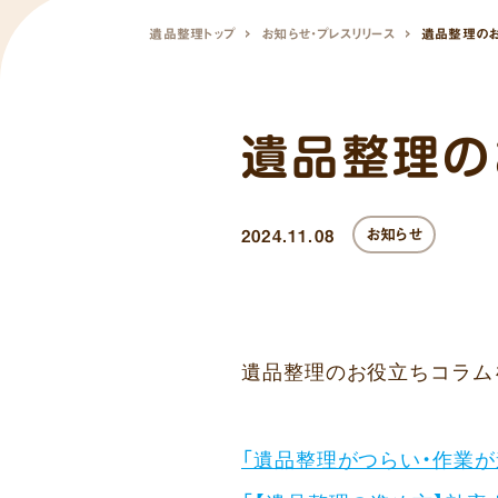
遺品整理トップ
お知らせ・プレスリリース
遺品整理のお
遺品整理の
お知らせ
2024.11.08
遺品整理のお役立ちコラム
「遺品整理がつらい・作業