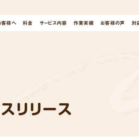
お客様へ
料金
サービス内容
作業実績
お客様の声
対
レスリリース