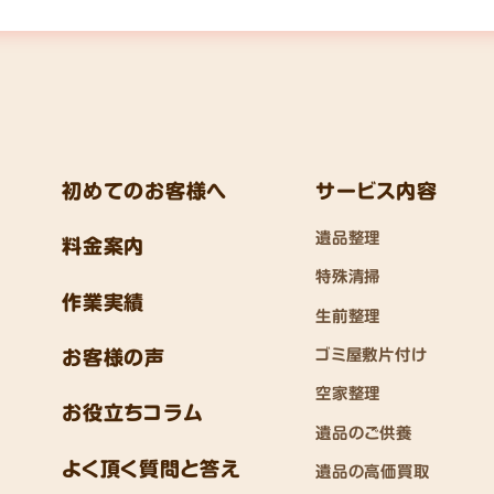
初めてのお客様へ
サービス内容
遺品整理
料金案内
特殊清掃
作業実績
生前整理
ゴミ屋敷片付け
お客様の声
空家整理
お役立ちコラム
遺品のご供養
よく頂く質問と答え
遺品の高価買取