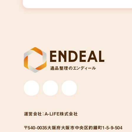
遺品整理のエンディール
運営会社：
A-LIFE株式会社
〒540-0035
大阪府大阪市中央区釣鐘町1-5-9-504