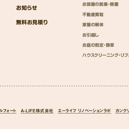
お部屋の脱臭・除菌
お知らせ
不動産買取
無料お見積り
家屋の解体
お引越し
お庭の剪定・除草
ハウスクリーニング・リフ
ルフォート
A-LIFE株式会社
エーライフ リノベーションラボ
カンク