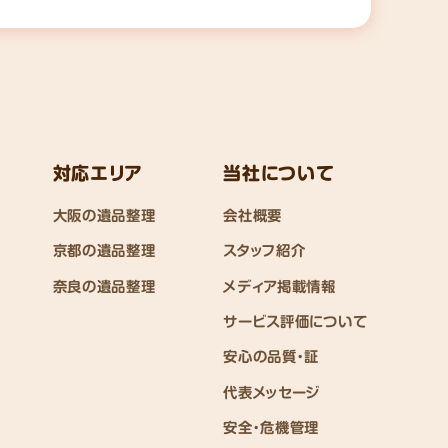
対応エリア
当社について
大阪の遺品整理
会社概要
京都の遺品整理
スタッフ紹介
奈良の遺品整理
メディア掲載情報
サービス評価について
安心の品質・証
代表メッセージ
安全・危機管理