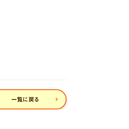
一覧に戻る