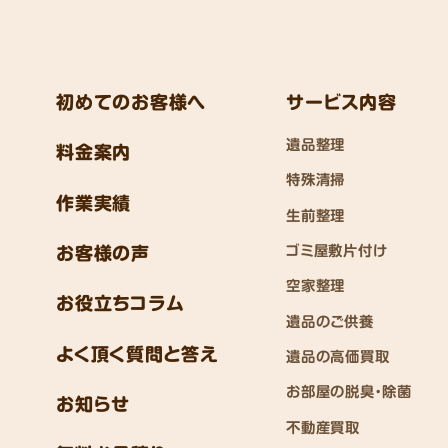
初めてのお客様へ
サービス内容
遺品整理
料金案内
特殊清掃
作業実績
生前整理
ゴミ屋敷片付け
お客様の声
空家整理
お役立ちコラム
遺品のご供養
よく頂く質問と答え
遺品の高価買取
お部屋の脱臭・除菌
お知らせ
不動産買取