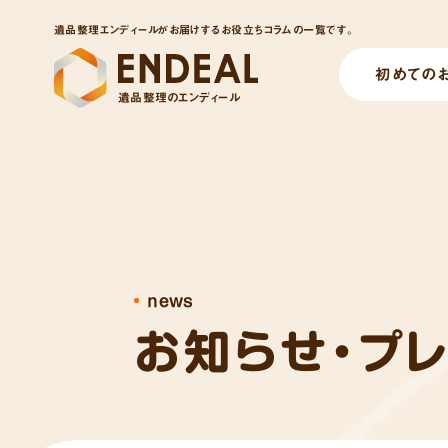
遺品整理エンディールがお届けするお役立ちコラムの一覧です。
初めての
遺品整理のエンディール
news
お知らせ・プ