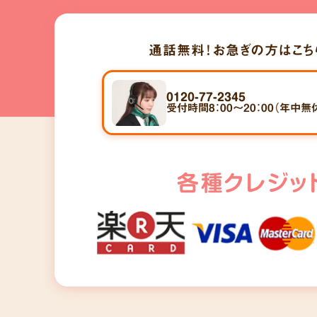
通話無料！
お急ぎの方はこち
0120-77-2345
受付時間8：00～20：00（年中無
各種クレジッ