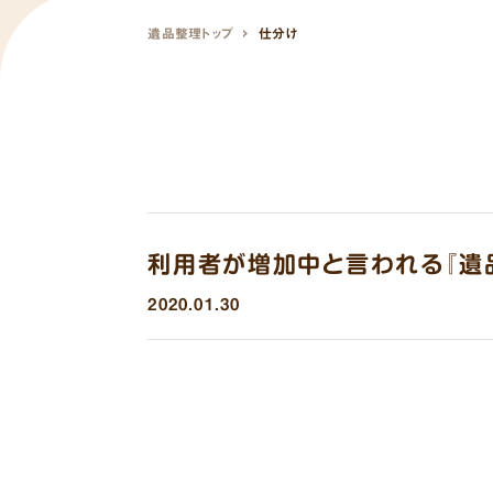
遺品整理トップ
仕分け
利用者が増加中と言われる『遺
2020.01.30