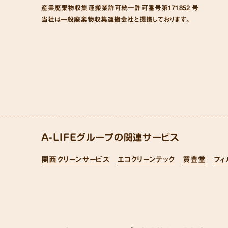
産業廃棄物収集運搬業許可統一許可番号
第171852 号
当社は一般廃棄物収集運搬会社と提携しております。
A-LIFEグループの関連サービス
関西クリーンサービス
エコクリーンテック
買豊堂
フィ