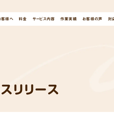
お客様へ
料金
サービス内容
作業実績
お客様の声
対
レスリリース