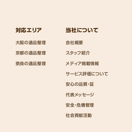
対応エリア
当社について
大阪の遺品整理
会社概要
京都の遺品整理
スタッフ紹介
奈良の遺品整理
メディア掲載情報
サービス評価について
安心の品質・証
代表メッセージ
安全・危機管理
社会貢献活動