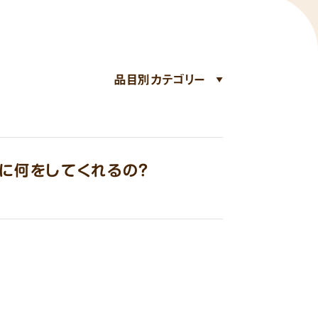
に何をしてくれるの？