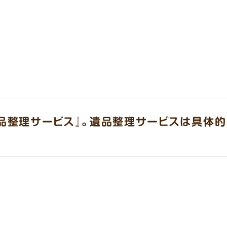
品整理サービス』。遺品整理サービスは具体的