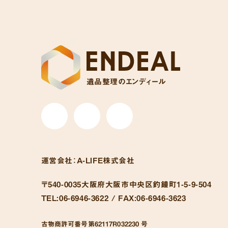
遺品整理のエンディール
運営会社：
A-LIFE株式会社
〒540-0035
大阪府大阪市中央区釣鐘町1-5-9-504
TEL:
06-6946-3622 /
FAX:
06-6946-3623
古物商許可番号
第62117R032230 号