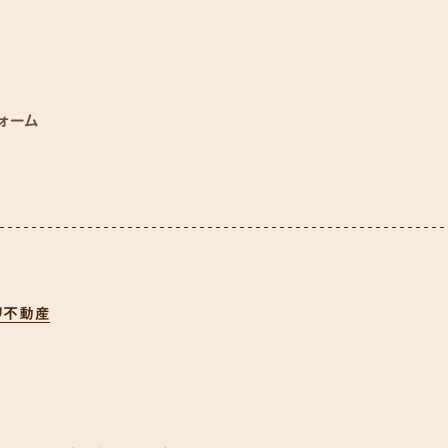
ォーム
リ不動産