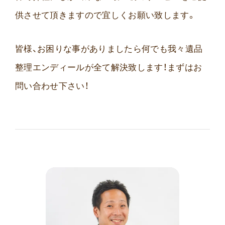
供させて頂きますので宜しくお願い致します。
皆様、お困りな事がありましたら何でも我々遺品
整理エンディールが全て解決致します！まずはお
問い合わせ下さい！