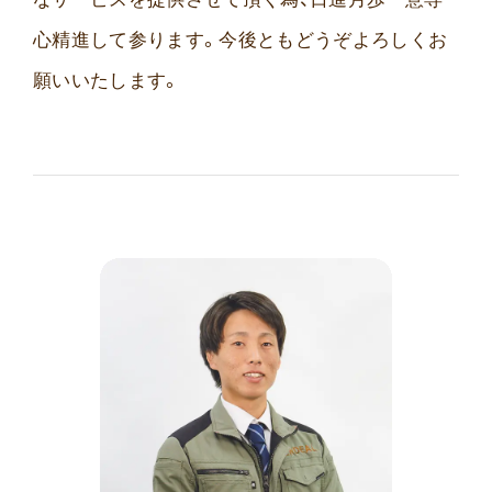
心精進して参ります。今後ともどうぞよろしくお
願いいたします。