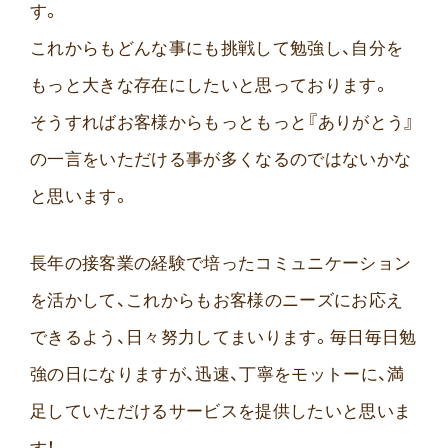
す。
これからもどんな事にも挑戦して勉強し、自分を
もっと大きな存在にしたいと思っております。
そうすればお客様からもっともっと『ありがとう』
の一言をいただける事が多くなるのではないかな
と思います。
長年の接客業の経験で培ったコミュニケーション
を活かして、これからもお客様のニーズにお応え
できるよう、日々努力してまいります。毎日毎日勉
強の日になりますが、迅速、丁寧をモットーに、満
足していただけるサービスを提供したいと思いま