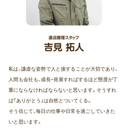
遺品整理スタッフ
吉見 拓人
私は、謙虚な姿勢で人と接することが大切であり、
人間も会社も、成長・発展すればするほど態度が丁
重にならなければならないと思います。そうすれ
ば「ありがとう」は自然とついてくる。
そう信じて、毎日の仕事や日常を過ごしていきた
いと思います。