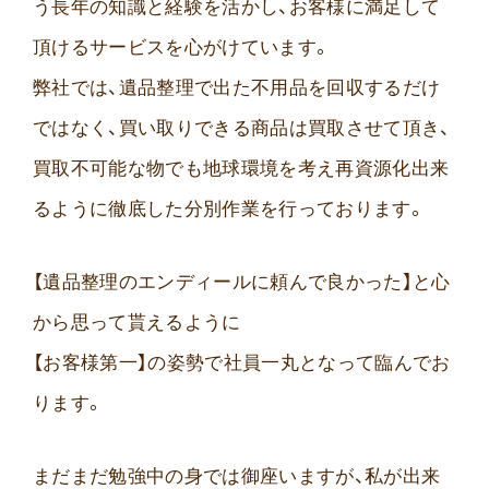
う長年の知識と経験を活かし、お客様に満足して
頂けるサービスを心がけています。
弊社では、遺品整理で出た不用品を回収するだけ
ではなく、買い取りできる商品は買取させて頂き、
買取不可能な物でも地球環境を考え再資源化出来
るように徹底した分別作業を行っております。
【遺品整理のエンディールに頼んで良かった】と心
から思って貰えるように
【お客様第一】の姿勢で社員一丸となって臨んでお
ります。
まだまだ勉強中の身では御座いますが、私が出来