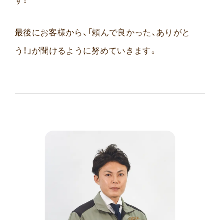
す！
最後にお客様から、「頼んで良かった、ありがと
う！」が聞けるように努めていきます。