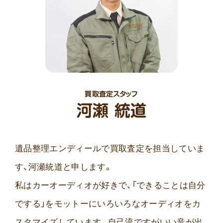
買取査定スタッフ
河瀬 統道
遺品整理エンディールで買取査定を担当していま
す、河瀬統道と申します。
私はカーオーディオが好きで、「できることは自分
でする」をモットーにいろいろなオーディオをカ
スタマイズしています。自己流ですがいい音が出