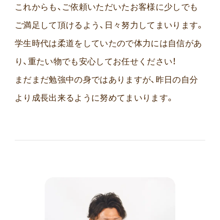
これからも、ご依頼いただいたお客様に少しでも
ご満足して頂けるよう、日々努力してまいります。
学生時代は柔道をしていたので体力には自信があ
り、重たい物でも安心してお任せください！
まだまだ勉強中の身ではありますが、昨日の自分
より成長出来るように努めてまいります。