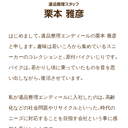
遺品整理スタッフ
栗本 雅彦
はじめまして、遺品整理エンディールの栗本 雅彦
と申します。趣味は若いころから集めているスニ
ーカーのコレクションと、原付バイクいじりです。
バイクは、若かりし頃に乗っていたものを昔を思
い出しながら、復活させています。
私が遺品整理エンディールに入社したのは、高齢
化などの社会問題やリサイクルといった、時代の
ニーズに対応することを目指す会社という事に感