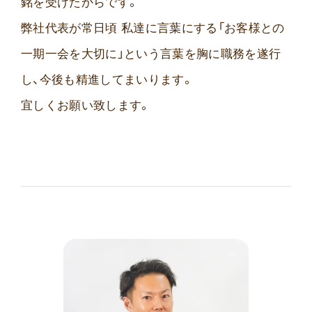
銘を受けたからです。
弊社代表が常日頃 私達に言葉にする「お客様との
一期一会を大切に」という言葉を胸に職務を遂行
し、今後も精進してまいります。
宜しくお願い致します。