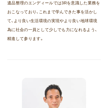
遺品整理のエンディールでは3Rを意識した業務を
おこなっており、これまで学んできた事を活かし
て、より良い生活環境の実現やより良い地球環境
為に社会の一員として少しでも力になれるよう、
精進して参ります。