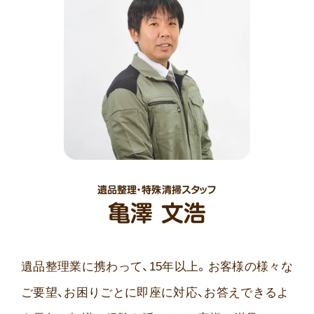
遺品整理・特殊清掃スタッフ
亀澤 文浩
遺品整理業に携わって、15年以上。お客様の様々な
ご要望、お困りごとに即座に対応、お答えできるよ