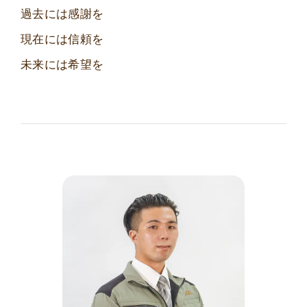
過去には感謝を
現在には信頼を
未来には希望を