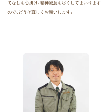
てなしを心掛け、精神誠意を尽くしてまいります
ので、どうぞ宜しくお願いします。