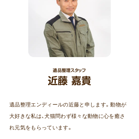
遺品整理スタッフ
近藤 嘉貴
遺品整理エンディールの近藤と申します。動物が
大好きな私は、犬猫問わず様々な動物に心を癒さ
れ元気をもらっています。