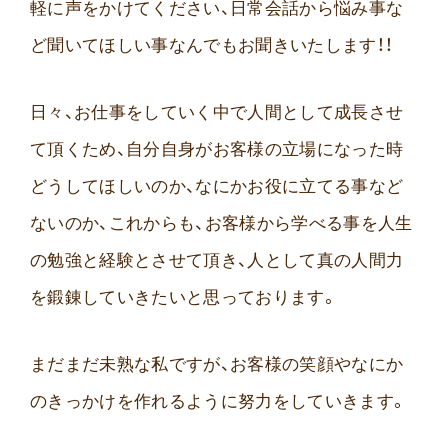
軽に声をかけてください、日常会話から悩み事な
ど聞いてほしい事なんでもお聞きいたします！！
日々、お仕事をしていく中で人間として成長させ
て頂くため、自分自身がお客様の立場になった時
どうしてほしいのか、なにかお役に立てる事など
ないのか、これからも、お客様から学べる事を人生
の勉強と経験とさせて頂き、人として真の人間力
を鍛錬していきたいと思っております。
まだまだ未熟な私ですが、お客様の笑顔やなにか
のきっかけを作れるように努力をしていきます。