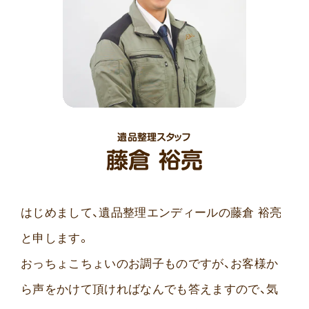
遺品整理スタッフ
藤倉 裕亮
はじめまして、遺品整理エンディールの藤倉 裕亮
と申します。
おっちょこちょいのお調子ものですが、お客様か
ら声をかけて頂ければなんでも答えますので、気