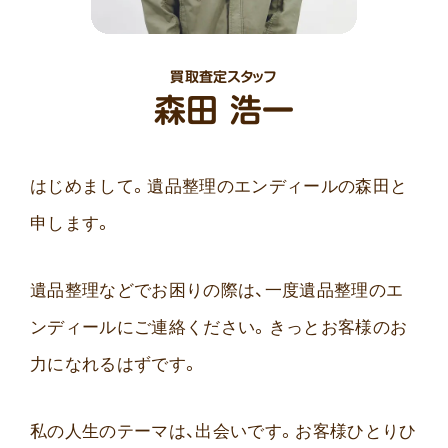
買取査定スタッフ
森田 浩一
はじめまして。遺品整理のエンディールの森田と
申します。
遺品整理などでお困りの際は、一度遺品整理のエ
ンディールにご連絡ください。きっとお客様のお
力になれるはずです。
私の人生のテーマは、出会いです。お客様ひとりひ