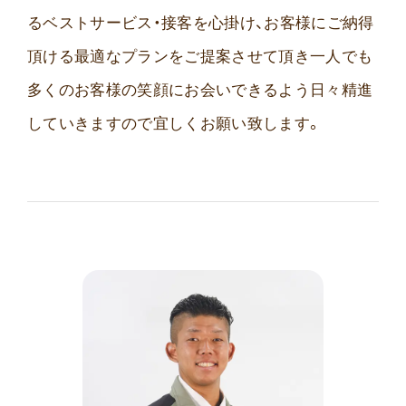
るベストサービス・接客を心掛け、お客様にご納得
頂ける最適なプランをご提案させて頂き一人でも
多くのお客様の笑顔にお会いできるよう日々精進
していきますので宜しくお願い致します。