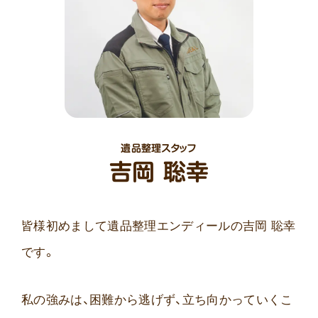
遺品整理スタッフ
吉岡 聡幸
皆様初めまして遺品整理エンディールの吉岡 聡幸
です。
私の強みは、困難から逃げず、立ち向かっていくこ