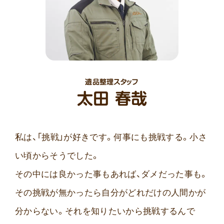
遺品整理スタッフ
太田 春哉
私は、「挑戦」が好きです。何事にも挑戦する。小さ
い頃からそうでした。
その中には良かった事もあれば、ダメだった事も。
その挑戦が無かったら自分がどれだけの人間かが
分からない。それを知りたいから挑戦するんで