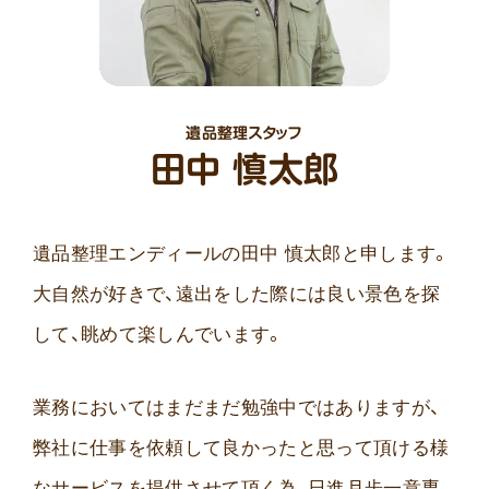
遺品整理スタッフ
田中 慎太郎
遺品整理エンディールの田中 慎太郎と申します。
大自然が好きで、遠出をした際には良い景色を探
して、眺めて楽しんでいます。
業務においてはまだまだ勉強中ではありますが、
弊社に仕事を依頼して良かったと思って頂ける様
なサービスを提供させて頂く為、日進月歩一意専