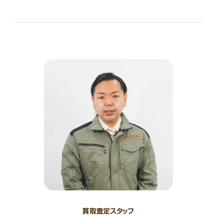
買取査定スタッフ