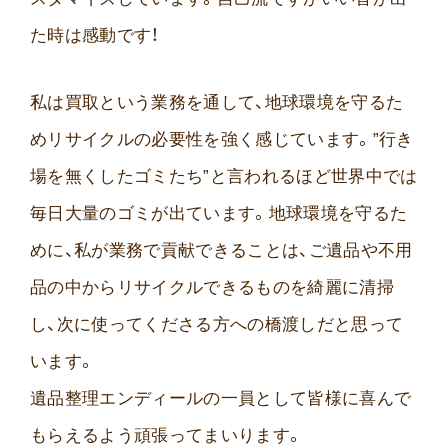
た時は感動です！
私は買取という業務を通して、地球環境を守るた
めリサイクルの必要性を強く感じています。”行き
場を無くしたゴミたち”と言われるほど世界中では
毎日大量のゴミが出ています。地球環境を守るた
めに、私が業務で貢献できることは、ご遺品や不用
品の中からリサイクルできるものを綺麗に清掃
し、次に使ってくださる方への橋渡しだと思って
います。
遺品整理エンディールの一員として皆様に喜んで
もらえるよう頑張ってまいります。