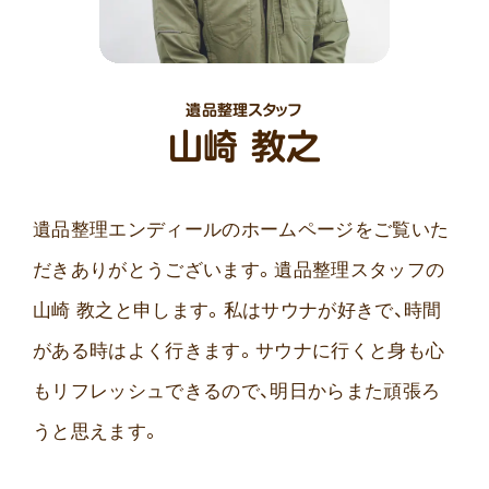
遺品整理スタッフ
山崎 教之
遺品整理エンディールのホームページをご覧いた
だきありがとうございます。遺品整理スタッフの
山崎 教之と申します。私はサウナが好きで、時間
がある時はよく行きます。サウナに行くと身も心
もリフレッシュできるので、明日からまた頑張ろ
うと思えます。