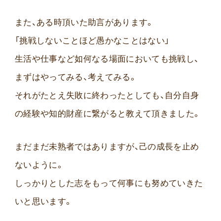
また、ある時頂いた助言があります。
「挑戦しないことほど愚かなことはない」
生活や仕事など如何なる場面においても挑戦し、
まずはやってみる、考えてみる。
それがたとえ失敗に終わったとしても、自分自身
の経験や知的財産に繋がると教えて頂きました。
まだまだ未熟者ではありますが、己の成長を止め
ないように。
しっかりとした志をもって何事にも努めていきた
いと思います。