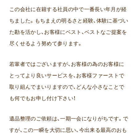
この会社に在籍する社員の中で一番長い年月が経
ちました。もちまえの明るさと経験、体験に基づい
た勘を活かし、お客様にベスト、ベストなご提案を
尽くせるよう努めて参ります。
若輩者ではございますが、お客様の為のお客様に
とってより良いサービスを、お客様ファーストで
取り組んでまいりますので、どんな小さなことで
も何でもお申し付け下さい！
遺品整理のご依頼は、一期一会になりがちです。で
すが、この一瞬を大切に思い、今出来る最高のおも