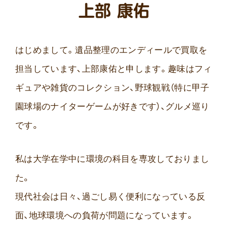
上部 康佑
はじめまして。遺品整理のエンディールで買取を
担当しています、上部康佑と申します。趣味はフィ
ギュアや雑貨のコレクション、野球観戦（特に甲子
園球場のナイターゲームが好きです）、グルメ巡り
です。
私は大学在学中に環境の科目を専攻しておりまし
た。
現代社会は日々、過ごし易く便利になっている反
面、地球環境への負荷が問題になっています。