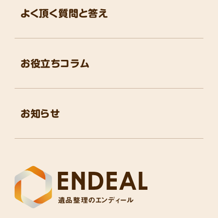
よく頂く質問と答え
お役立ちコラム
お知らせ
遺品整理のエンディール