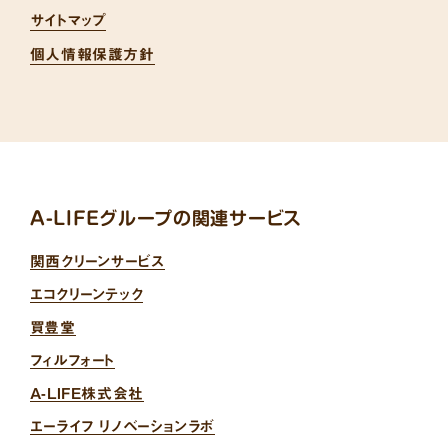
サイトマップ
個人情報保護方針
A-LIFEグループの関連サービス
関西クリーンサービス
エコクリーンテック
買豊堂
フィルフォート
A-LIFE株式会社
エーライフ リノベーションラボ