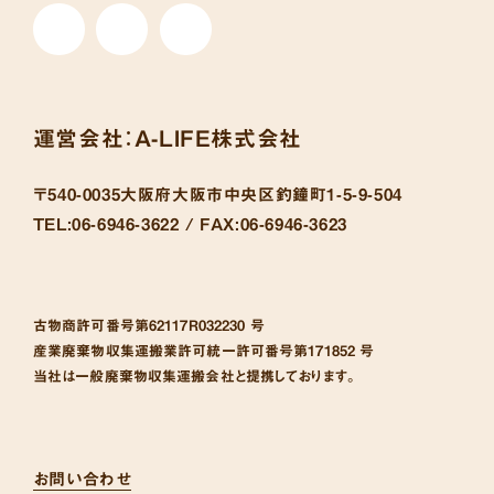
運営会社：
A-LIFE株式会社
〒540-0035
大阪府大阪市中央区釣鐘町1-5-9-504
TEL:
06-6946-3622 /
FAX:
06-6946-3623
古物商許可番号
第62117R032230 号
産業廃棄物収集運搬業許可統一許可番号
第171852 号
当社は一般廃棄物収集運搬会社と提携しております。
お問い合わせ