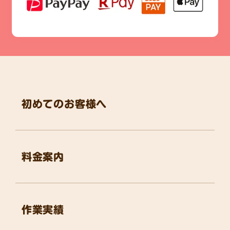
初めてのお客様へ
料金案内
作業実績