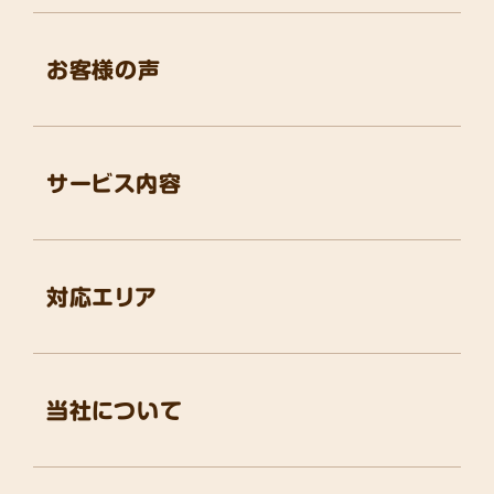
お客様の声
サービス内容
対応エリア
当社について