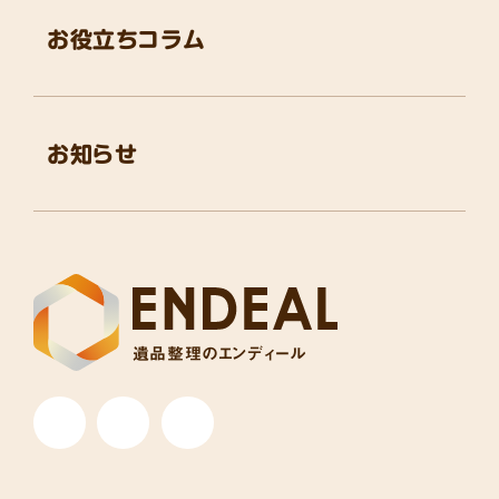
お役立ちコラム
お知らせ
遺品整理のエンディール