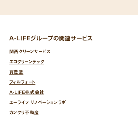
A-LIFEグループの関連サービス
関西クリーンサービス
エコクリーンテック
買豊堂
フィルフォート
A-LIFE株式会社
エーライフ リノベーションラボ
カンクリ不動産