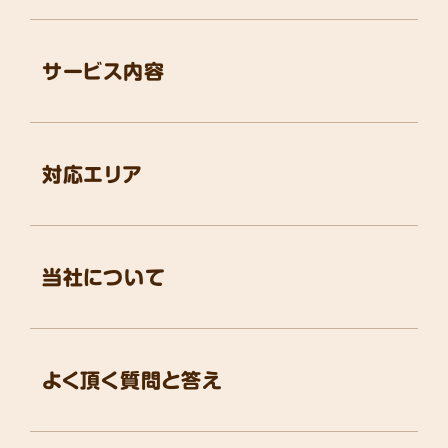
サービス内容
対応エリア
当社について
よく頂く質問と答え