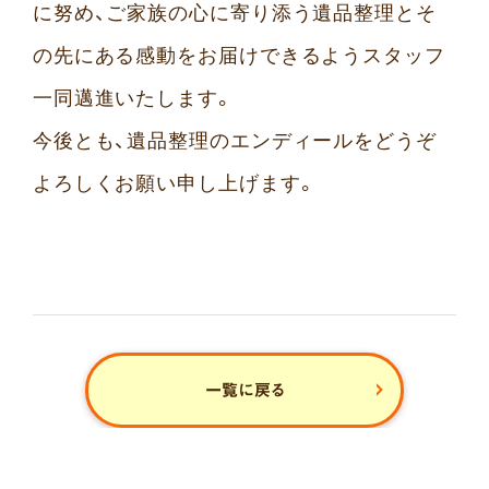
に努め、ご家族の心に寄り添う遺品整理とそ
の先にある感動をお届けできるようスタッフ
一同邁進いたします。
今後とも、遺品整理のエンディールをどうぞ
よろしくお願い申し上げます。
一覧に戻る