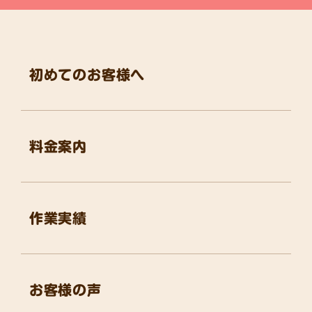
初めてのお客様へ
料金案内
作業実績
お客様の声