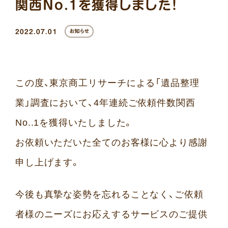
関西No.1を獲得しました！
2022.07.01
お知らせ
この度、東京商工リサーチによる「遺品整理
業」調査において、4年連続ご依頼件数関西
No..1を獲得いたしました。
お依頼いただいた全てのお客様に心より感謝
申し上げます。
今後も真摯な姿勢を忘れることなく、ご依頼
者様のニーズにお応えするサービスのご提供