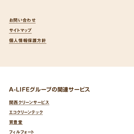
お問い合わせ
サイトマップ
個人情報保護方針
A-LIFEグループの関連サービス
関西クリーンサービス
エコクリーンテック
買豊堂
フィルフォート