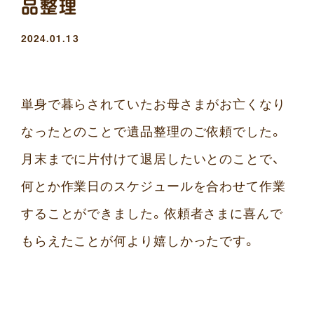
品整理
2024.01.13
単身で暮らされていたお母さまがお亡くなり
なったとのことで遺品整理のご依頼でした。
月末までに片付けて退居したいとのことで、
何とか作業日のスケジュールを合わせて作業
することができました。依頼者さまに喜んで
もらえたことが何より嬉しかったです。