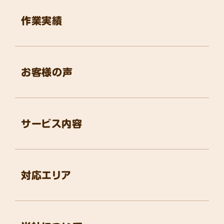
作業実績
お客様の声
サービス内容
対応エリア