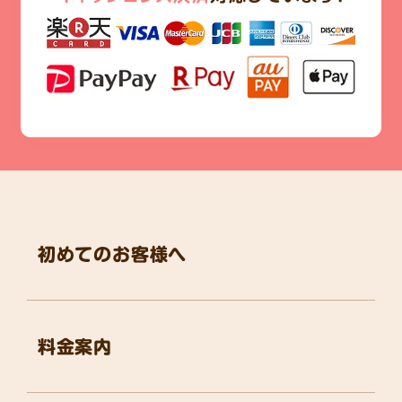
初めてのお客様へ
料金案内