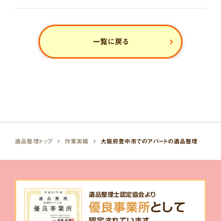
一覧に戻る
遺品整理トップ
作業実績
大阪府豊中市でのアパートの遺品整理
遺品整理士認定協会より
優良事業所
として
認定されています。