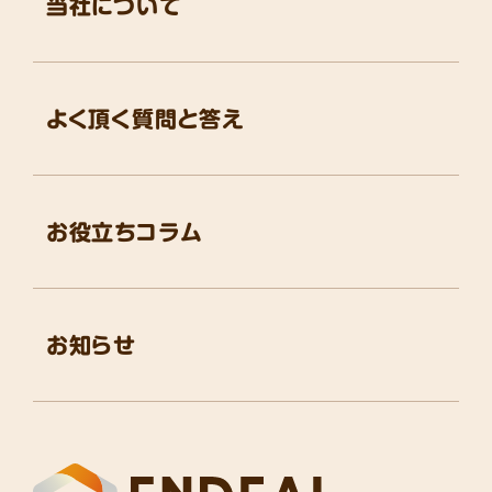
当社について
よく頂く質問と答え
お役立ちコラム
お知らせ