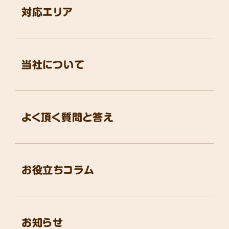
対応エリア
当社について
よく頂く質問と答え
お役立ちコラム
お知らせ