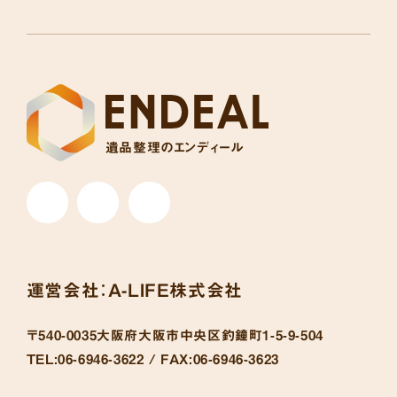
遺品整理のエンディール
運営会社：
A-LIFE株式会社
〒540-0035
大阪府大阪市中央区釣鐘町1-5-9-504
TEL:
06-6946-3622 /
FAX:
06-6946-3623