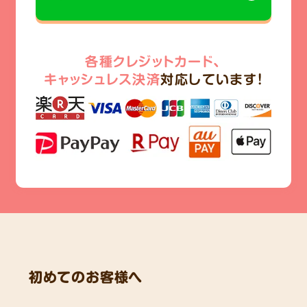
各種クレジットカード、
キャッシュレス決済
対応しています!
初めてのお客様へ