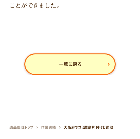
ことができました。
一覧に戻る
遺品整理トップ
作業実績
大阪府でゴミ屋敷片付けと買取