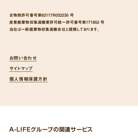
古物商許可番号
第62117R032230 号
産業廃棄物収集運搬業許可統一許可番号
第171852 号
当社は一般廃棄物収集運搬会社と提携しております。
お問い合わせ
サイトマップ
個人情報保護方針
A-LIFEグループの関連サービス