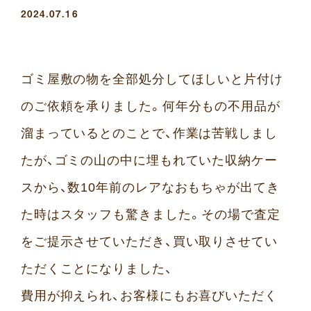
2024.07.16
ゴミ屋敷の物を全部処分してほしいと片付け
のご依頼を承りました。何年分もの不用品が
溜まっているとのことで、作業は苦戦しまし
たが、ゴミの山の中に埋もれていた収納ケー
スから、数10年前のレアなおもちゃが出てき
た時はスタッフも驚きました。その場で査定
をご提示させていただき、買い取りさせてい
ただくことになりました、
費用が抑えられ、お客様にもお喜びいただく