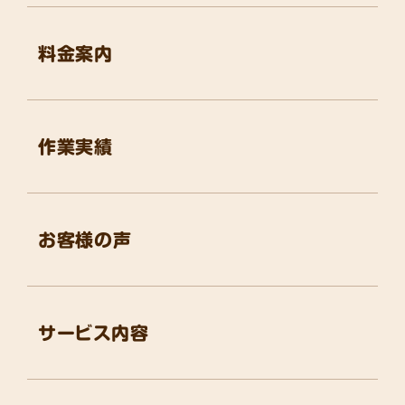
料金案内
作業実績
お客様の声
サービス内容