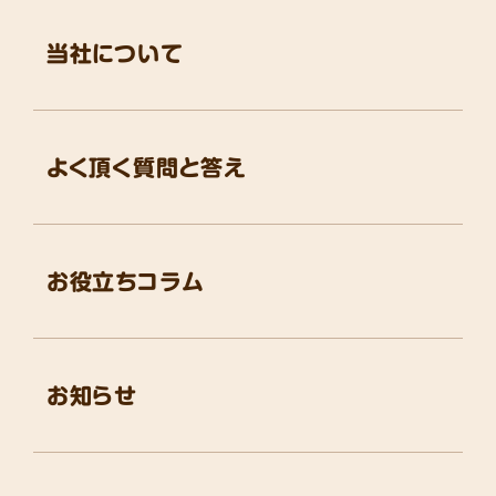
当社について
よく頂く質問と答え
お役立ちコラム
お知らせ