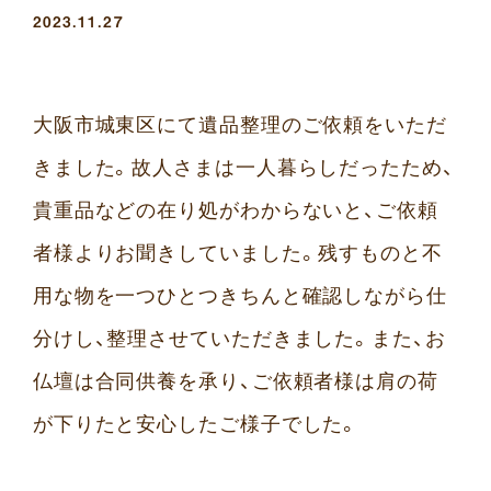
2023.11.27
大阪市城東区にて遺品整理のご依頼をいただ
きました。故人さまは一人暮らしだったため、
貴重品などの在り処がわからないと、ご依頼
者様よりお聞きしていました。残すものと不
用な物を一つひとつきちんと確認しながら仕
分けし、整理させていただきました。また、お
仏壇は合同供養を承り、ご依頼者様は肩の荷
が下りたと安心したご様子でした。