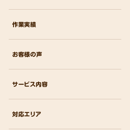
作業実績
お客様の声
サービス内容
対応エリア