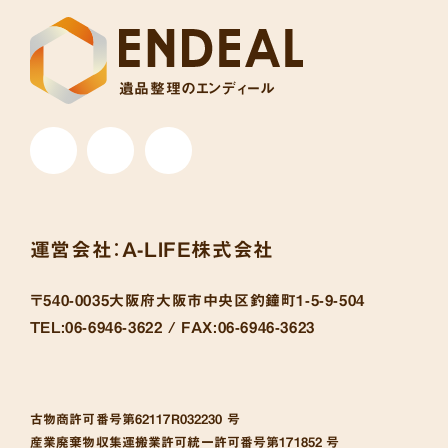
遺品整理のエンディール
運営会社：
A-LIFE株式会社
〒540-0035
大阪府大阪市中央区釣鐘町1-5-9-504
TEL:
06-6946-3622 /
FAX:
06-6946-3623
古物商許可番号
第62117R032230 号
産業廃棄物収集運搬業許可統一許可番号
第171852 号