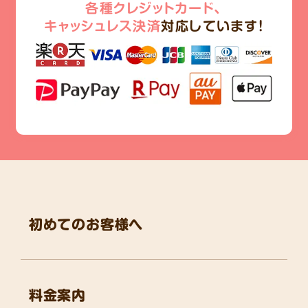
各種クレジットカード、
キャッシュレス決済
対応しています!
初めてのお客様へ
料金案内