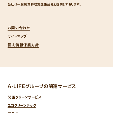
当社は一般廃棄物収集運搬会社と提携しております。
お問い合わせ
サイトマップ
個人情報保護方針
A-LIFEグループの関連サービス
関西クリーンサービス
エコクリーンテック