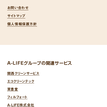
お問い合わせ
サイトマップ
個人情報保護方針
A-LIFEグループの関連サービス
関西クリーンサービス
エコクリーンテック
買豊堂
フィルフォート
A-LIFE株式会社