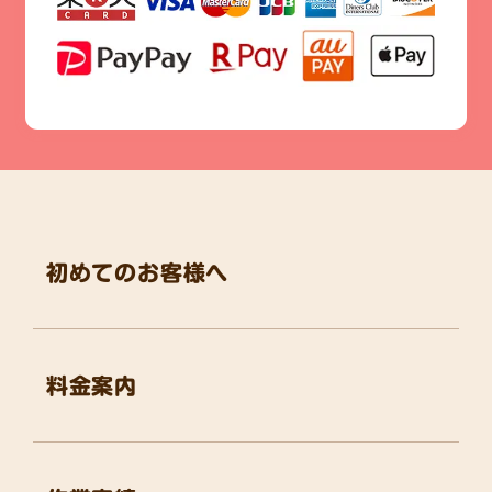
初めてのお客様へ
料金案内