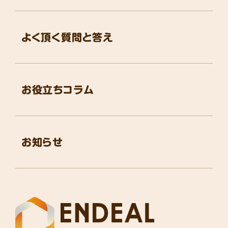
よく頂く質問と答え
お役立ちコラム
お知らせ