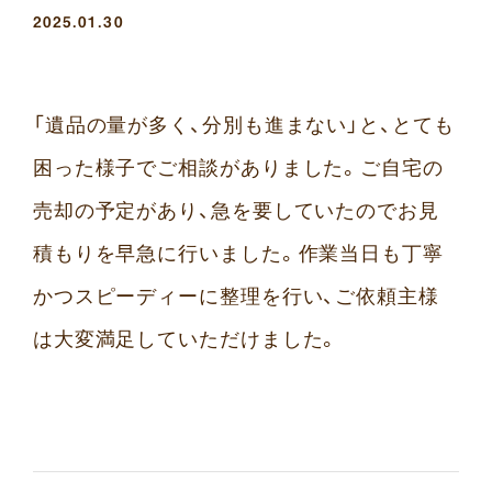
2025.01.30
「遺品の量が多く、分別も進まない」と、とても
困った様子でご相談がありました。ご自宅の
売却の予定があり、急を要していたのでお見
積もりを早急に行いました。作業当日も丁寧
かつスピーディーに整理を行い、ご依頼主様
は大変満足していただけました。