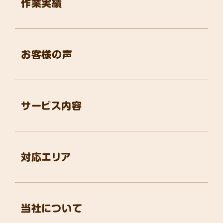
作業実績
お客様の声
サービス内容
対応エリア
当社について