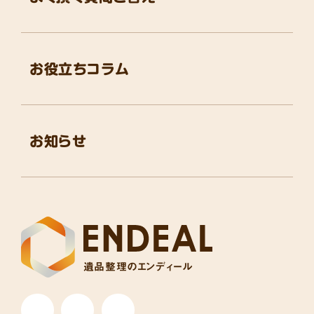
お役立ちコラム
お知らせ
遺品整理のエンディール