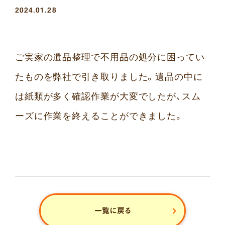
2024.01.28
ご実家の遺品整理で不用品の処分に困ってい
たものを弊社で引き取りました。遺品の中に
は紙類が多く確認作業が大変でしたが、スム
ーズに作業を終えることができました。
一覧に戻る