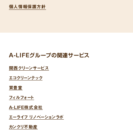
個人情報保護方針
A-LIFEグループの関連サービス
関西クリーンサービス
エコクリーンテック
買豊堂
フィルフォート
A-LIFE株式会社
エーライフ リノベーションラボ
カンクリ不動産