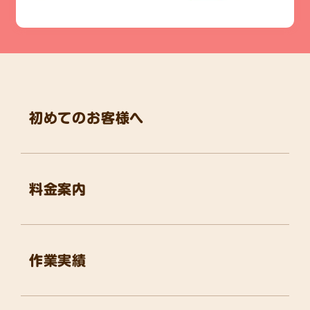
初めてのお客様へ
料金案内
作業実績