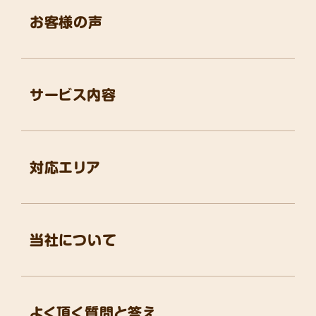
お客様の声
サービス内容
対応エリア
当社について
よく頂く質問と答え