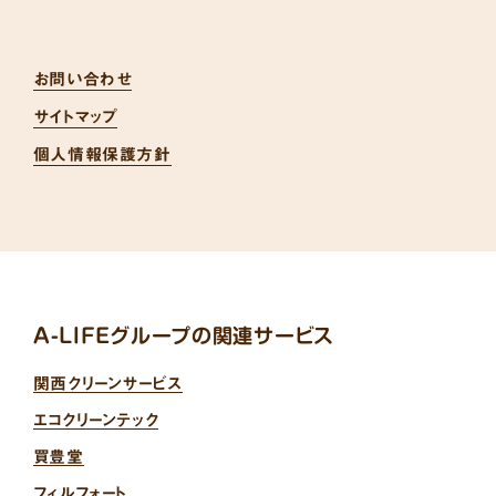
お問い合わせ
サイトマップ
個人情報保護方針
A-LIFEグループの関連サービス
関西クリーンサービス
エコクリーンテック
買豊堂
フィルフォート