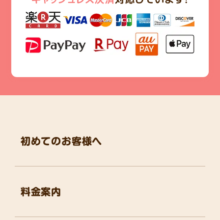
初めてのお客様へ
料金案内