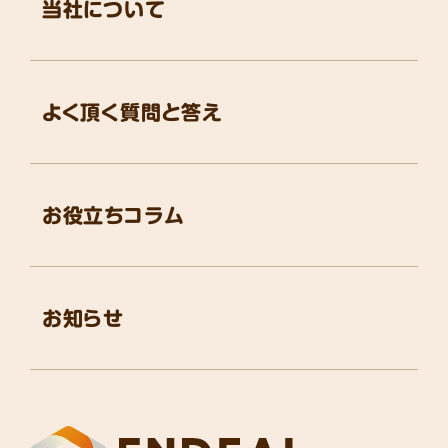
当社について
よく頂く質問と答え
お役立ちコラム
お知らせ