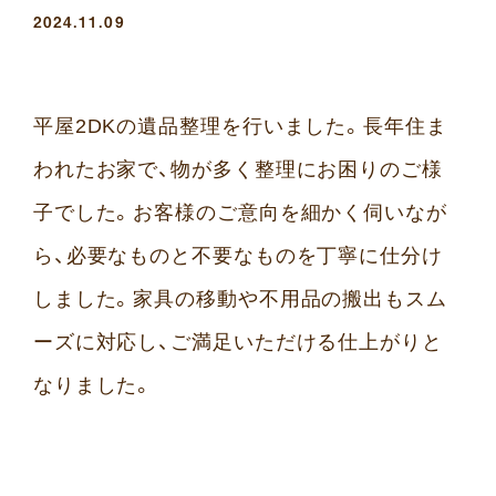
2024.11.09
平屋2DKの遺品整理を行いました。長年住ま
われたお家で、物が多く整理にお困りのご様
子でした。お客様のご意向を細かく伺いなが
ら、必要なものと不要なものを丁寧に仕分け
しました。家具の移動や不用品の搬出もスム
ーズに対応し、ご満足いただける仕上がりと
なりました。