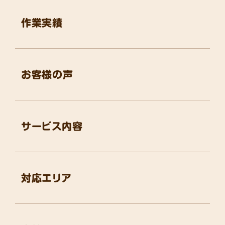
作業実績
お客様の声
サービス内容
対応エリア