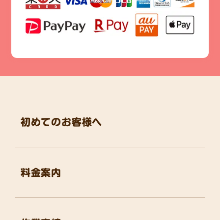
初めてのお客様へ
料金案内