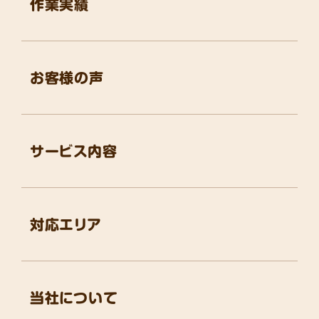
作業実績
お客様の声
サービス内容
対応エリア
当社について