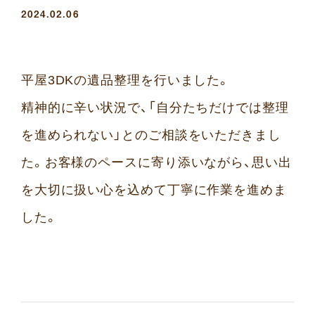
2024.02.06
平屋3DKの遺品整理を行いました。
精神的に辛い状況で、「自分たちだけでは整理
を進められない」とのご相談をいただきまし
た。お客様のペースに寄り添いながら、思い出
を大切に扱い心を込めて丁寧に作業を進めま
した。