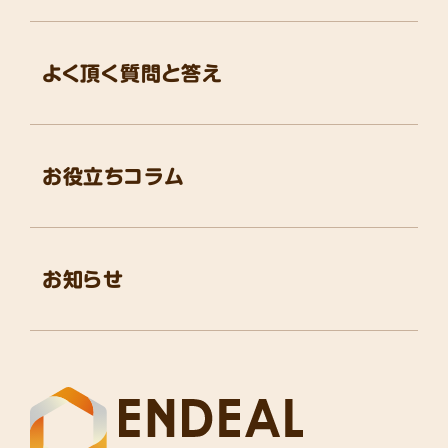
よく頂く質問と答え
お役立ちコラム
お知らせ