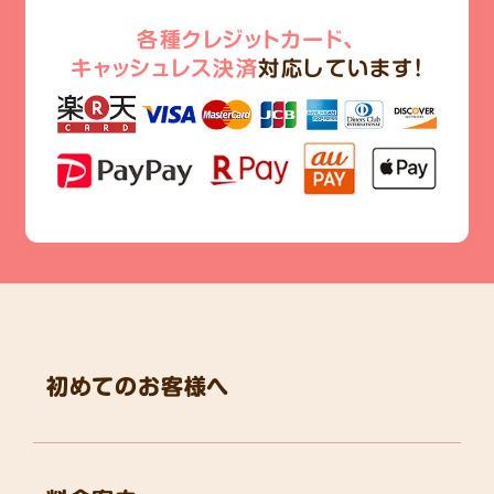
各種クレジットカード、
キャッシュレス決済
対応しています!
初めてのお客様へ