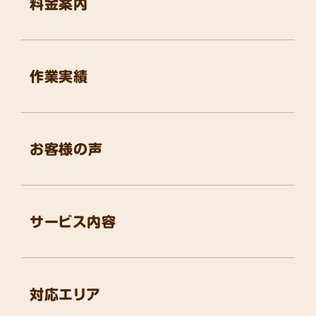
料金案内
作業実績
お客様の声
サービス内容
対応エリア