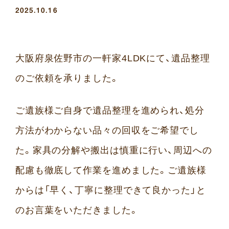
2025.10.16
大阪府泉佐野市の一軒家4LDKにて、遺品整理
のご依頼を承りました。
ご遺族様ご自身で遺品整理を進められ、処分
方法がわからない品々の回収をご希望でし
た。家具の分解や搬出は慎重に行い、周辺への
配慮も徹底して作業を進めました。ご遺族様
からは「早く、丁寧に整理できて良かった」と
のお言葉をいただきました。