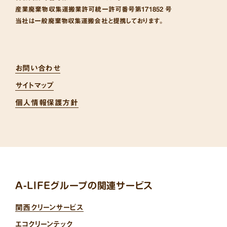
産業廃棄物収集運搬業許可統一許可番号
第171852 号
当社は一般廃棄物収集運搬会社と提携しております。
お問い合わせ
サイトマップ
個人情報保護方針
A-LIFEグループの関連サービス
関西クリーンサービス
エコクリーンテック