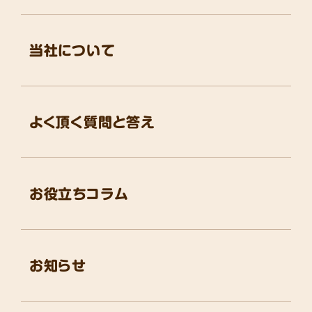
当社について
よく頂く質問と答え
お役立ちコラム
お知らせ