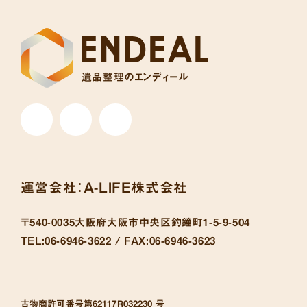
遺品整理のエンディール
運営会社：
A-LIFE株式会社
〒540-0035
大阪府大阪市中央区釣鐘町1-5-9-504
TEL:
06-6946-3622 /
FAX:
06-6946-3623
古物商許可番号
第62117R032230 号