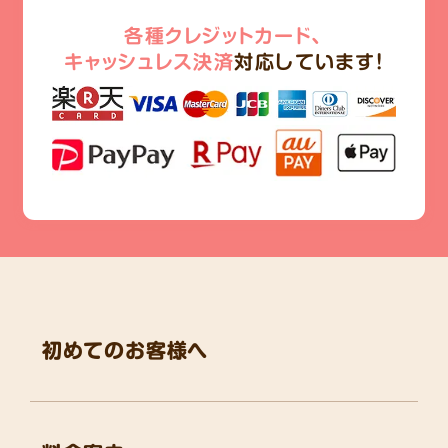
各種クレジットカード、
キャッシュレス決済
対応しています!
初めてのお客様へ