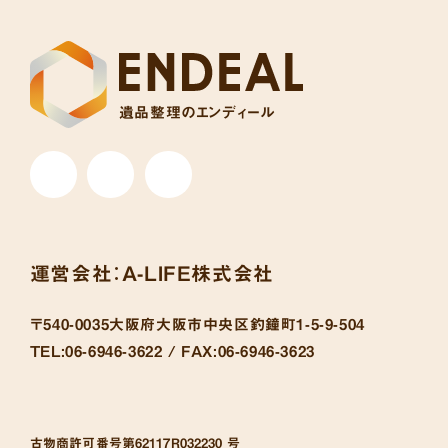
遺品整理のエンディール
運営会社：
A-LIFE株式会社
〒540-0035
大阪府大阪市中央区釣鐘町1-5-9-504
TEL:
06-6946-3622 /
FAX:
06-6946-3623
古物商許可番号
第62117R032230 号