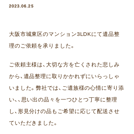
2023.06.25
大阪市城東区のマンション3LDKにて遺品整
理のご依頼を承りました。
ご依頼主様は、大切な方を亡くされた悲しみ
から、遺品整理に取りかかれずにいらっしゃ
いました。弊社では、ご遺族様の心情に寄り添
い、、思い出の品々を一つひとつ丁寧に整理
し、形見分けの品もご希望に応じて配送させ
ていただきました。