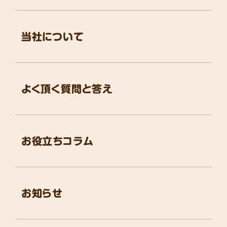
当社について
よく頂く質問と答え
お役立ちコラム
お知らせ