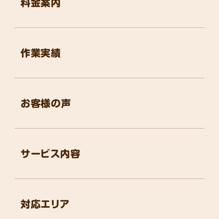
料金案内
作業実績
お客様の声
サービス内容
対応エリア