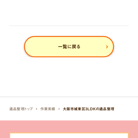
一覧に戻る
遺品整理トップ
作業実績
大阪市城東区3LDKの遺品整理