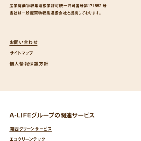
産業廃棄物収集運搬業許可統一許可番号
第171852 号
当社は一般廃棄物収集運搬会社と提携しております。
お問い合わせ
サイトマップ
個人情報保護方針
A-LIFEグループの関連サービス
関西クリーンサービス
エコクリーンテック