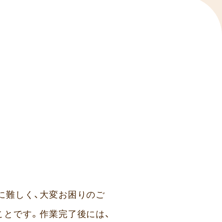
に難しく、大変お困りのご
ことです。作業完了後には、