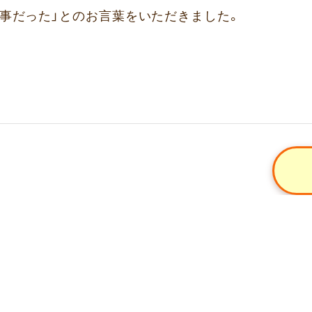
仕事だった」とのお言葉をいただきました。