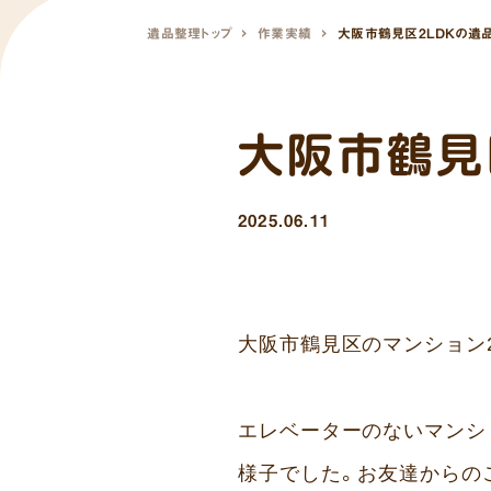
遺品整理トップ
作業実績
大阪市鶴見区2LDKの遺
大阪市鶴見
2025.06.11
大阪市鶴見区のマンション
エレベーターのないマンシ
様子でした。お友達からの