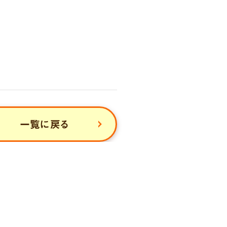
一覧に戻る