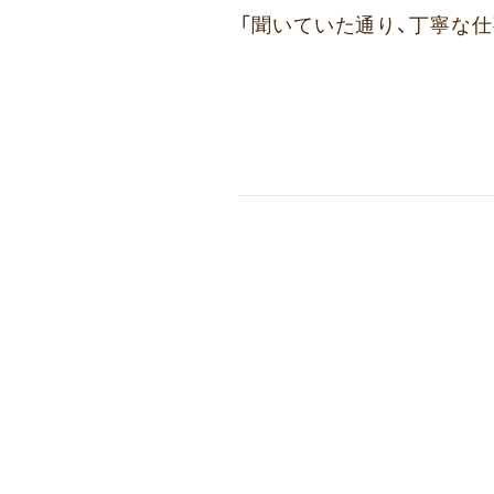
「聞いていた通り、丁寧な