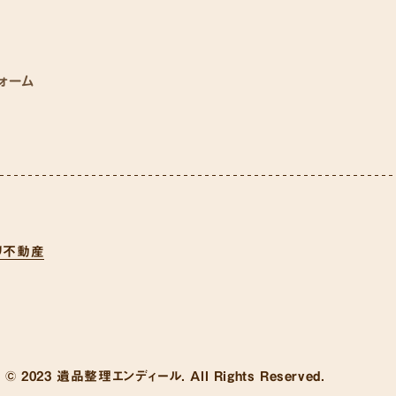
ォーム
リ不動産
© 2023 遺品整理エンディール. All Rights Reserved.