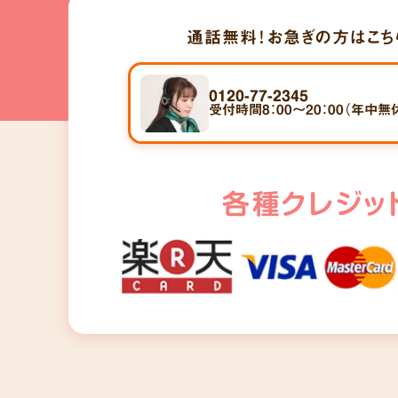
通話無料！
お急ぎの方はこち
0120-77-2345
受付時間8：00～20：00（年中無
各種クレジッ