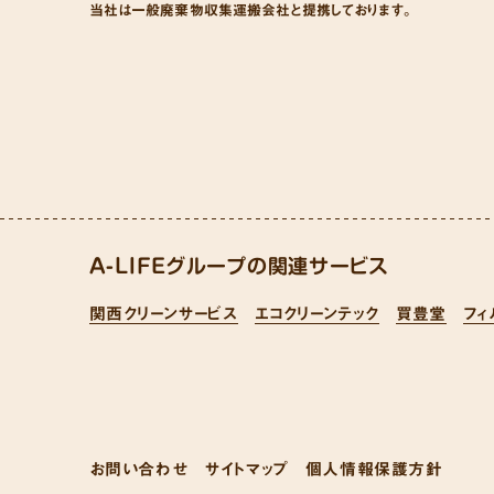
当社は一般廃棄物収集運搬会社と提携しております。
A-LIFEグループの関連サービス
関西クリーンサービス
エコクリーンテック
買豊堂
フィ
お問い合わせ
サイトマップ
個人情報保護方針