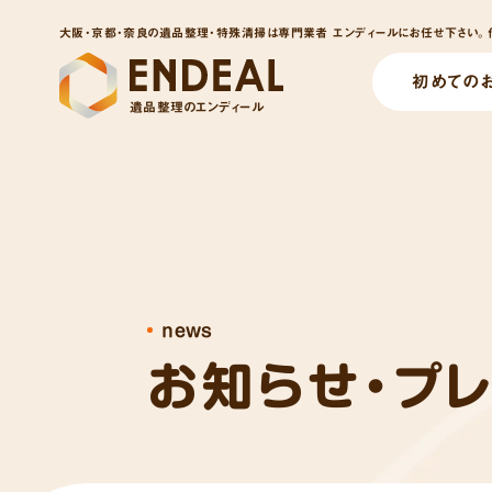
大阪・京都・奈良の遺品整理・特殊清掃は専門業者 エンディールにお任せ下さい。他
初めての
遺品整理のエンディール
news
お知らせ・プ