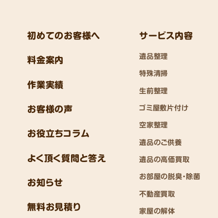
初めてのお客様へ
サービス内容
遺品整理
料金案内
特殊清掃
作業実績
生前整理
ゴミ屋敷片付け
お客様の声
空家整理
お役立ちコラム
遺品のご供養
よく頂く質問と答え
遺品の高価買取
お部屋の脱臭・除菌
お知らせ
不動産買取
無料お見積り
家屋の解体