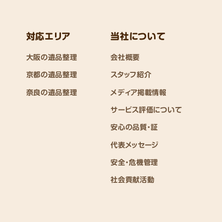
対応エリア
当社について
大阪の遺品整理
会社概要
京都の遺品整理
スタッフ紹介
奈良の遺品整理
メディア掲載情報
サービス評価について
安心の品質・証
代表メッセージ
安全・危機管理
社会貢献活動