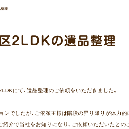
品整理
区2LDKの遺品整理
2LDKにて、遺品整理のご依頼をいただきました。
ョンでしたが、ご依頼主様は階段の昇り降りが体力的
ご紹介で当社をお知りになり、ご依頼いただいたとの