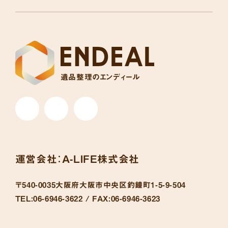
遺品整理のエンディール
運営会社：
A-LIFE株式会社
〒540-0035
大阪府大阪市中央区釣鐘町1-5-9-504
TEL:
06-6946-3622 /
FAX:
06-6946-3623