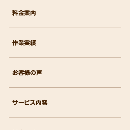
料金案内
作業実績
お客様の声
サービス内容