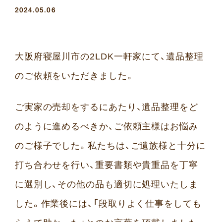
2024.05.06
大阪府寝屋川市の2LDK一軒家にて、遺品整理
のご依頼をいただきました。
ご実家の売却をするにあたり、遺品整理をど
のように進めるべきか、ご依頼主様はお悩み
のご様子でした。私たちは、ご遺族様と十分に
打ち合わせを行い、重要書類や貴重品を丁寧
に選別し、その他の品も適切に処理いたしま
した。作業後には、「段取りよく仕事をしても