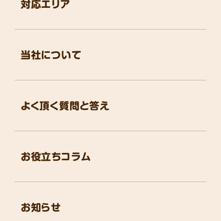
対応エリア
当社について
よく頂く質問と答え
お役立ちコラム
お知らせ