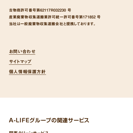
古物商許可番号
第62117R032230 号
産業廃棄物収集運搬業許可統一許可番号
第171852 号
当社は一般廃棄物収集運搬会社と提携しております。
お問い合わせ
サイトマップ
個人情報保護方針
A-LIFEグループの関連サービス