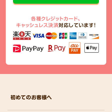
各種クレジットカード、
キャッシュレス決済
対応しています!
初めてのお客様へ