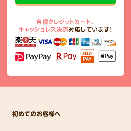
各種クレジットカード、
キャッシュレス決済
対応しています!
初めてのお客様へ