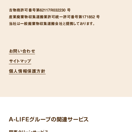
古物商許可番号
第62117R032230 号
産業廃棄物収集運搬業許可統一許可番号
第171852 号
当社は一般廃棄物収集運搬会社と提携しております。
お問い合わせ
サイトマップ
個人情報保護方針
A-LIFEグループの関連サービス