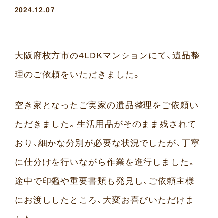
2024.12.07
大阪府枚方市の4LDKマンションにて、遺品整
理のご依頼をいただきました。
空き家となったご実家の遺品整理をご依頼い
ただきました。生活用品がそのまま残されて
おり、細かな分別が必要な状況でしたが、丁寧
に仕分けを行いながら作業を進行しました。
途中で印鑑や重要書類も発見し、ご依頼主様
にお渡ししたところ、大変お喜びいただけま