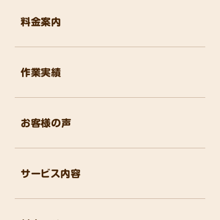
料金案内
作業実績
お客様の声
サービス内容