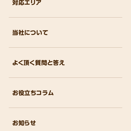
対応エリア
当社について
よく頂く質問と答え
お役立ちコラム
お知らせ