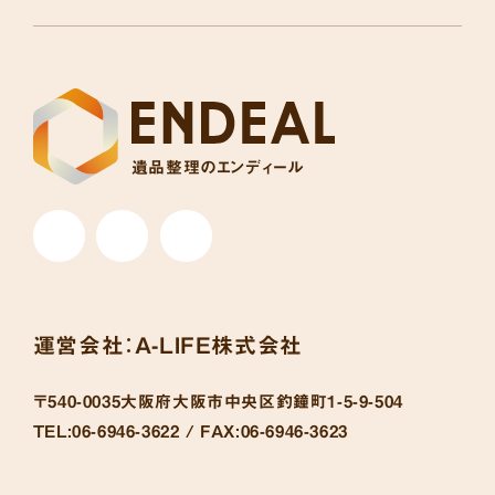
遺品整理のエンディール
運営会社：
A-LIFE株式会社
〒540-0035
大阪府大阪市中央区釣鐘町1-5-9-504
TEL:
06-6946-3622 /
FAX:
06-6946-3623