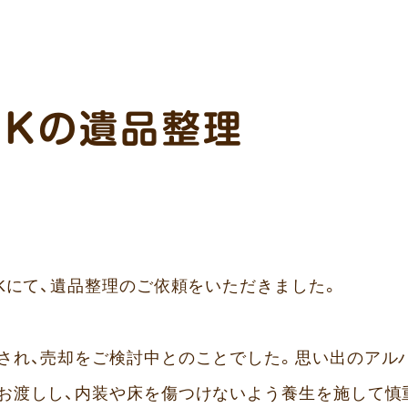
DKの遺品整理
Kにて、遺品整理のご依頼をいただきました。
され、売却をご検討中とのことでした。思い出のアル
お渡しし、内装や床を傷つけないよう養生を施して慎