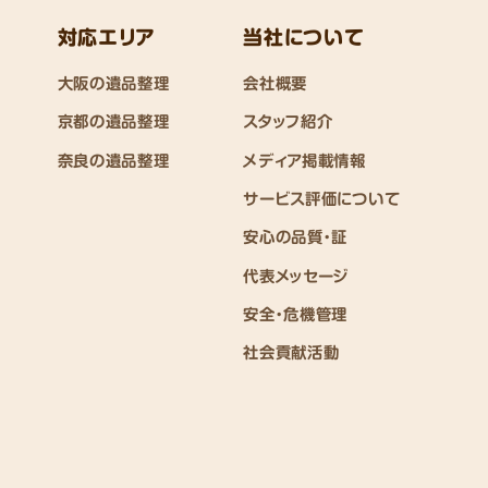
対応エリア
当社について
大阪の遺品整理
会社概要
京都の遺品整理
スタッフ紹介
奈良の遺品整理
メディア掲載情報
サービス評価について
安心の品質・証
代表メッセージ
安全・危機管理
社会貢献活動