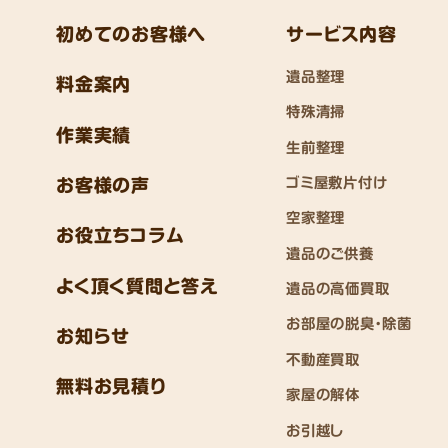
初めてのお客様へ
サービス内容
遺品整理
料金案内
特殊清掃
作業実績
生前整理
ゴミ屋敷片付け
お客様の声
空家整理
お役立ちコラム
遺品のご供養
よく頂く質問と答え
遺品の高価買取
お部屋の脱臭・除菌
お知らせ
不動産買取
無料お見積り
家屋の解体
お引越し