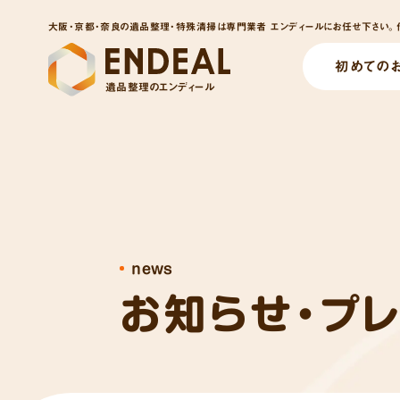
大阪・京都・奈良の遺品整理・特殊清掃は専門業者 エンディールにお任せ下さい。他
初めての
遺品整理のエンディール
news
お知らせ・プ