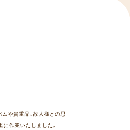
バムや貴重品、故人様との思
重に作業いたしました。