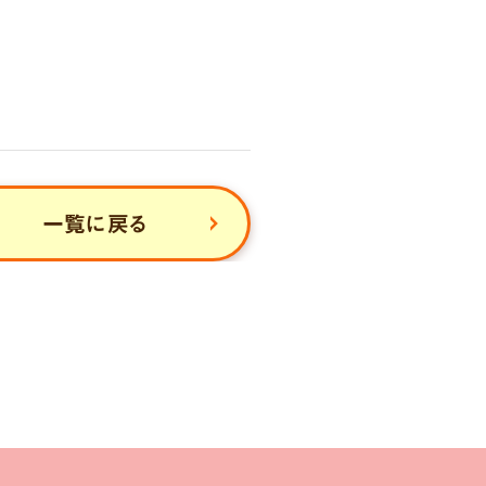
一覧に戻る