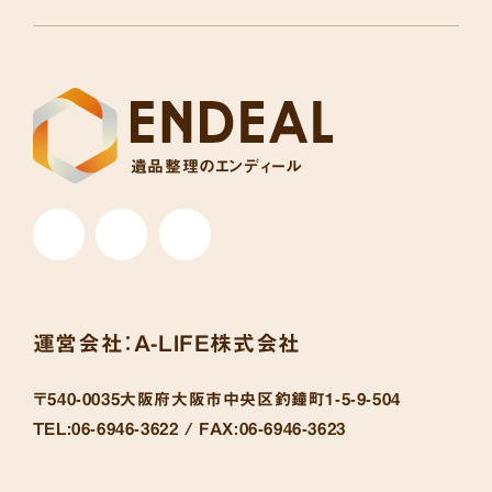
遺品整理のエンディール
運営会社：
A-LIFE株式会社
〒540-0035
大阪府大阪市中央区釣鐘町1-5-9-504
TEL:
06-6946-3622 /
FAX:
06-6946-3623