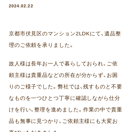
2024.02.22
京都市伏見区のマンション2LDKにて、遺品整
理のご依頼を承りました。
故人様は長年お一人で暮らしておられ、ご依
頼主様は貴重品などの所在が分からず、お困
りのご様子でした。弊社では、残すものと不要
なものを一つひとつ丁寧に確認しながら仕分
けを行い、整理を進めました。作業の中で貴重
品も無事に見つかり、ご依頼主様にも大変お