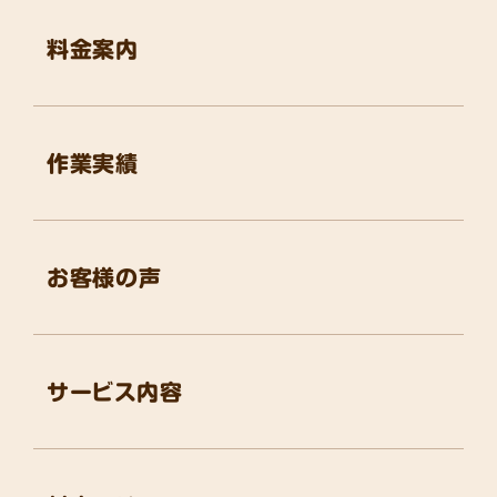
料金案内
作業実績
お客様の声
サービス内容