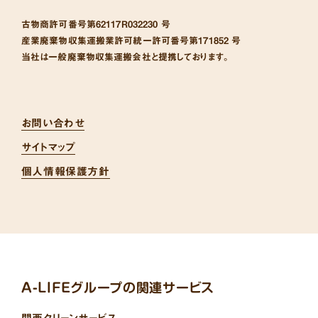
古物商許可番号
第62117R032230 号
産業廃棄物収集運搬業許可統一許可番号
第171852 号
当社は一般廃棄物収集運搬会社と提携しております。
お問い合わせ
サイトマップ
個人情報保護方針
A-LIFEグループの関連サービス