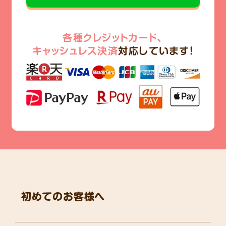
各種クレジットカード、
キャッシュレス決済
対応しています!
初めてのお客様へ