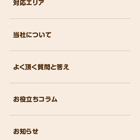
対応エリア
当社について
よく頂く質問と答え
お役立ちコラム
お知らせ