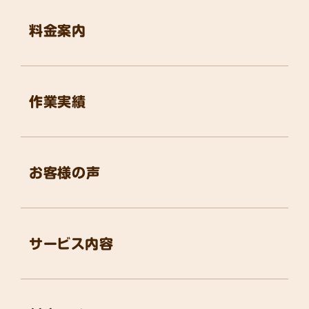
料金案内
作業実績
お客様の声
サービス内容