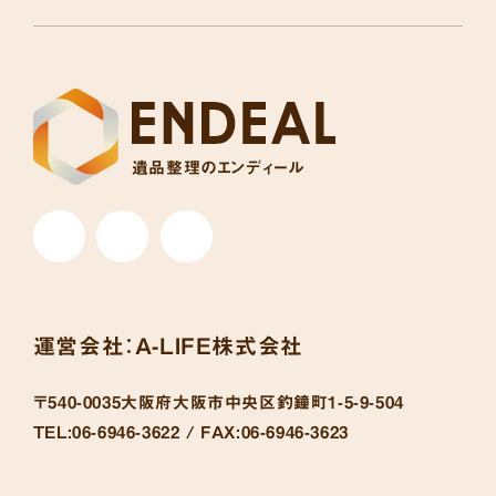
遺品整理のエンディール
運営会社：
A-LIFE株式会社
〒540-0035
大阪府大阪市中央区釣鐘町1-5-9-504
TEL:
06-6946-3622 /
FAX:
06-6946-3623