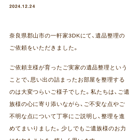
2024.12.24
奈良県郡山市の一軒家3DKにて、遺品整理の
ご依頼をいただきました。
ご依頼主様が育ったご実家の遺品整理という
ことで、思い出の詰まったお部屋を整理する
のは大変つらいご様子でした。私たちは、ご遺
族様の心に寄り添いながら、ご不安な点やご
不明な点について丁寧にご説明し、整理を進
めてまいりました。少しでもご遺族様のお力