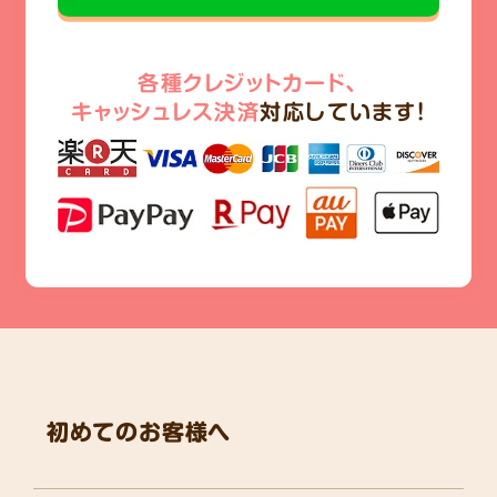
各種クレジットカード、
キャッシュレス決済
対応しています!
初めてのお客様へ