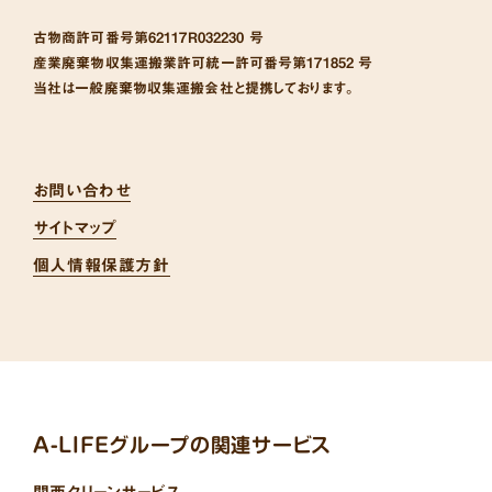
古物商許可番号
第62117R032230 号
産業廃棄物収集運搬業許可統一許可番号
第171852 号
当社は一般廃棄物収集運搬会社と提携しております。
お問い合わせ
サイトマップ
個人情報保護方針
A-LIFEグループの関連サービス