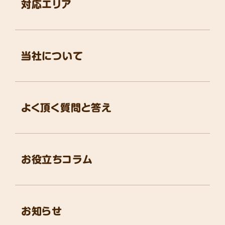
対応エリア
当社について
よく頂く質問と答え
お役立ちコラム
お知らせ