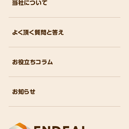
当社について
よく頂く質問と答え
お役立ちコラム
お知らせ