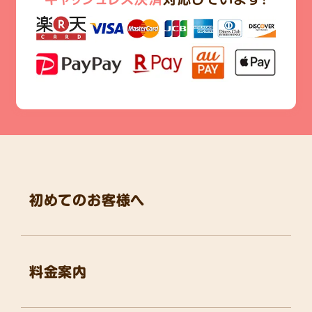
初めてのお客様へ
料金案内