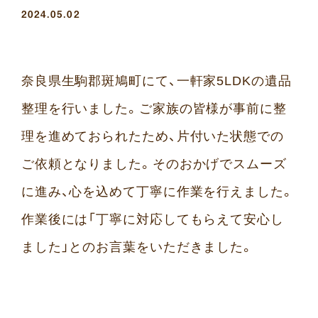
2024.05.02
奈良県生駒郡斑鳩町にて、一軒家5LDKの遺品
整理を行いました。ご家族の皆様が事前に整
理を進めておられたため、片付いた状態での
ご依頼となりました。そのおかげでスムーズ
に進み、心を込めて丁寧に作業を行えました。
作業後には「丁寧に対応してもらえて安心し
ました」とのお言葉をいただきました。