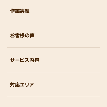
作業実績
お客様の声
サービス内容
対応エリア