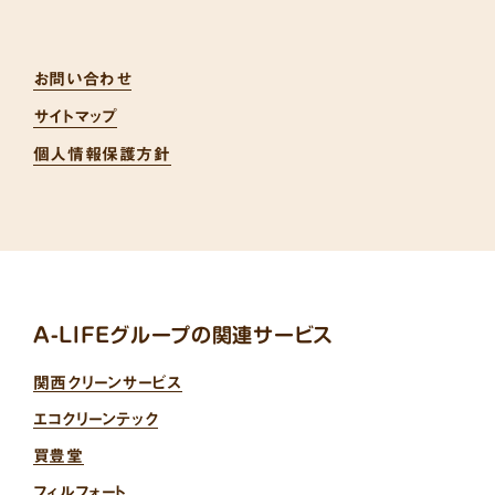
お問い合わせ
サイトマップ
個人情報保護方針
A-LIFEグループの関連サービス
関西クリーンサービス
エコクリーンテック
買豊堂
フィルフォート