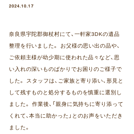
2024.10.17
奈良県宇陀郡御杖村にて、一軒家3DKの遺品
整理を行いました。 お父様の思い出の品や、
ご依頼主様が幼少期に使われた品々など、思
い入れの深いものばかりでお困りのご様子で
した。 スタッフは、ご家族と寄り添い、形見と
して残すものと処分するものを慎重に選別し
ました。 作業後、「親身に気持ちに寄り添って
くれて、本当に助かった」とのお声をいただき
ました。