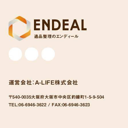
遺品整理のエンディール
運営会社：
A-LIFE株式会社
〒540-0035
大阪府大阪市中央区釣鐘町1-5-9-504
TEL:
06-6946-3622 /
FAX:
06-6946-3623