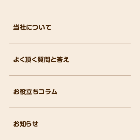
当社について
よく頂く質問と答え
お役立ちコラム
お知らせ