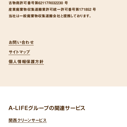
古物商許可番号
第62117R032230 号
産業廃棄物収集運搬業許可統一許可番号
第171852 号
当社は一般廃棄物収集運搬会社と提携しております。
お問い合わせ
サイトマップ
個人情報保護方針
A-LIFEグループの関連サービス
関西クリーンサービス