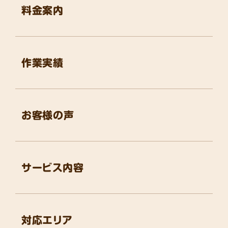
料金案内
作業実績
お客様の声
サービス内容
対応エリア