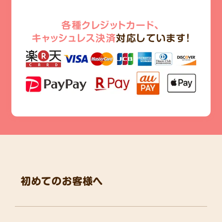
各種クレジットカード、
キャッシュレス決済
対応しています!
初めてのお客様へ