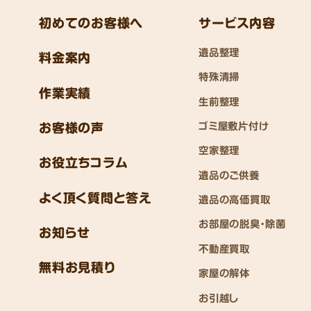
初めてのお客様へ
サービス内容
遺品整理
料金案内
特殊清掃
作業実績
生前整理
ゴミ屋敷片付け
お客様の声
空家整理
お役立ちコラム
遺品のご供養
よく頂く質問と答え
遺品の高価買取
お部屋の脱臭・除菌
お知らせ
不動産買取
無料お見積り
家屋の解体
お引越し