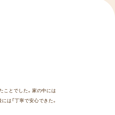
たことでした。家の中には
後には「丁寧で安心できた。