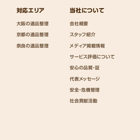
対応エリア
当社について
大阪の遺品整理
会社概要
京都の遺品整理
スタッフ紹介
奈良の遺品整理
メディア掲載情報
サービス評価について
安心の品質・証
代表メッセージ
安全・危機管理
社会貢献活動