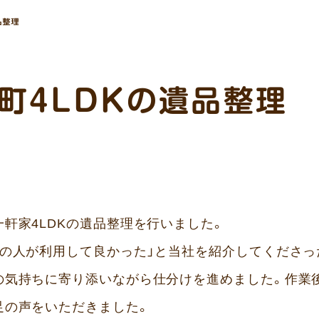
品整理
町4LDKの遺品整理
軒家4LDKの遺品整理を行いました。
所の人が利用して良かった」と当社を紹介してくださっ
の気持ちに寄り添いながら仕分けを進めました。作業
足の声をいただきました。