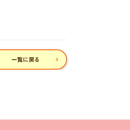
一覧に戻る