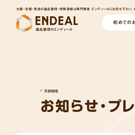
大阪・京都・奈良の遺品整理・特殊清掃は専門業者 エンディールにお任せ下さい。他
初めての
遺品整理のエンディール
news
お知らせ・プ