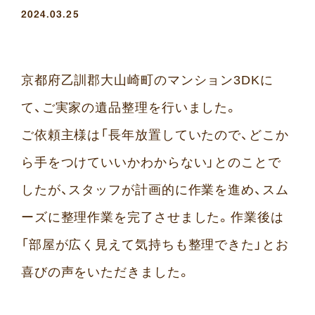
2024.03.25
京都府乙訓郡大山崎町のマンション3DKに
て、ご実家の遺品整理を行いました。
ご依頼主様は「長年放置していたので、どこか
ら手をつけていいかわからない」とのことで
したが、スタッフが計画的に作業を進め、スム
ーズに整理作業を完了させました。作業後は
「部屋が広く見えて気持ちも整理できた」とお
喜びの声をいただきました。