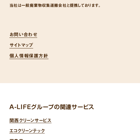
当社は一般廃棄物収集運搬会社と提携しております。
お問い合わせ
サイトマップ
個人情報保護方針
A-LIFEグループの関連サービス
関西クリーンサービス
エコクリーンテック