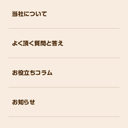
当社について
よく頂く質問と答え
お役立ちコラム
お知らせ