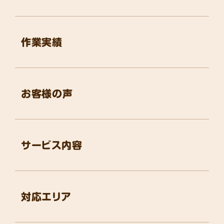
作業実績
お客様の声
サービス内容
対応エリア