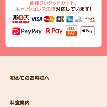
各種クレジットカード、
キャッシュレス決済
対応しています!
初めてのお客様へ
料金案内