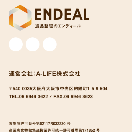
遺品整理のエンディール
運営会社：
A-LIFE株式会社
〒540-0035
大阪府大阪市中央区釣鐘町1-5-9-504
TEL:
06-6946-3622 /
FAX:
06-6946-3623
古物商許可番号
第62117R032230 号
産業廃棄物収集運搬業許可統一許可番号
第171852 号