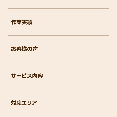
作業実績
お客様の声
サービス内容
対応エリア