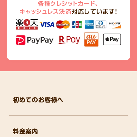
各種クレジットカード、
キャッシュレス決済
対応しています!
初めてのお客様へ
料金案内