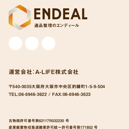
遺品整理のエンディール
運営会社：
A-LIFE株式会社
〒540-0035
大阪府大阪市中央区釣鐘町1-5-9-504
TEL:
06-6946-3622 /
FAX:
06-6946-3623
古物商許可番号
第62117R032230 号
産業廃棄物収集運搬業許可統一許可番号
第171852 号