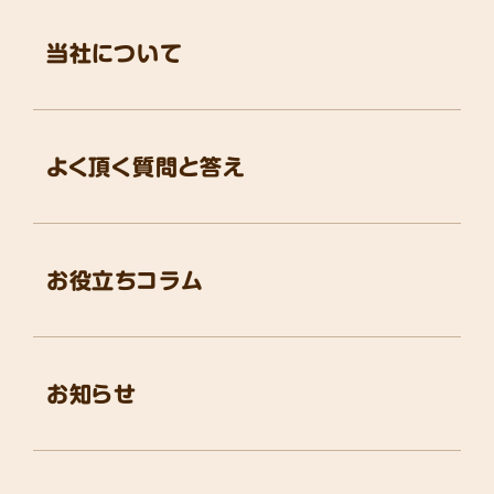
当社について
よく頂く質問と答え
お役立ちコラム
お知らせ