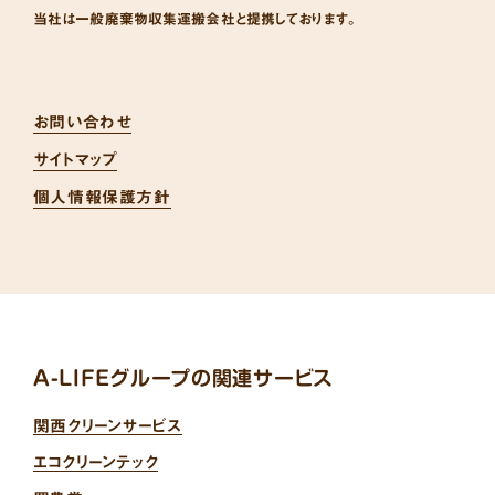
当社は一般廃棄物収集運搬会社と提携しております。
お問い合わせ
サイトマップ
個人情報保護方針
A-LIFEグループの関連サービス
関西クリーンサービス
エコクリーンテック