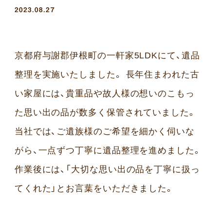
2023.08.27
京都府与謝郡伊根町の一軒家5LDKにて、遺品
整理を実施いたしました。 長年住まわれた古
い家屋には、貴重品や故人様の想いのこもっ
た思い出の品が数多く保管されていました。
当社では、ご遺族様のご希望を細かく伺いな
がら、一点ずつ丁寧に遺品整理を進めました。
作業後には、「大切な思い出の品を丁寧に扱っ
てくれた」とお言葉をいただきました。