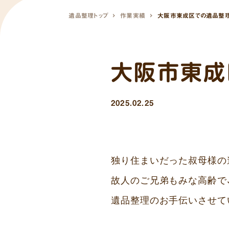
遺品整理トップ
作業実績
大阪市東成区での遺品整
大阪市東成
2025.02.25
独り住まいだった叔母様の
故人のご兄弟もみな高齢で
遺品整理のお手伝いさせて