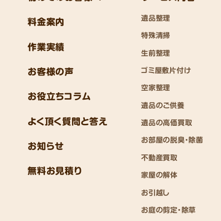
遺品整理
料金案内
特殊清掃
作業実績
生前整理
ゴミ屋敷片付け
お客様の声
空家整理
お役立ちコラム
遺品のご供養
よく頂く質問と答え
遺品の高価買取
お部屋の脱臭・除菌
お知らせ
不動産買取
無料お見積り
家屋の解体
お引越し
お庭の剪定・除草