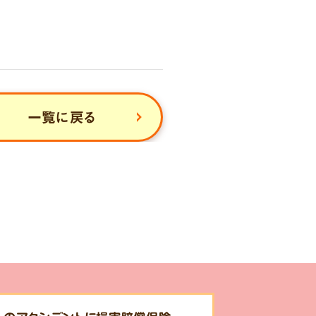
一覧に戻る