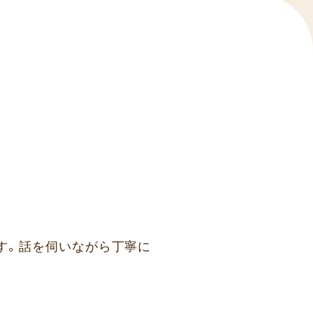
す。話を伺いながら丁寧に