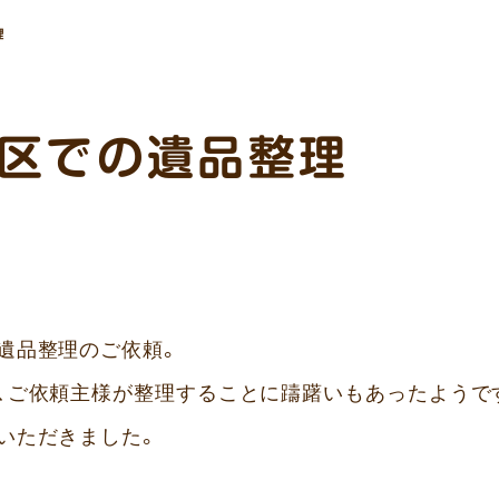
理
区での遺品整理
遺品整理のご依頼。
、ご依頼主様が整理することに躊躇いもあったようで
いただきました。