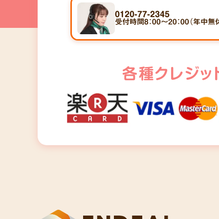
0120-77-2345
受付時間8：00～20：00（年中無
各種クレジッ