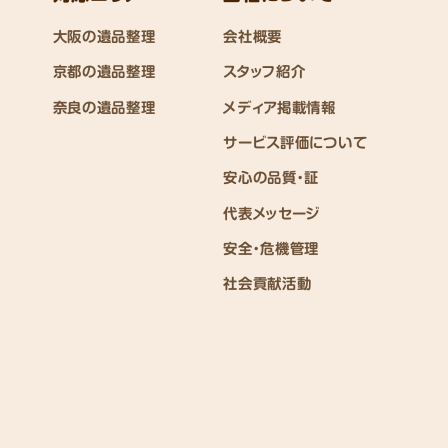
大阪の遺品整理
会社概要
京都の遺品整理
スタッフ紹介
奈良の遺品整理
メディア掲載情報
サービス評価について
安心の品質・証
代表メッセージ
安全・危機管理
社会貢献活動