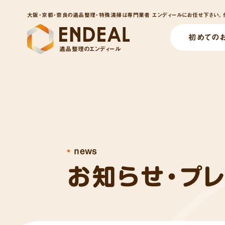
大阪・京都・奈良の遺品整理・特殊清掃は専門業者 エンディールにお任せ下さい。他
初めての
遺品整理のエンディール
news
お知らせ・プ