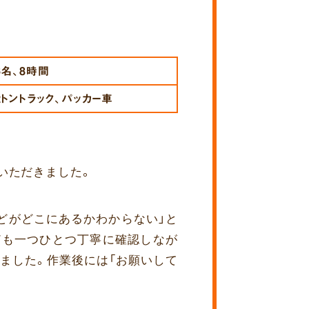
6名、8時間
2トントラック、パッカー車
いただきました。
どがどこにあるかわからない」と
ども一つひとつ丁寧に確認しなが
ました。作業後には「お願いして