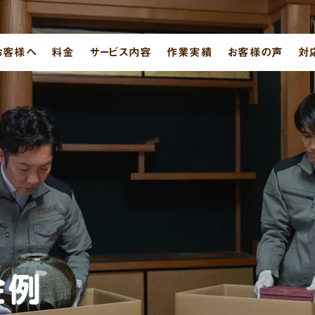
お客様へ
料金
サービス内容
作業実績
お客様の声
対
金例