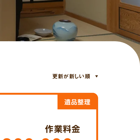
遺品整理
作業料金