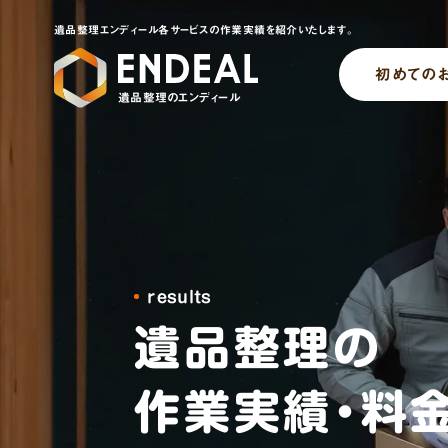
遺品整理エンディール各サービスの作業実績を紹介いたします。
初めての
遺品整理のエンディール
results
遺品整理の
作業実績・料