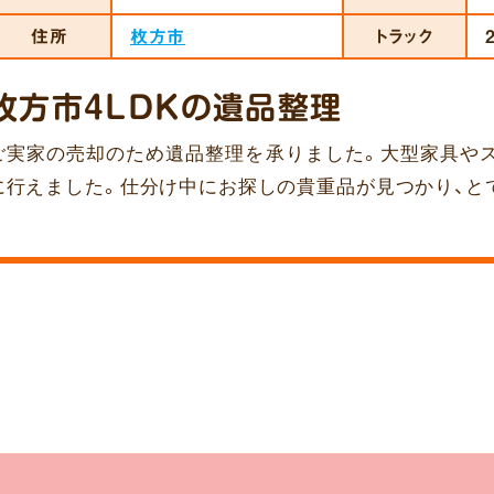
住所
枚方市
トラック
枚方市4LDKの遺品整理
ご実家の売却のため遺品整理を承りました。大型家具や
に行えました。仕分け中にお探しの貴重品が見つかり、と