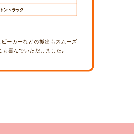
2トントラック
スピーカーなどの搬出もスムーズ
ても喜んでいただけました。