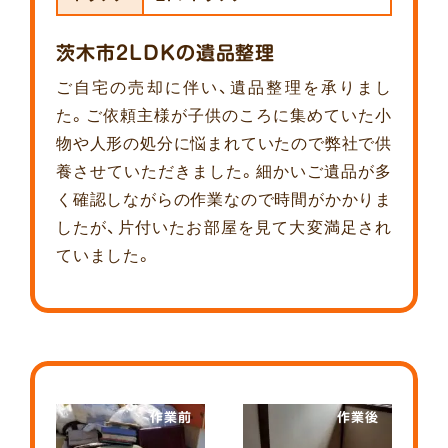
茨木市2LDKの遺品整理
ご自宅の売却に伴い、遺品整理を承りまし
た。ご依頼主様が子供のころに集めていた小
物や人形の処分に悩まれていたので弊社で供
養させていただきました。細かいご遺品が多
く確認しながらの作業なので時間がかかりま
したが、片付いたお部屋を見て大変満足され
ていました。
作業前
作業後