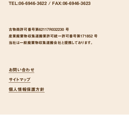
TEL:
06-6946-3622 /
FAX:
06-6946-3623
古物商許可番号
第62117R032230 号
産業廃棄物収集運搬業許可統一許可番号
第171852 号
当社は一般廃棄物収集運搬会社と提携しております。
お問い合わせ
サイトマップ
個人情報保護方針