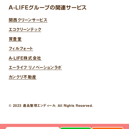
A-LIFEグループの関連サービス
関西クリーンサービス
エコクリーンテック
買豊堂
フィルフォート
A-LIFE株式会社
エーライフ リノベーションラボ
カンクリ不動産
© 2023 遺品整理エンディール. All Rights Reserved.