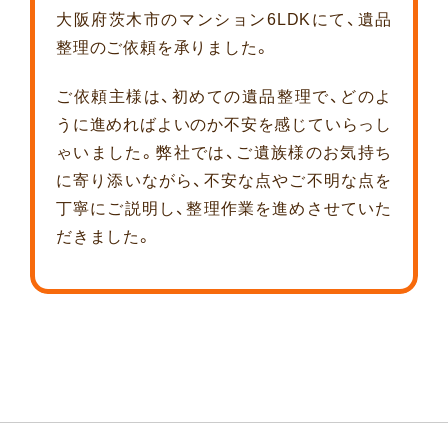
大阪府茨木市のマンション6LDKにて、遺品
整理のご依頼を承りました。
ご依頼主様は、初めての遺品整理で、どのよ
うに進めればよいのか不安を感じていらっし
ゃいました。弊社では、ご遺族様のお気持ち
に寄り添いながら、不安な点やご不明な点を
丁寧にご説明し、整理作業を進めさせていた
だきました。