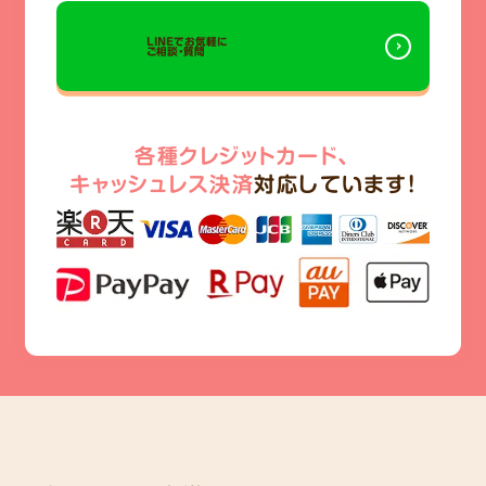
LINEでお気軽に
ご相談・質問
各種クレジットカード、
キャッシュレス決済
対応しています!