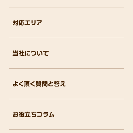
対応エリア
当社について
よく頂く質問と答え
お役立ちコラム