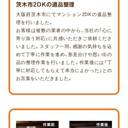
茨木市2DKの遺品整理
大阪府茨木市にてマンション2DKの遺品整
理を行いました。
お客様は複数の業者の中から、当社の「心に
寄り添う対応」に共感いただきご依頼くださ
いました。スタッフ一同、感謝の気持ちを込
めて丁寧に作業を進め、形見分けや思い出の
品の整理作業を行いました。作業後には「丁
寧に対応してもらえて本当によかった」との
お言葉をいただきました。
作業前
作業後