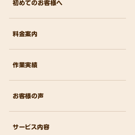
初めてのお客様へ
料金案内
作業実績
お客様の声
サービス内容