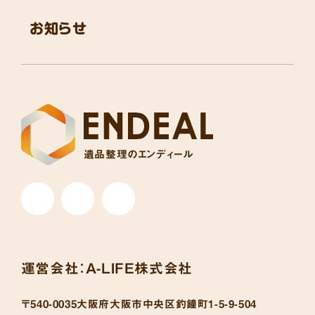
お知らせ
遺品整理のエンディール
運営会社：
A-LIFE株式会社
〒540-0035
大阪府大阪市中央区釣鐘町1-5-9-504