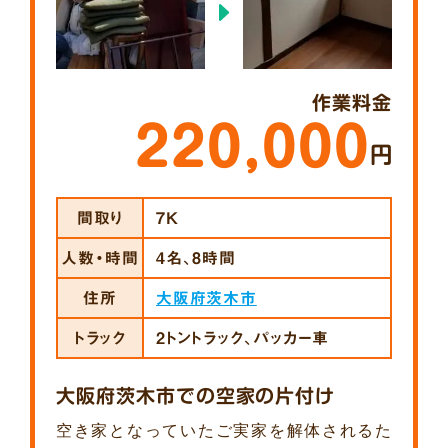
作業料金
220,000
円
間取り
7K
人数・時間
4名、8時間
住所
大阪府茨木市
トラック
2トントラック、パッカー車
大阪府茨木市での空家の片付け
空き家となっていたご実家を解体されるた