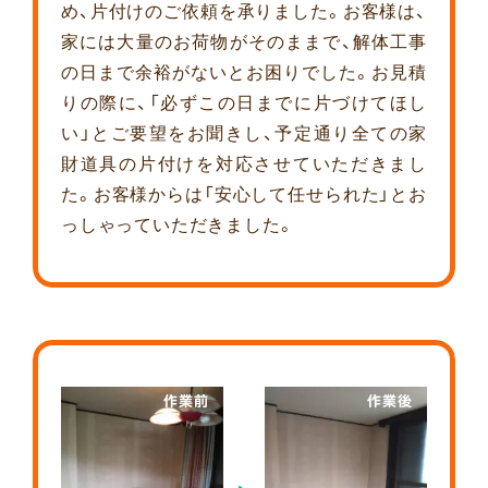
め、片付けのご依頼を承りました。お客様は、
家には大量のお荷物がそのままで、解体工事
の日まで余裕がないとお困りでした。お見積
りの際に、「必ずこの日までに片づけてほし
い」とご要望をお聞きし、予定通り全ての家
財道具の片付けを対応させていただきまし
た。お客様からは「安心して任せられた」とお
っしゃっていただきました。
作業前
作業後