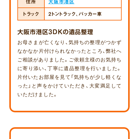
住所
大阪市港区
トラック
2トントラック、パッカー車
大阪市港区3DKの遺品整理
お母さまが亡くなり、気持ちの整理がつかず
なかなか片付けられなかったところ、弊社へ
ご相談がありました。ご依頼主様のお気持ち
に寄り添い、丁寧に遺品整理を行いました。
片付いたお部屋を見て「気持ちが少し軽くな
った」と声をかけていただき、大変満足して
いただけました。