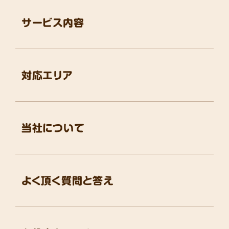
サービス内容
対応エリア
当社について
よく頂く質問と答え