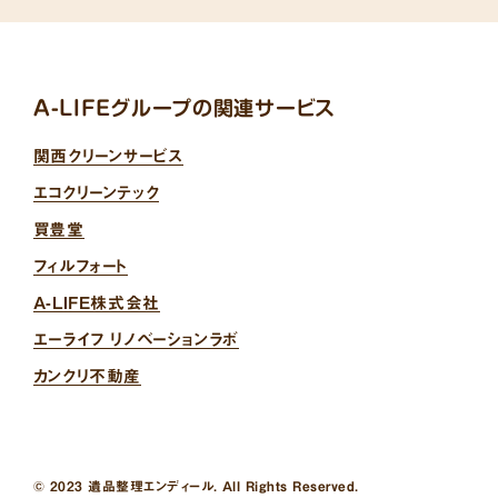
A-LIFEグループの関連サービス
関西クリーンサービス
エコクリーンテック
買豊堂
フィルフォート
A-LIFE株式会社
エーライフ リノベーションラボ
カンクリ不動産
© 2023 遺品整理エンディール. All Rights Reserved.