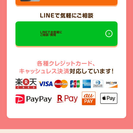
LINE
で気軽にご相談
LINEでお気軽に
ご相談・質問
各種クレジットカード、
キャッシュレス決済
対応しています!