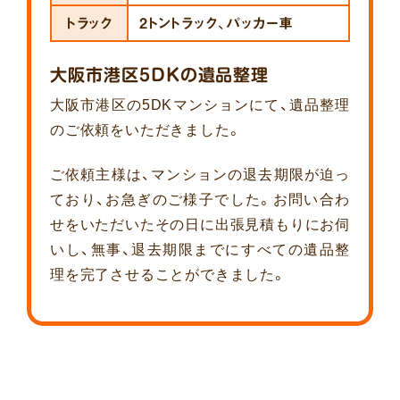
トラック
2トントラック、パッカー車
大阪市港区5DKの遺品整理
大阪市港区の5DKマンションにて、遺品整理
のご依頼をいただきました。
ご依頼主様は、マンションの退去期限が迫っ
ており、お急ぎのご様子でした。お問い合わ
せをいただいたその日に出張見積もりにお伺
いし、無事、退去期限までにすべての遺品整
理を完了させることができました。