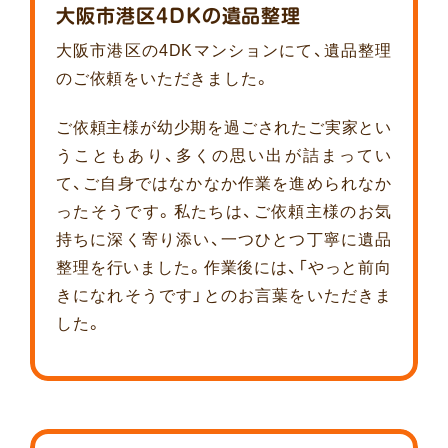
大阪市港区4DKの遺品整理
大阪市港区の4DKマンションにて、遺品整理
のご依頼をいただきました。
ご依頼主様が幼少期を過ごされたご実家とい
うこともあり、多くの思い出が詰まってい
て、ご自身ではなかなか作業を進められなか
ったそうです。私たちは、ご依頼主様のお気
持ちに深く寄り添い、一つひとつ丁寧に遺品
整理を行いました。作業後には、「やっと前向
きになれそうです」とのお言葉をいただきま
した。