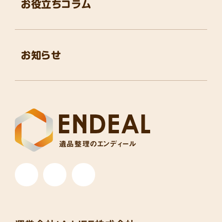
お役立ちコラム
お知らせ
遺品整理のエンディール