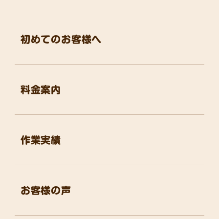
初めてのお客様へ
料金案内
作業実績
お客様の声