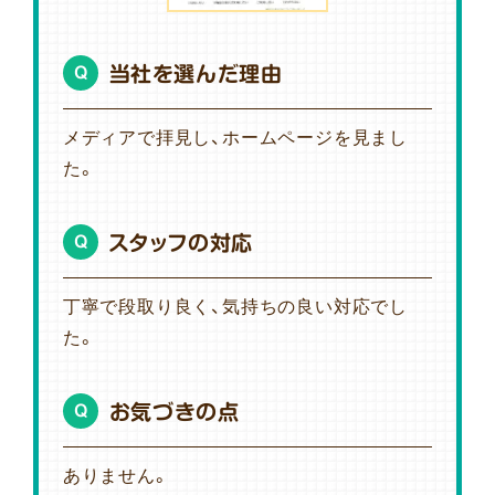
当社を選んだ理由
Q
メディアで拝見し、ホームページを見まし
た。
スタッフの対応
Q
丁寧で段取り良く、気持ちの良い対応でし
た。
お気づきの点
Q
ありません。