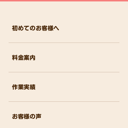
初めてのお客様へ
料金案内
作業実績
お客様の声