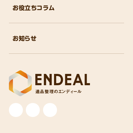
お役立ちコラム
お知らせ
遺品整理のエンディール