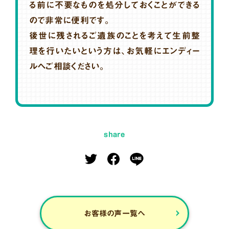
る前に不要なものを処分しておくことができる
ので非常に便利です。
後世に残されるご遺族のことを考えて生前整
理を行いたいという方は、お気軽にエンディー
ルへご相談ください。
share
お客様の声一覧へ