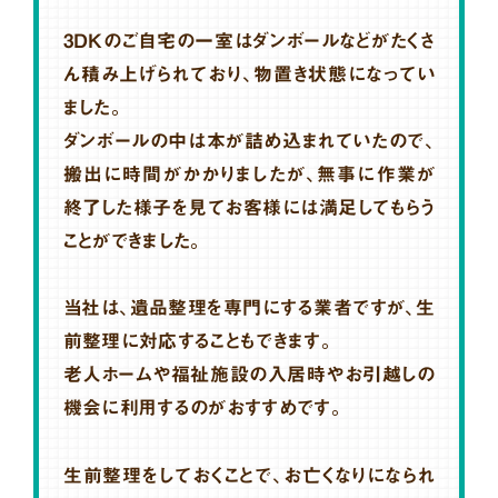
3DKのご自宅の一室はダンボールなどがたくさ
ん積み上げられており、物置き状態になってい
ました。
ダンボールの中は本が詰め込まれていたので、
搬出に時間がかかりましたが、無事に作業が
終了した様子を見てお客様には満足してもらう
ことができました。
当社は、遺品整理を専門にする業者ですが、生
前整理に対応することもできます。
老人ホームや福祉施設の入居時やお引越しの
機会に利用するのがおすすめです。
生前整理をしておくことで、お亡くなりになられ