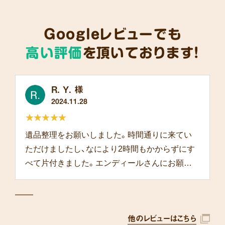
Googleレビューでも
高い評価
を頂いております!
R. Y. 様
2024.11.28
★★★★★
遺品整理をお願いしました。時間通りに来てい
ただけましたし、なにより2時間もかからずにす
べて片付きました。エンディールさんにお願い
して本当によかったです。
他のレビューはこちら