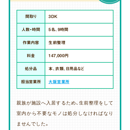
間取り
3DK
人数・時間
5名、9時間
作業内容
生前整理
料金
147,000円
処分品
本、衣類、日用品など
担当営業所
大阪営業所
親族が施設へ入居するため、生前整理をして
室内から不要なモノは処分しなければなり
ませんでした。