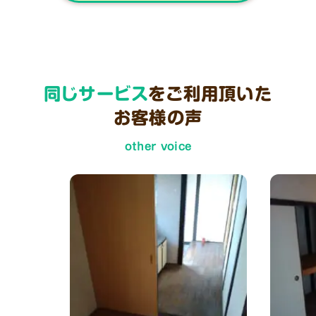
同じサービス
をご利用頂いた
お客様の声
other voice