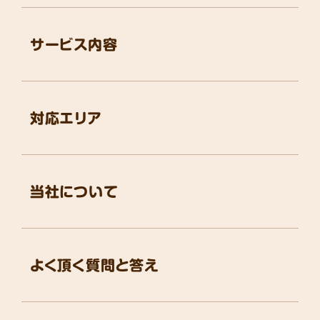
サービス内容
対応エリア
当社について
よく頂く質問と答え