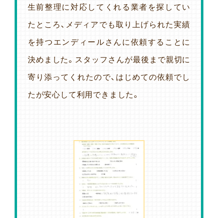
生前整理に対応してくれる業者を探してい
たところ、メディアでも取り上げられた実績
を持つエンディールさんに依頼することに
決めました。スタッフさんが最後まで親切に
寄り添ってくれたので、はじめての依頼でし
たが安心して利用できました。