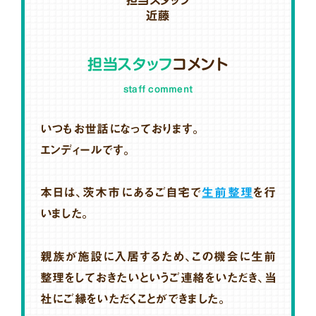
近藤
担当スタッフ
コメント
staff comment
いつもお世話になっております。
エンディールです。
本日は、茨木市にあるご自宅で
生前整理
を行
いました。
親族が施設に入居するため、この機会に生前
整理をしておきたいというご連絡をいただき、当
社にご縁をいただくことができました。