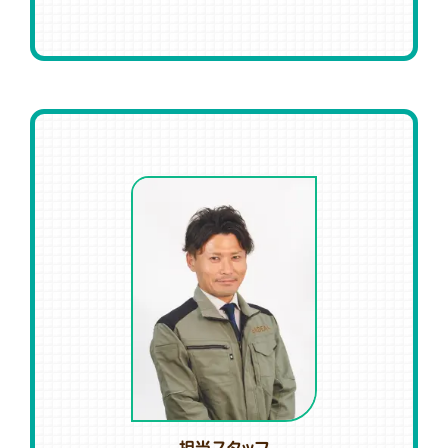
担当スタッフ