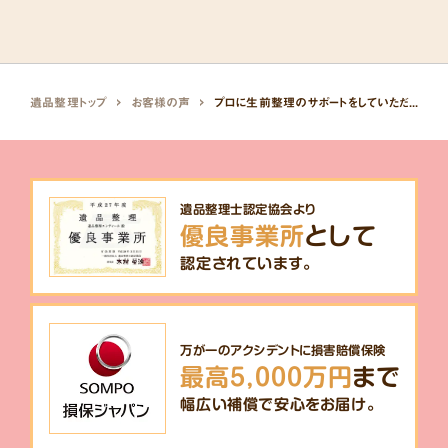
遺品整理トップ
お客様の声
プロに生前整理のサポートをしていただけたので、迅速に施設へ入居することができました。
遺品整理士認定協会より
優良事業所
として
認定されています。
万が一のアクシデントに損害賠償保険
最高5,000万円
まで
幅広い補償で安心をお届け。