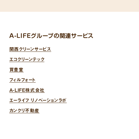
A-LIFEグループの関連サービス
関西クリーンサービス
エコクリーンテック
買豊堂
フィルフォート
A-LIFE株式会社
エーライフ リノベーションラボ
カンクリ不動産