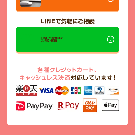
LINE
で気軽にご相談
LINEでお気軽に
ご相談・質問
各種クレジットカード、
キャッシュレス決済
対応しています!