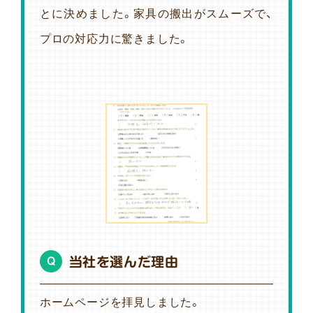
とに決めました。家具の搬出がスムーズで、
プロの対応力に驚きました。
当社を選んだ理由
Q
ホームページを拝見しました。