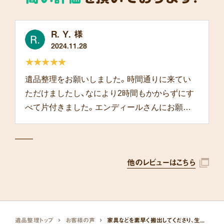
R. Y. 様
2024.11.28
★★★★★
遺品整理をお願いしました。時間通りに来てい
ただけましたし、なにより2時間もかからずにす
べて片付きました。エンディールさんにお願い
して本当によかったです。
他のレビューはこちら
遺品整理トップ
お客様の声
家具などを素早く搬出してくださり、生前整理がスムーズでした。