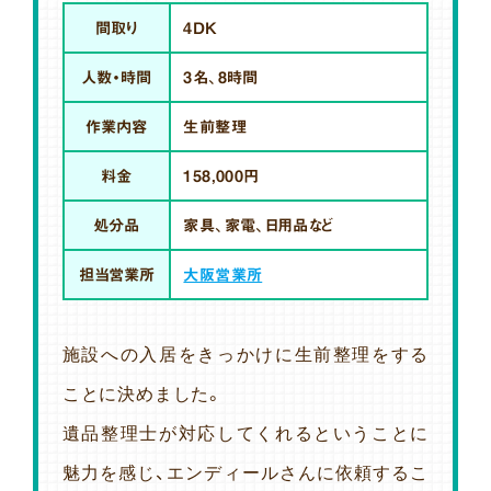
間取り
4DK
人数・時間
3名、8時間
作業内容
生前整理
料金
158,000円
処分品
家具、家電、日用品など
担当営業所
大阪営業所
施設への入居をきっかけに生前整理をする
ことに決めました。
遺品整理士が対応してくれるということに
魅力を感じ、エンディールさんに依頼するこ