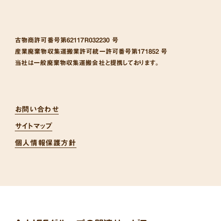
古物商許可番号
第62117R032230 号
産業廃棄物収集運搬業許可統一許可番号
第171852 号
当社は一般廃棄物収集運搬会社と提携しております。
お問い合わせ
サイトマップ
個人情報保護方針