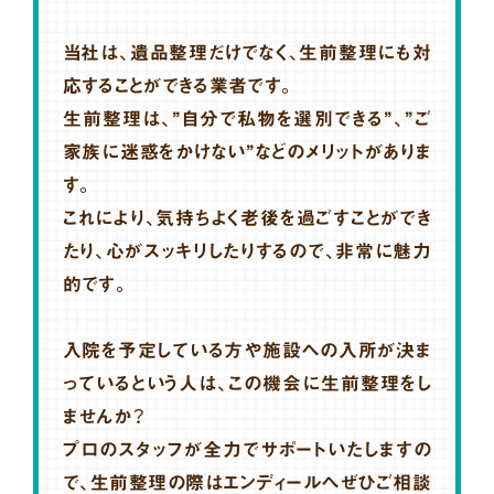
当社は、遺品整理だけでなく、生前整理にも対
応することができる業者です。
生前整理は、”自分で私物を選別できる”、”ご
家族に迷惑をかけない”などのメリットがありま
す。
これにより、気持ちよく老後を過ごすことができ
たり、心がスッキリしたりするので、非常に魅力
的です。
入院を予定している方や施設への入所が決ま
っているという人は、この機会に生前整理をし
ませんか？
プロのスタッフが全力でサポートいたしますの
で、生前整理の際はエンディールへぜひご相談