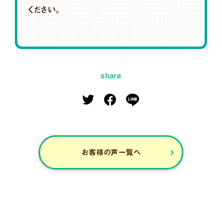
ください。
share
お客様の声一覧へ