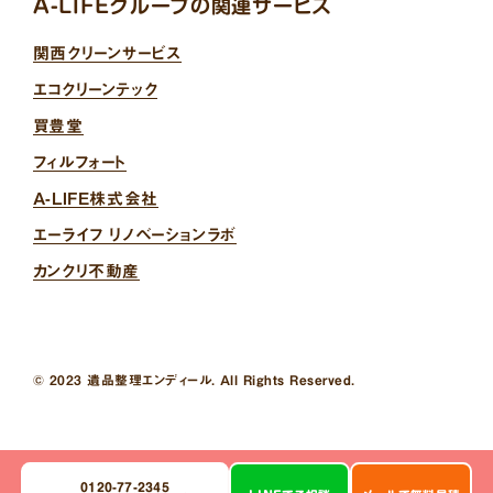
A-LIFEグループの関連サービス
関西クリーンサービス
エコクリーンテック
買豊堂
フィルフォート
A-LIFE株式会社
エーライフ リノベーションラボ
カンクリ不動産
© 2023 遺品整理エンディール. All Rights Reserved.
0120-77-2345