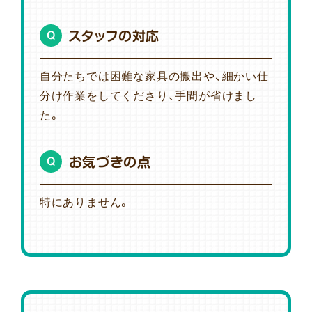
スタッフの対応
Q
自分たちでは困難な家具の搬出や、細かい仕
分け作業をしてくださり、手間が省けまし
た。
お気づきの点
Q
特にありません。