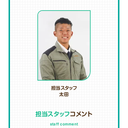
担当スタッフ
太田
担当スタッフ
コメント
staff comment