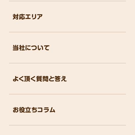
対応エリア
当社について
よく頂く質問と答え
お役立ちコラム