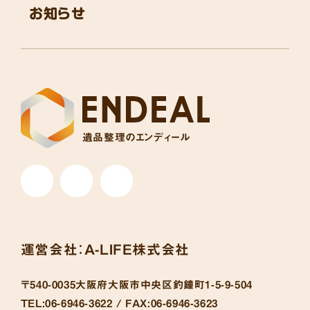
お知らせ
遺品整理のエンディール
運営会社：
A-LIFE株式会社
〒540-0035
大阪府大阪市中央区釣鐘町1-5-9-504
TEL:
06-6946-3622 /
FAX:
06-6946-3623