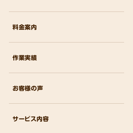
料金案内
作業実績
お客様の声
サービス内容