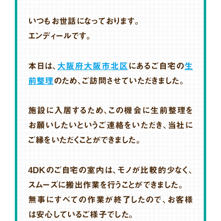
いつもお世話になっております。
エンディールです。
本日は、
大阪府大阪市北区
にあるご自宅の
生
前整理
のため、ご訪問させていただきました。
施設に入居するため、この機会に生前整理を
お願いしたいというご連絡をいただき、当社に
ご縁をいただくことができました。
4DKのご自宅の室内は、モノが比較的少なく、
スムーズに搬出作業を行うことができました。
無事にすべての作業が終了したので、お客様
は安心しているご様子でした。