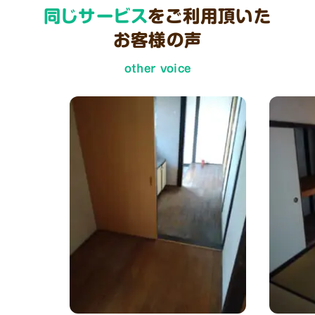
同じサービス
をご利用頂いた
お客様の声
other voice