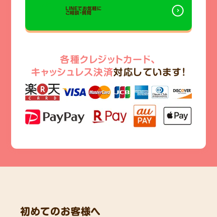
LINEでお気軽に
ご相談・質問
各種クレジットカード、
キャッシュレス決済
対応しています!
初めてのお客様へ