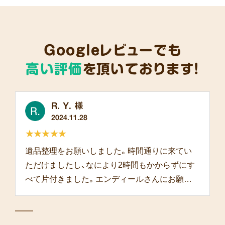
Googleレビューでも
高い評価
を頂いております!
R. Y. 様
2024.11.28
★★★★★
遺品整理をお願いしました。時間通りに来てい
ただけましたし、なにより2時間もかからずにす
べて片付きました。エンディールさんにお願い
して本当によかったです。