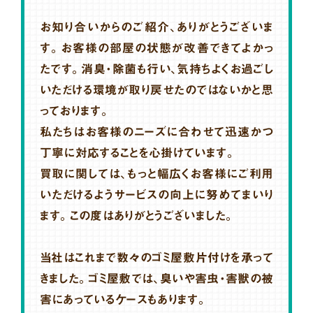
お知り合いからのご紹介、ありがとうございま
す。お客様の部屋の状態が改善できてよかっ
たです。消臭・除菌も行い、気持ちよくお過ごし
いただける環境が取り戻せたのではないかと思
っております。
私たちはお客様のニーズに合わせて迅速かつ
丁寧に対応することを心掛けています。
買取に関しては、もっと幅広くお客様にご利用
いただけるようサービスの向上に努めてまいり
ます。この度はありがとうございました。
当社はこれまで数々のゴミ屋敷片付けを承って
きました。ゴミ屋敷では、臭いや害虫・害獣の被
害にあっているケースもあります。