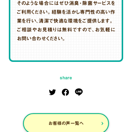
そのような場合にはぜひ消臭・除菌サービスを
ご利用ください。経験を活かし専門性の高い作
業を行い、清潔で快適な環境をご提供します。
ご相談やお見積りは無料ですので、お気軽に
お問い合わせください。
share
お客様の声一覧へ