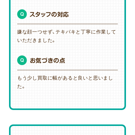
スタッフの対応
Q
嫌な顔一つせず、テキパキと丁寧に作業して
いただきました。
お気づきの点
Q
もう少し買取に幅があると良いと思いまし
た。