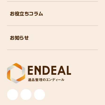
お役立ちコラム
お知らせ
遺品整理のエンディール