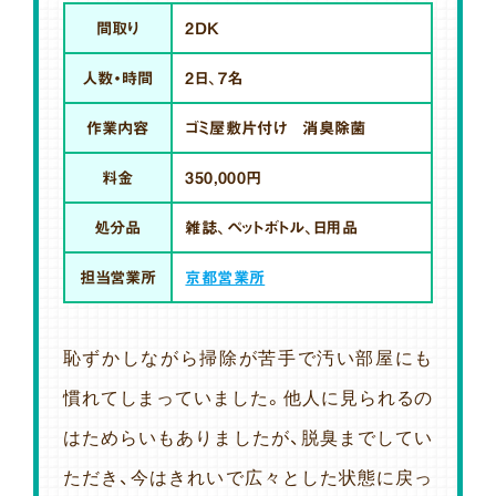
間取り
2DK
人数・時間
2日、7名
作業内容
ゴミ屋敷片付け 消臭除菌
料金
350,000円
処分品
雑誌、ペットボトル、日用品
担当営業所
京都営業所
恥ずかしながら掃除が苦手で汚い部屋にも
慣れてしまっていました。他人に見られるの
はためらいもありましたが、脱臭までしてい
ただき、今はきれいで広々とした状態に戻っ