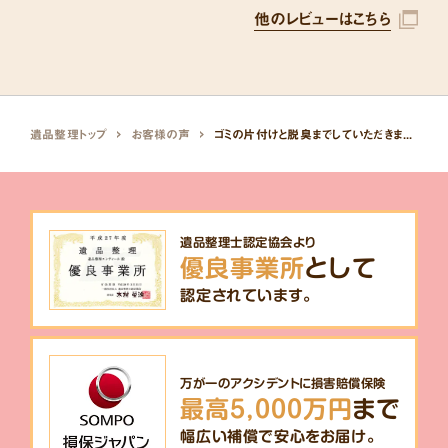
他のレビューはこちら
遺品整理トップ
お客様の声
ゴミの片付けと脱臭までしていただきました
遺品整理士認定協会より
優良事業所
として
認定されています。
万が一のアクシデントに損害賠償保険
最高5,000万円
まで
幅広い補償で安心をお届け。