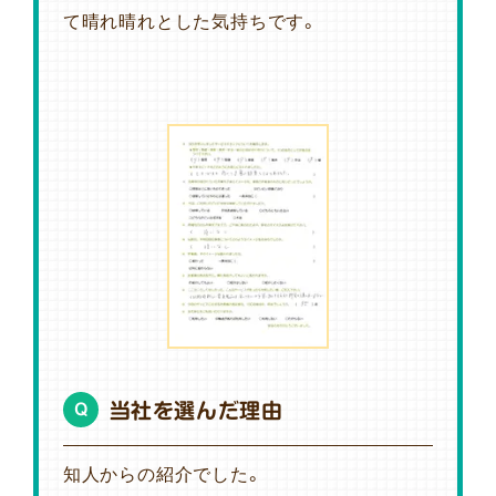
て晴れ晴れとした気持ちです。
当社を選んだ理由
Q
知人からの紹介でした。