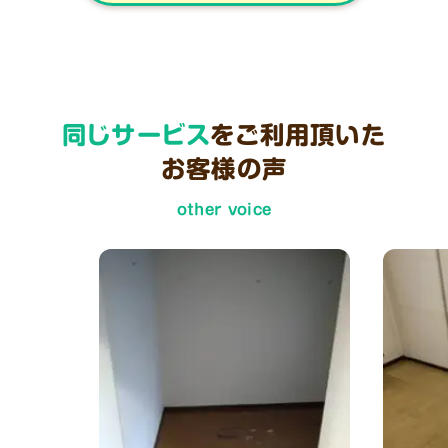
同じサービス
をご利用頂いた
お客様の声
other voice