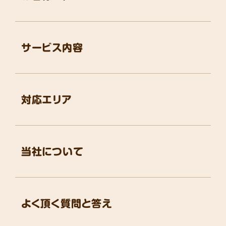
サービス内容
対応エリア
当社について
よく頂く質問と答え