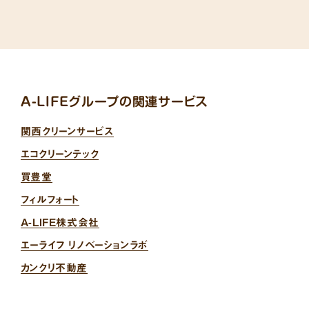
A-LIFEグループの関連サービス
関西クリーンサービス
エコクリーンテック
買豊堂
フィルフォート
A-LIFE株式会社
エーライフ リノベーションラボ
カンクリ不動産