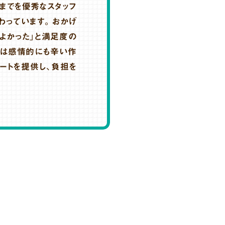
までを優秀なスタッフ
わっています。おかげ
よかった」と満足度の
理は感情的にも辛い作
ートを提供し、負担を