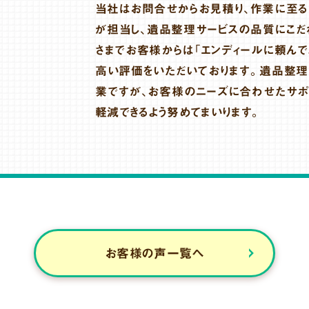
当社はお問合せからお見積り、作業に至る
が担当し、遺品整理サービスの品質にこだ
さまでお客様からは「エンディールに頼んで
高い評価をいただいております。遺品整
業ですが、お客様のニーズに合わせたサポ
軽減できるよう努めてまいります。
お客様の声一覧へ