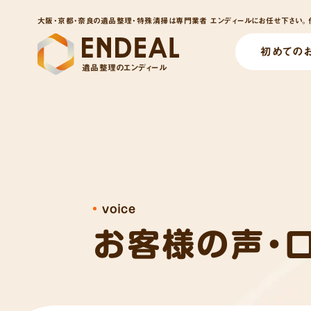
大阪・京都・奈良の遺品整理・特殊清掃は専門業者 エンディールにお任せ下さい。他
初めての
遺品整理のエンディール
voice
お客様の声・