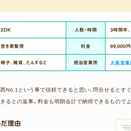
2DK
人数・時間
3時間半、
空き家整理
料金
99,000円
椅子、雑貨、たんすなど
担当営業所
大阪営業
西No.1という事で信頼できると思い、問合せるとす
きるとの返事。料金も明朗会計で納得できるもので
んだ理由