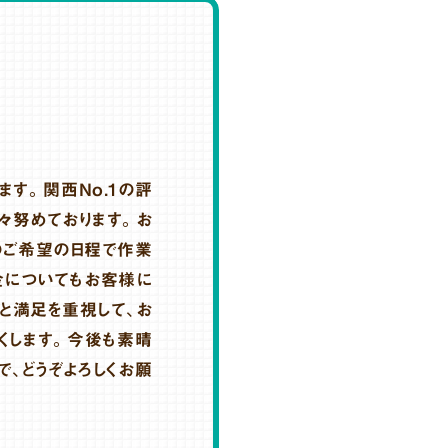
ます。関西No.1の評
々努めております。お
のご希望の日程で作業
金についてもお客様に
と満足を重視して、お
くします。今後も素晴
で、どうぞよろしくお願