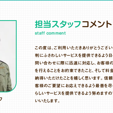
担当スタッフ
コメント
staff comment
この度は、ご利用いただきありがとうござい
判にふさわしいサービスを提供できるよう日
問い合わせに際に迅速に対応し、お客様
を行えることをお約束できたこと、そして料
納得いただけたことを嬉しく思います。信頼
客様のご要望にお応えできるよう最善を尽
らしいサービスを提供できるよう努めますの
フ
いいたします。