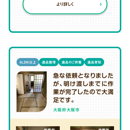
より詳しく
4LDK以上
遺品整理
遺品のご供養
遺品買取
急な依頼となりました
が、明け渡しまでに作
業が完了したので大満
足です。
大阪府大阪市