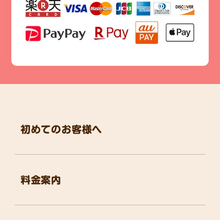
初めてのお客様へ
料金案内