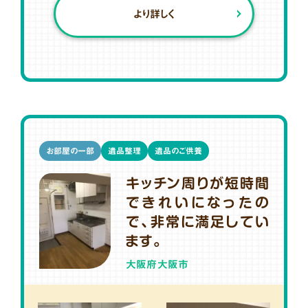
より詳しく
お部屋の一部
遺品整理
遺品のご供養
キッチン周りが短時間
できれいになったの
で、非常に満足してい
ます。
大阪府大阪市