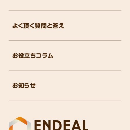
よく頂く質問と答え
お役立ちコラム
お知らせ