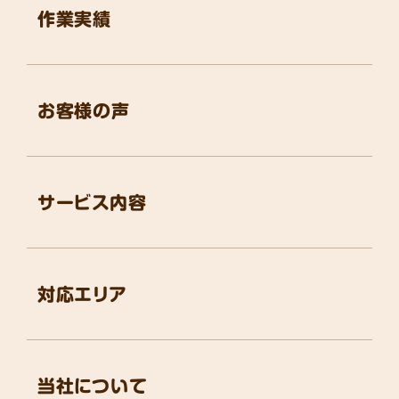
作業実績
お客様の声
サービス内容
対応エリア
当社について