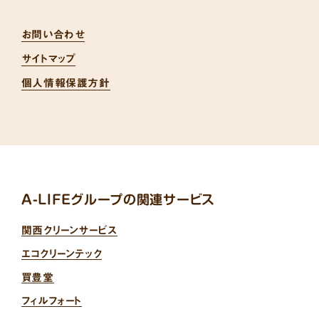
お問い合わせ
サイトマップ
個人情報保護方針
A-LIFEグループの関連サービス
関西クリーンサービス
エコクリーンテック
買豊堂
フィルフォート