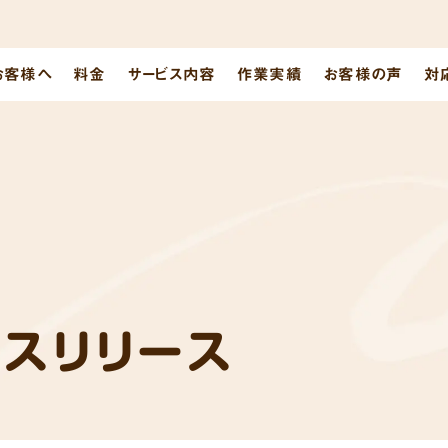
お客様へ
料金
サービス内容
作業実績
お客様の声
対
レスリリース