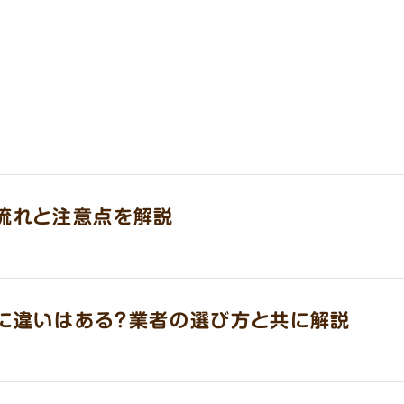
流れと注意点を解説
に違いはある？業者の選び方と共に解説