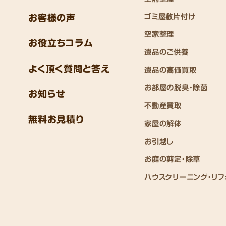
ゴミ屋敷片付け
お客様の声
空家整理
お役立ちコラム
遺品のご供養
よく頂く質問と答え
遺品の高価買取
お部屋の脱臭・除菌
お知らせ
不動産買取
無料お見積り
家屋の解体
お引越し
お庭の剪定・除草
ハウスクリーニング・リフ