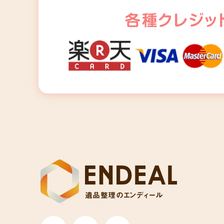
各種クレジッ
遺品整理のエンディール