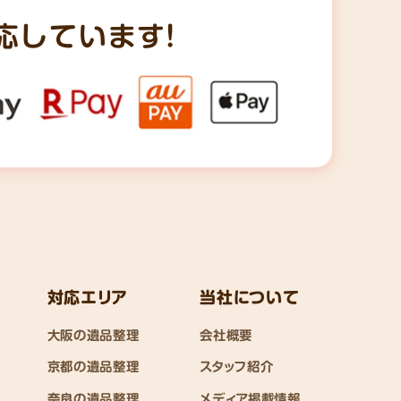
応しています!
対応エリア
当社について
大阪の遺品整理
会社概要
京都の遺品整理
スタッフ紹介
奈良の遺品整理
メディア掲載情報