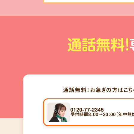
通話無料!
通話無料！
お急ぎの方はこち
0120-77-2345
受付時間8：00～20：00（年中無