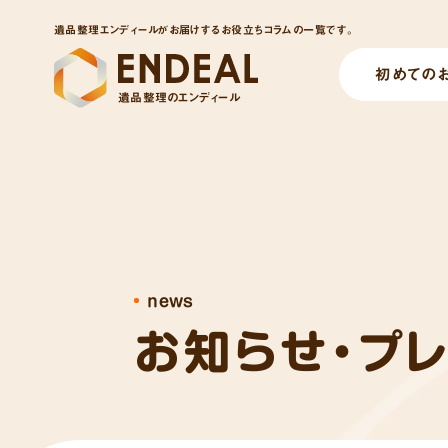
遺品整理エンディールがお届けするお役立ちコラムの一覧です。
初めての
遺品整理のエンディール
news
お知らせ・プ