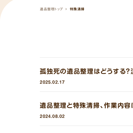
遺品整理トップ
特殊清掃
孤独死の遺品整理はどうする？
2025.02.17
遺品整理と特殊清掃、作業内容
2024.08.02