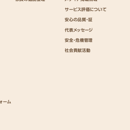
サービス評価について
安心の品質・証
代表メッセージ
安全・危機管理
社会貢献活動
ォーム