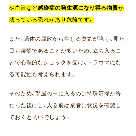
や血液など
感染症の発生源になり得る物質
が
残っている恐れがあり危険です。
また、遺体の腐敗から生じる臭気が強く、見た
目も凄惨であることが多いため、立ち入るこ
とで心理的なショックを受け、トラウマにな
る可能性も考えられます。
そのため、部屋の中に入るのは特殊清掃が終
わった後にし、入る前は業者に状況を確認し
ておくと良いでしょう。