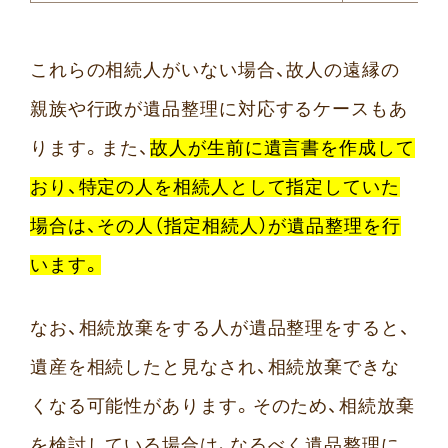
これらの相続人がいない場合、故人の遠縁の
親族や行政が遺品整理に対応するケースもあ
ります。また、
故人が生前に遺言書を作成して
おり、特定の人を相続人として指定していた
場合は、その人（指定相続人）が遺品整理を行
います。
なお、相続放棄をする人が遺品整理をすると、
遺産を相続したと見なされ、相続放棄できな
くなる可能性があります。そのため、相続放棄
を検討している場合は、なるべく遺品整理に