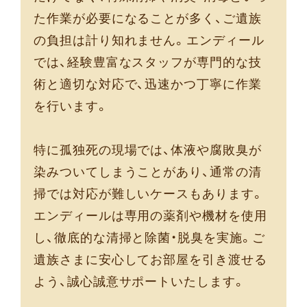
た作業が必要になることが多く、ご遺族
の負担は計り知れません。エンディール
では、経験豊富なスタッフが専門的な技
術と適切な対応で、迅速かつ丁寧に作業
を行います。
特に孤独死の現場では、体液や腐敗臭が
染みついてしまうことがあり、通常の清
掃では対応が難しいケースもあります。
エンディールは専用の薬剤や機材を使用
し、徹底的な清掃と除菌・脱臭を実施。ご
遺族さまに安心してお部屋を引き渡せる
よう、誠心誠意サポートいたします。