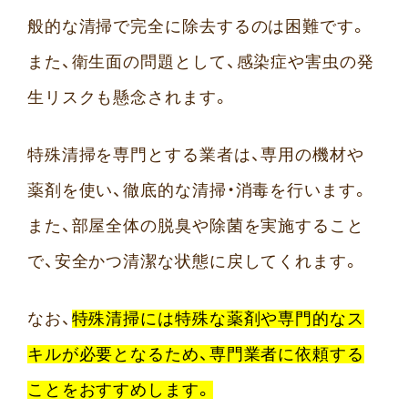
般的な清掃で完全に除去するのは困難です。
また、衛生面の問題として、感染症や害虫の発
生リスクも懸念されます。
特殊清掃を専門とする業者は、専用の機材や
薬剤を使い、徹底的な清掃・消毒を行います。
また、部屋全体の脱臭や除菌を実施すること
で、安全かつ清潔な状態に戻してくれます。
なお、
特殊清掃には特殊な薬剤や専門的なス
キルが必要となるため、専門業者に依頼する
ことをおすすめします。