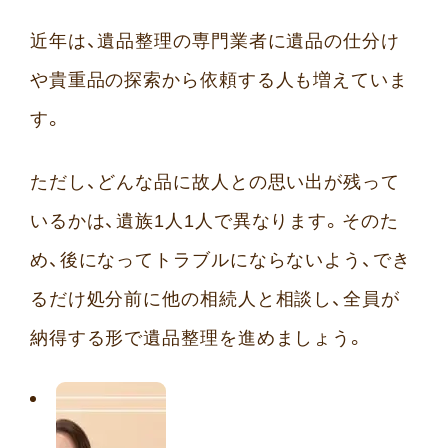
近年は、遺品整理の専門業者に遺品の仕分け
や貴重品の探索から依頼する人も増えていま
す。
ただし、どんな品に故人との思い出が残って
いるかは、遺族1人1人で異なります。そのた
め、後になってトラブルにならないよう、でき
るだけ処分前に他の相続人と相談し、全員が
納得する形で遺品整理を進めましょう。