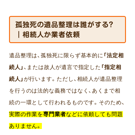
孤独死の遺品整理は誰がする？
｜相続人か業者依頼
遺品整理は、孤独死に限らず基本的に
「法定相
続人」
、または故人が遺言で指定した
「指定相
続人」
が行います。ただし、相続人が遺品整理
を行うのは法的な義務ではなく、あくまで相
続の一環として行われるものです。そのため、
実際の作業を
専門業者
などに依頼しても問題
ありません。