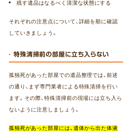
残す遺品はなるべく清潔な状態にする
それぞれの注意点について、詳細を順に確認
していきましょう。
特殊清掃前の部屋に立ち入らない
孤独死があった部屋での遺品整理では、前述
の通り、まず専門業者による特殊清掃を行い
ます。その際、特殊清掃前の現場には立ち入ら
ないように注意しましょう。
孤独死があった部屋には、遺体から出た体液