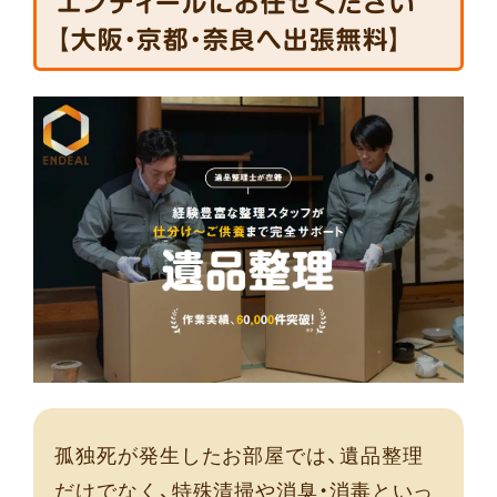
エンディールにお任せください
【大阪・京都・奈良へ出張無料】
孤独死が発生したお部屋では、遺品整理
だけでなく、特殊清掃や消臭・消毒といっ