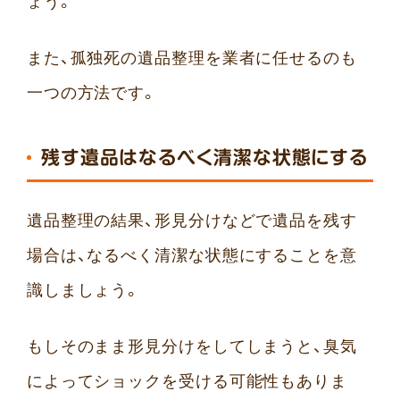
ょう。
また、孤独死の遺品整理を業者に任せるのも
一つの方法です。
残す遺品はなるべく清潔な状態にする
遺品整理の結果、形見分けなどで遺品を残す
場合は、なるべく清潔な状態にすることを意
識しましょう。
もしそのまま形見分けをしてしまうと、臭気
によってショックを受ける可能性もありま