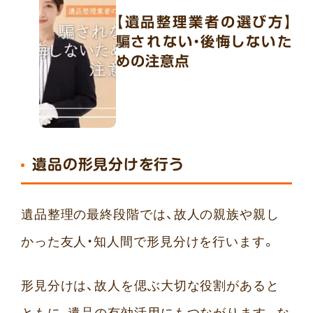
【遺品整理業者の選び方】
騙されない・後悔しないた
めの注意点
遺品の形見分けを行う
遺品整理の最終段階では、故人の親族や親し
かった友人・知人間で形見分けを行います。
形見分けは、故人を偲ぶ大切な役割があると
ともに、遺品の有効活用にもつながります。な