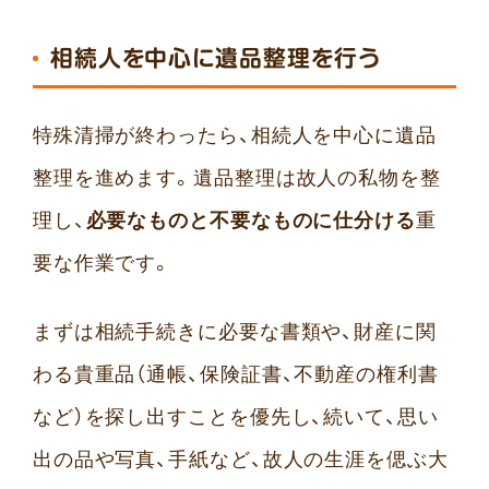
相続人を中心に遺品整理を行う
特殊清掃が終わったら、相続人を中心に遺品
整理を進めます。遺品整理は故人の私物を整
理し、
必要なものと不要なものに仕分ける
重
要な作業です。
まずは相続手続きに必要な書類や、財産に関
わる貴重品（通帳、保険証書、不動産の権利書
など）を探し出すことを優先し、続いて、思い
出の品や写真、手紙など、故人の生涯を偲ぶ大