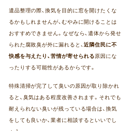
遺品整理の際、換気を目的に窓を開けたくな
るかもしれませんが、むやみに開けることは
おすすめできません。なぜなら、遺体から発せ
られた腐敗臭が外に漏れると、
近隣住民に不
快感を与えたり、苦情が寄せられる
原因にな
ったりする可能性があるからです。
特殊清掃が完了して臭いの原因が取り除かれ
ると、臭気はある程度改善されます。それでも
耐えられない臭いが残っている場合は、換気
をしても良いか、業者に相談するといいでし