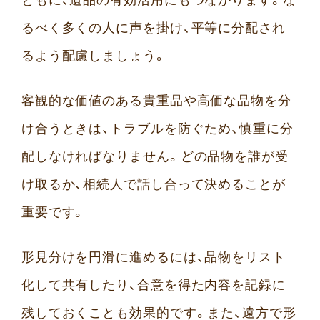
るべく多くの人に声を掛け、平等に分配され
るよう配慮しましょう。
客観的な価値のある貴重品や高価な品物を分
け合うときは、トラブルを防ぐため、慎重に分
配しなければなりません。どの品物を誰が受
け取るか、相続人で話し合って決めることが
重要です。
形見分けを円滑に進めるには、品物をリスト
化して共有したり、合意を得た内容を記録に
残しておくことも効果的です。また、遠方で形