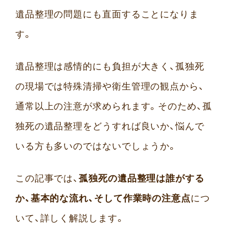
遺品整理の問題にも直面することになりま
す。
遺品整理は感情的にも負担が大きく、孤独死
の現場では特殊清掃や衛生管理の観点から、
通常以上の注意が求められます。そのため、孤
独死の遺品整理をどうすれば良いか、悩んで
いる方も多いのではないでしょうか。
この記事では、
孤独死の遺品整理は誰がする
か、基本的な流れ、そして作業時の注意点
につ
いて、詳しく解説します。