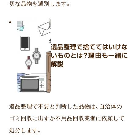
切な品物を選別します。
遺品整理で捨ててはいけな
いものとは？理由も一緒に
解説
遺品整理で不要と判断した品物は、自治体の
ゴミ回収に出すか不用品回収業者に依頼して
処分します。