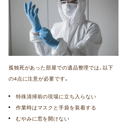
孤独死があった部屋での遺品整理では、以下
の4点に注意が必要です。
特殊清掃前の現場に立ち入らない
作業時はマスクと手袋を装着する
むやみに窓を開けない