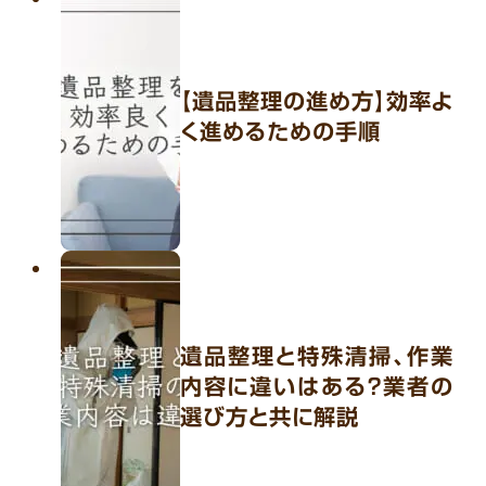
【遺品整理の進め方】効率よ
く進めるための手順
遺品整理と特殊清掃、作業
内容に違いはある？業者の
選び方と共に解説