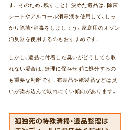
す。そのため、残すことに決めた遺品は、除菌
シートやアルコール消毒液を使用して、しっ
かり除菌・消毒をしましょう。家庭用のオゾン
消臭器を使用するのもおすすめです。
しかし、遺品に付着した臭いがどうしても取
れない場合は、無理に保存せずに処分するの
も重要な判断です。布製品や紙製品などは臭
いが染み込んで取れにくい傾向があります。
孤独死の特殊清掃・遺品整理は