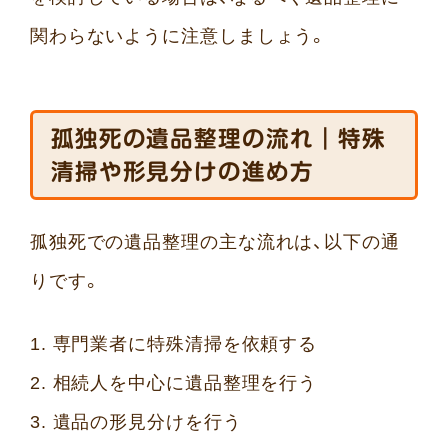
関わらないように注意しましょう。
孤独死の遺品整理の流れ｜特殊
清掃や形見分けの進め方
孤独死での遺品整理の主な流れは、以下の通
りです。
専門業者に特殊清掃を依頼する
相続人を中心に遺品整理を行う
遺品の形見分けを行う