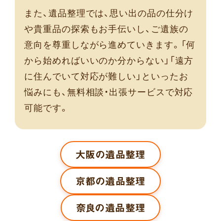
また、遺品整理では、思い出の品の仕分け
や貴重品の探索もお手伝いし、ご遺族の
意向を尊重しながら進めていきます。「何
から始めればいいのか分からない」「遠方
に住んでいて対応が難しい」といったお
悩みにも、無料相談・出張サービスで対応
可能です。
大阪の遺品整理
京都の遺品整理
奈良の遺品整理