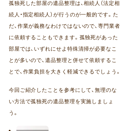
孤独死した部屋の遺品整理は、相続人（法定相
続人・指定相続人）が行うのが一般的です。た
だ、作業が義務なわけではないので、専門業者
に依頼することもできます。孤独死があった
部屋では、いずれにせよ特殊清掃が必要なこ
とが多いので、遺品整理と併せて依頼するこ
とで、作業負担を大きく軽減できるでしょう。
今回ご紹介したことを参考にして、無理のな
い方法で孤独死の遺品整理を実施しましょ
う。