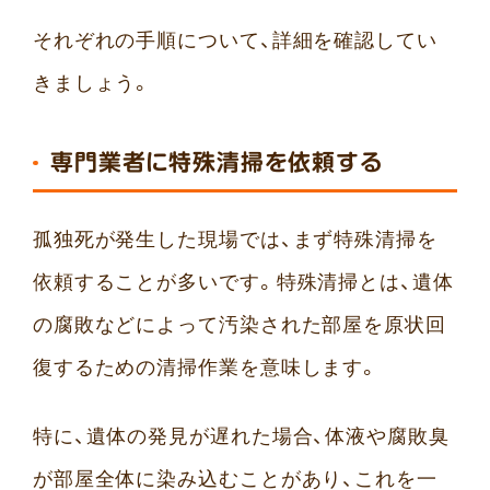
それぞれの手順について、詳細を確認してい
きましょう。
専門業者に特殊清掃を依頼する
孤独死が発生した現場では、まず特殊清掃を
依頼することが多いです。特殊清掃とは、遺体
の腐敗などによって汚染された部屋を原状回
復するための清掃作業を意味します。
特に、遺体の発見が遅れた場合、体液や腐敗臭
が部屋全体に染み込むことがあり、これを一