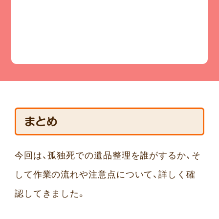
LINEでお気軽に
ご相談・質問
まとめ
今回は、孤独死での遺品整理を誰がするか、そ
して作業の流れや注意点について、詳しく確
認してきました。