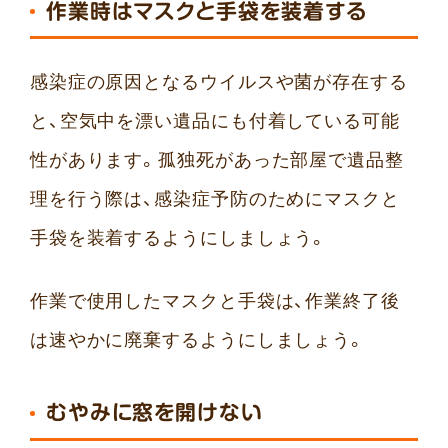
作業時はマスクと手袋を装着する
感染症の原因となるウイルスや菌が存在する
と、空気中を漂い遺品にも付着している可能
性があります。孤独死があった部屋で遺品整
理を行う際は、感染症予防のためにマスクと
手袋を装着するようにしましょう。
作業で使用したマスクと手袋は、作業終了後
は速やかに廃棄するようにしましょう。
むやみに窓を開けない