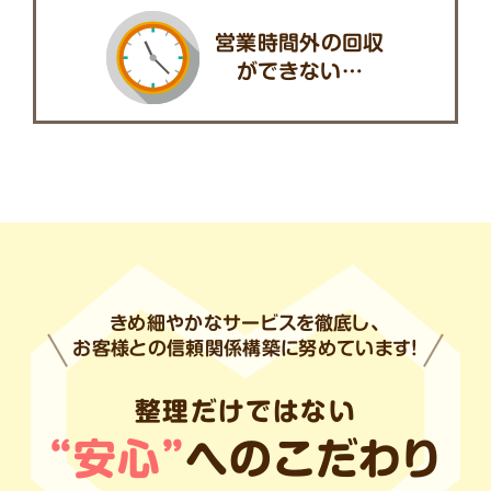
営業時間外の回収
ができない…
きめ細やかなサービスを徹底し、
お客様との信頼関係構築に努めています!
整理だけではない
“安心”
へのこだわり