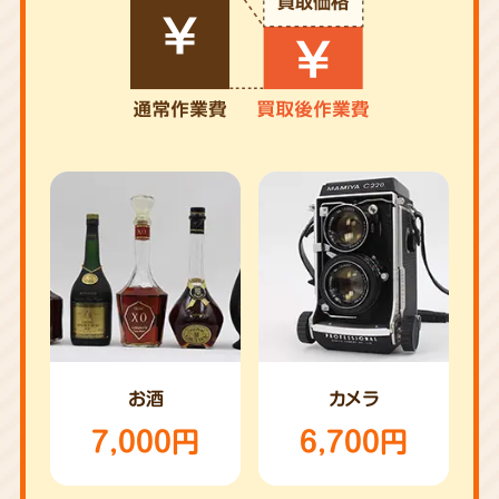
お酒
カメラ
7,000円
6,700円