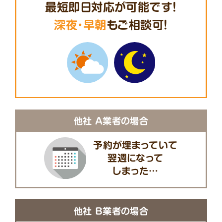
最短即日対応が可能です!
深夜・早朝
もご相談可!
他社 A業者の場合
予約が埋まっていて
翌週になって
しまった…
他社 B業者の場合