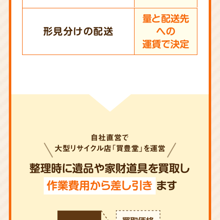
量と配送先
形見分けの配送
への
運賃で決定
自社直営で
大型リサイクル店「買豊堂」を運営
整理時に遺品や家財道具を買取し
作業費用から差し引き
ます