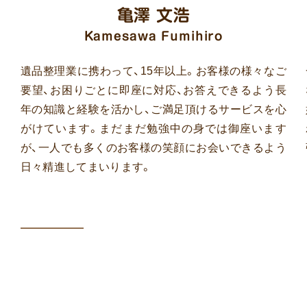
亀澤 文浩
Kamesawa Fumihiro
遺品整理業に携わって、15年以上。お客様の様々なご
要望、お困りごとに即座に対応、お答えできるよう長
年の知識と経験を活かし、ご満足頂けるサービスを心
がけています。まだまだ勉強中の身では御座います
が、一人でも多くのお客様の笑顔にお会いできるよう
日々精進してまいります。