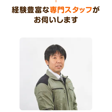
経験豊富な
専門スタッフ
が
お伺いします