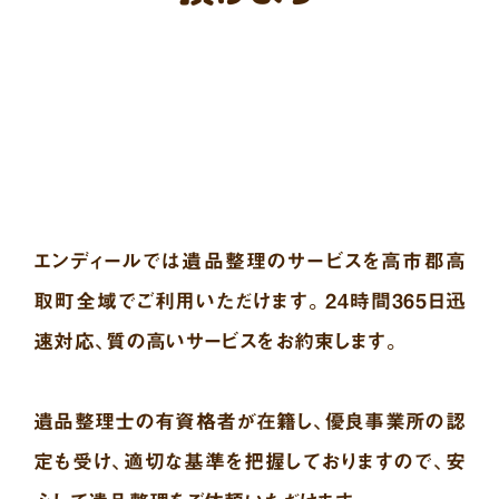
エンディールでは遺品整理のサービスを高市郡高
取町全域でご利用いただけます。24時間365日迅
速対応、質の高いサービスをお約束します。
遺品整理士の有資格者が在籍し、優良事業所の認
定も受け、適切な基準を把握しておりますので、安