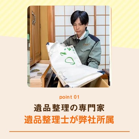
point 01
遺品整理の専門家
遺品整理士が弊社所属