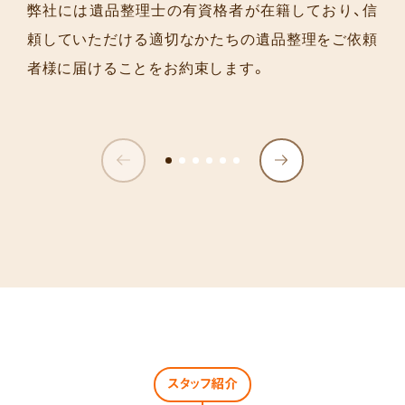
弊社には遺品整理士の有資格者が在籍しており、信
頼していただける適切なかたちの遺品整理をご依頼
者様に届けることをお約束します。
スタッフ紹介