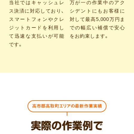
当社ではキャッシュレ
万が一の作業中のアク
ス決済に対応しており、
シデントにもお客様に
スマートフォンやクレ
対して最高5,000万円ま
ジットカードを利用し
での幅広い補償で安心
て迅速な支払いが可能
をお約束します。
です。
高市郡高取町エリアの最新作業実績
実際の作業例で