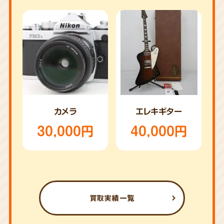
カメラ
エレキギター
30,000円
40,000円
買取実績一覧