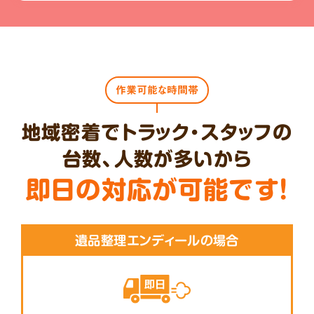
作業可能な時間帯
地域密着でトラック・スタッフの
台数、人数が多いから
即日の対応が可能です!
遺品整理エンディールの場合