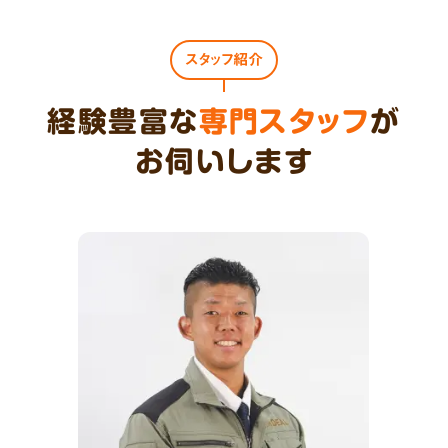
スタッフ紹介
経験豊富な
専門スタッフ
が
お伺いします