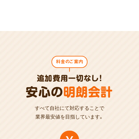
料金のご案内
追加費用一切なし!
安心の
明朗会計
すべて自社にて対応することで
業界最安値を目指しています。