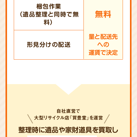
梱包作業
無料
（遺品整理と同時で無
料）
量と配送先
形見分けの配送
への
運賃で決定
自社直営で
大型リサイクル店「買豊堂」を運営
整理時に遺品や家財道具を買取し