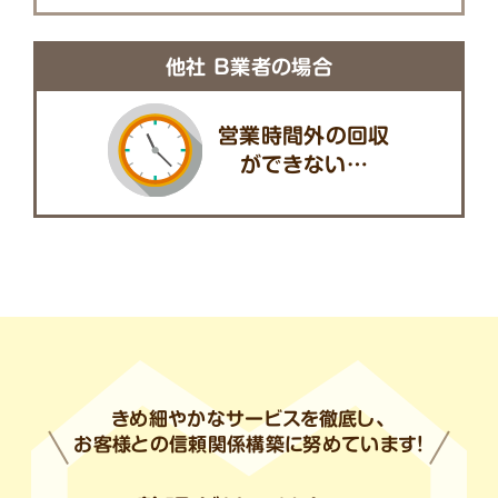
他社 B業者の場合
営業時間外の回収
ができない…
きめ細やかなサービスを徹底し、
お客様との信頼関係構築に努めています!