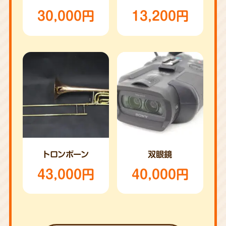
30,000円
13,200円
トロンボーン
双眼鏡
43,000円
40,000円