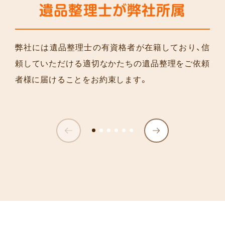
遺品整理士が弊社所属
弊社には遺品整理士の有資格者が在籍しており、信
頼していただける適切なかたちの遺品整理をご依頼
者様に届けることをお約束します。