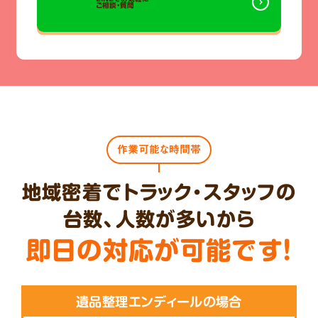
ご相談・質問
作業可能な時間帯
地域密着でトラック・スタッフの
台数、人数が多いから
即日の対応が可能です!
遺品整理エンディールの場合