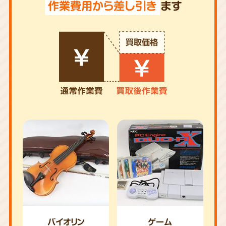
作業費用から差し引き
ます
バイオリン
ゲーム