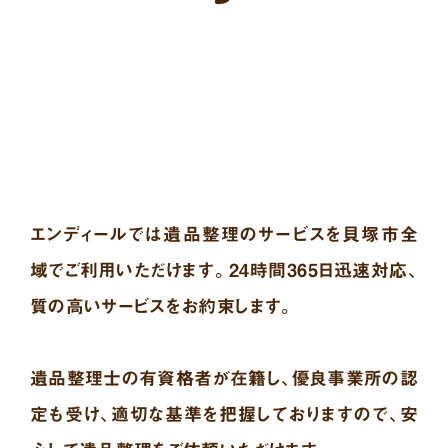
エンディールでは遺品整理のサービスを貝塚市全
域でご利用いただけます。24時間365日迅速対応、
質の高いサービスをお約束します。
遺品整理士の有資格者が在籍し、優良事業所の認
定も受け、適切な基準を把握しておりますので、安