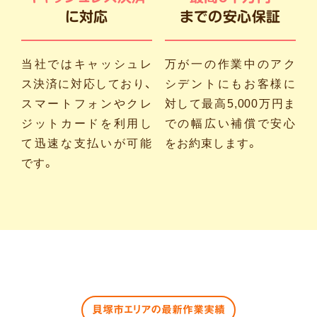
に対応
までの安心保証
当社ではキャッシュレ
万が一の作業中のアク
ス決済に対応しており、
シデントにもお客様に
スマートフォンやクレ
対して最高5,000万円ま
ジットカードを利用し
での幅広い補償で安心
て迅速な支払いが可能
をお約束します。
です。
貝塚市エリアの最新作業実績