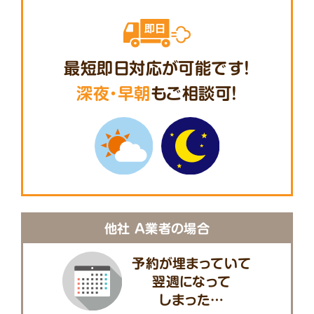
最短即日対応が可能です!
深夜・早朝
もご相談可!
他社 A業者の場合
予約が埋まっていて
翌週になって
しまった…