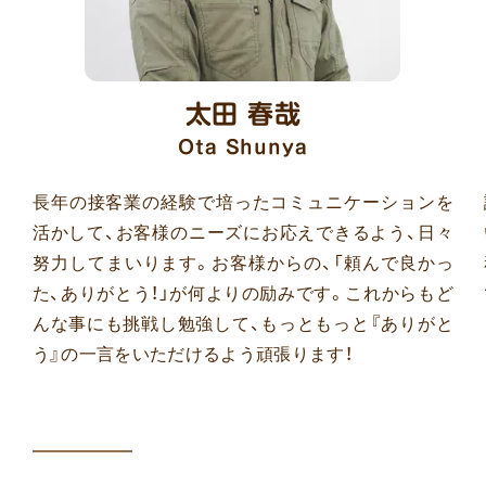
太田 春哉
Ota Shunya
長年の接客業の経験で培ったコミュニケーションを
活かして、お客様のニーズにお応えできるよう、日々
努力してまいります。お客様からの、「頼んで良かっ
た、ありがとう！」が何よりの励みです。これからもど
んな事にも挑戦し勉強して、もっともっと『ありがと
う』の一言をいただけるよう頑張ります！