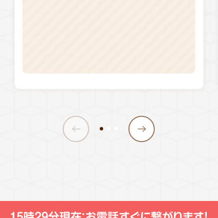
15時29分現在：
お電話すぐに繋がります！