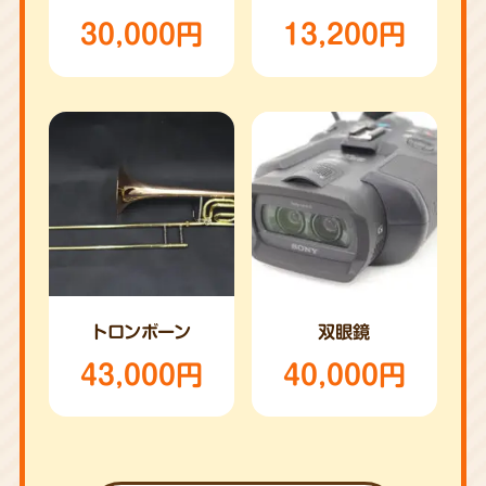
30,000円
13,200円
トロンボーン
双眼鏡
43,000円
40,000円