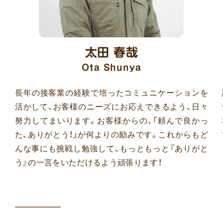
太田 春哉
Ota Shunya
長年の接客業の経験で培ったコミュニケーションを
活かして、お客様のニーズにお応えできるよう、日々
努力してまいります。お客様からの、「頼んで良かっ
た、ありがとう！」が何よりの励みです。これからもど
んな事にも挑戦し勉強して、もっともっと『ありがと
う』の一言をいただけるよう頑張ります！