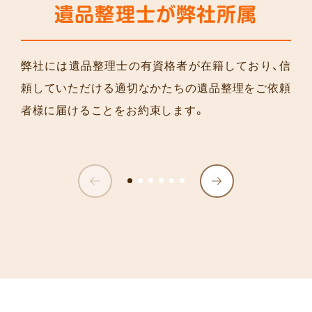
遺品整理士が弊社所属
弊社には遺品整理士の有資格者が在籍しており、信
頼していただける適切なかたちの遺品整理をご依頼
者様に届けることをお約束します。