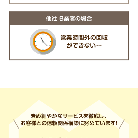
他社 B業者の場合
営業時間外の回収
ができない…
きめ細やかなサービスを徹底し、
お客様との信頼関係構築に努めています!