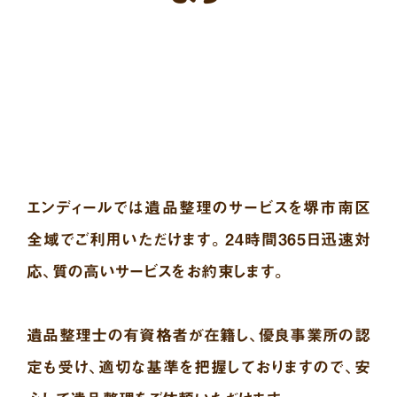
エンディールでは遺品整理のサービスを堺市南区
全域でご利用いただけます。24時間365日迅速対
応、質の高いサービスをお約束します。
遺品整理士の有資格者が在籍し、優良事業所の認
定も受け、適切な基準を把握しておりますので、安