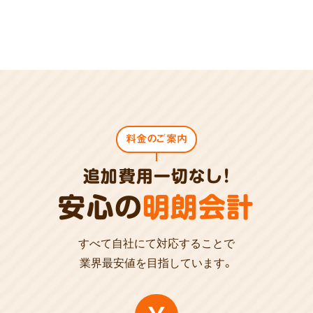
料金のご案内
追加費用一切なし!
安心の
明朗会計
すべて自社にて対応することで
業界最安値を目指しています。