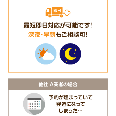
最短即日対応が可能です!
深夜・早朝
もご相談可!
他社 A業者の場合
予約が埋まっていて
翌週になって
しまった…