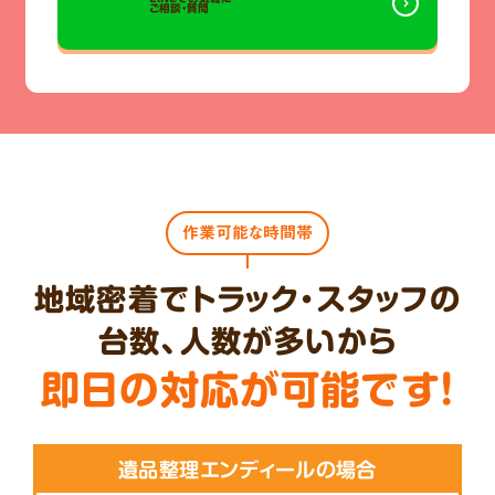
ご相談・質問
作業可能な時間帯
地域密着でトラック・スタッフの
台数、人数が多いから
即日の対応が可能です!
遺品整理エンディールの場合