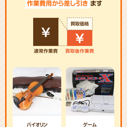
作業費用から差し引き
ます
バイオリン
ゲーム