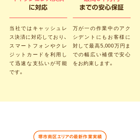
に対応
までの安心保証
当社ではキャッシュレ
万が一の作業中のアク
ス決済に対応しており、
シデントにもお客様に
スマートフォンやクレ
対して最高5,000万円ま
ジットカードを利用し
での幅広い補償で安心
て迅速な支払いが可能
をお約束します。
です。
堺市南区エリアの最新作業実績