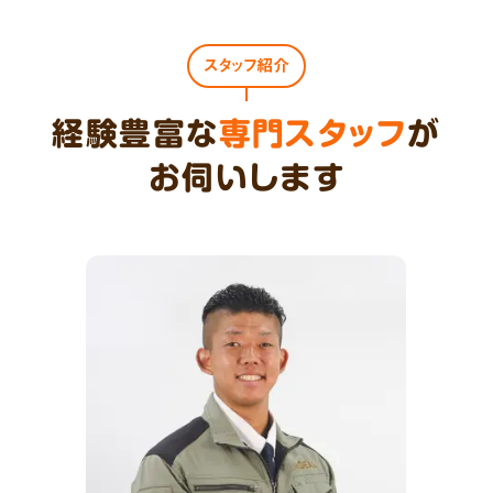
スタッフ紹介
経験豊富な
専門スタッフ
が
お伺いします