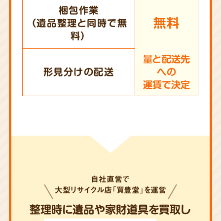
梱包作業
無料
（遺品整理と同時で無
料）
量と配送先
形見分けの配送
への
運賃で決定
自社直営で
大型リサイクル店「買豊堂」を運営
整理時に遺品や家財道具を買取し