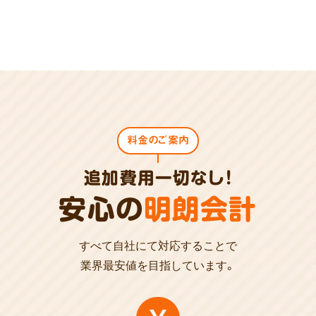
料金のご案内
追加費用一切なし!
安心の
明朗会計
すべて自社にて対応することで
業界最安値を目指しています。