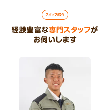
スタッフ紹介
経験豊富な
専門スタッフ
が
お伺いします