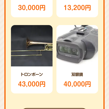
30,000円
13,200円
トロンボーン
双眼鏡
43,000円
40,000円