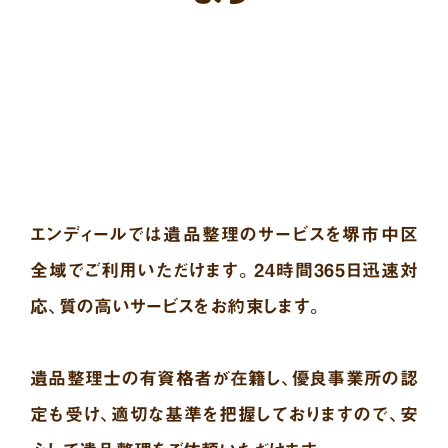
エンディールでは遺品整理のサービスを堺市中区
全域でご利用いただけます。24時間365日迅速対
応、質の高いサービスをお約束します。
遺品整理士の有資格者が在籍し、優良事業所の認
定も受け、適切な基準を把握しておりますので、安