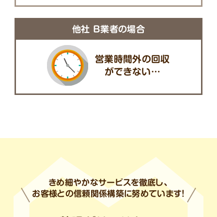
他社 B業者の場合
営業時間外の回収
ができない…
きめ細やかなサービスを徹底し、
お客様との信頼関係構築に努めています!