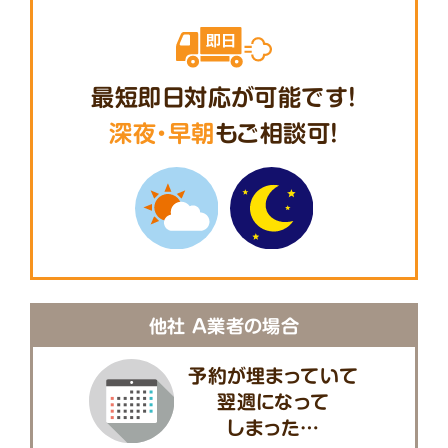
最短即日対応が可能です!
深夜・早朝
もご相談可!
他社 A業者の場合
予約が埋まっていて
翌週になって
しまった…