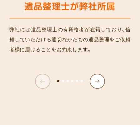
遺品整理士が弊社所属
弊社には遺品整理士の有資格者が在籍しており、信
頼していただける適切なかたちの遺品整理をご依頼
者様に届けることをお約束します。