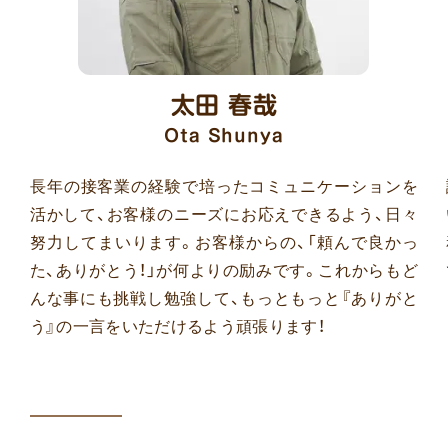
太田 春哉
Ota Shunya
長年の接客業の経験で培ったコミュニケーションを
活かして、お客様のニーズにお応えできるよう、日々
努力してまいります。お客様からの、「頼んで良かっ
た、ありがとう！」が何よりの励みです。これからもど
んな事にも挑戦し勉強して、もっともっと『ありがと
う』の一言をいただけるよう頑張ります！