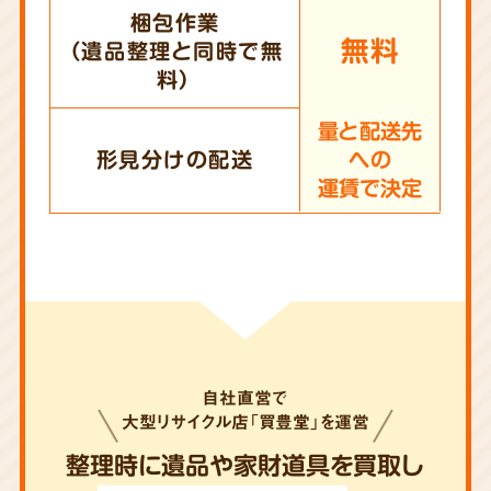
梱包作業
無料
（遺品整理と同時で無
料）
量と配送先
形見分けの配送
への
運賃で決定
自社直営で
大型リサイクル店「買豊堂」を運営
整理時に遺品や家財道具を買取し