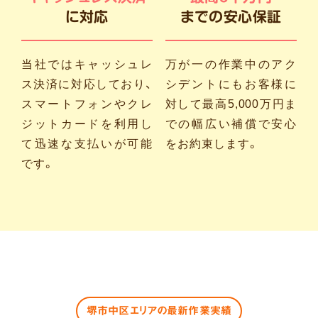
に対応
までの安心保証
当社ではキャッシュレ
万が一の作業中のアク
ス決済に対応しており、
シデントにもお客様に
スマートフォンやクレ
対して最高5,000万円ま
ジットカードを利用し
での幅広い補償で安心
て迅速な支払いが可能
をお約束します。
です。
堺市中区エリアの最新作業実績