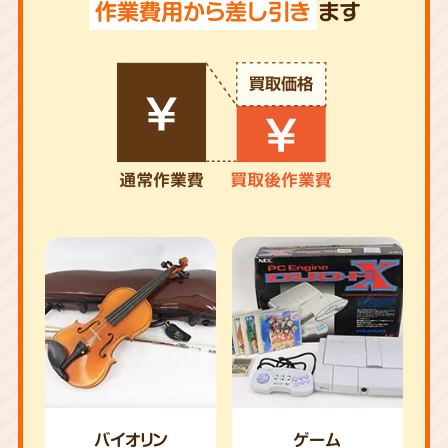
作業費用から差し引き
ます
バイオリン
ゲーム