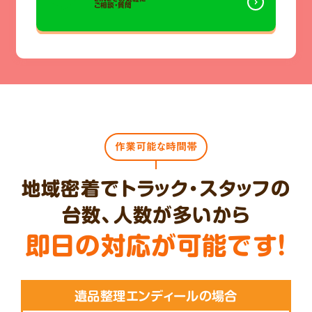
ご相談・質問
作業可能な時間帯
地域密着でトラック・スタッフの
台数、人数が多いから
即日の対応が可能です!
遺品整理エンディールの場合