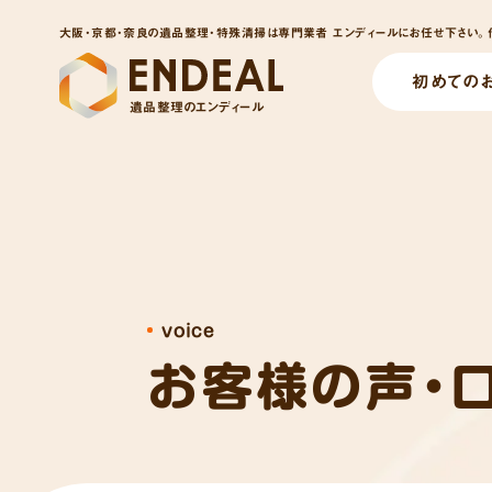
大阪・京都・奈良の遺品整理・特殊清掃は専門業者 エンディールにお任せ下さい。他
初めての
遺品整理のエンディール
voice
お客様の声・