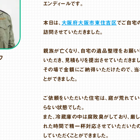
エンディールです。
本日は、
大阪府大阪市東住吉区
でご自宅
訪問させていただきました。
親族が亡くなり、自宅の遺品整理をお願い
フ
いただき、見積もりを提出させていただきま
その場で金額にご納得いただけたので、当
とができました。
ご依頼をいただいた住宅は、庭が荒れて
らない状態でした。
また、冷蔵庫の中は腐敗臭がしており、厳し
れた時間で精一杯対応させていただいた
していただくことができました。