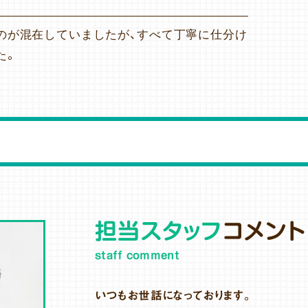
のが混在していましたが、すべて丁寧に仕分け
た。
担当スタッフ
コメント
staff comment
いつもお世話になっております。