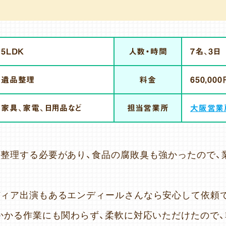
5LDK
人数・時間
7名、3日
遺品整理
料金
650,000
家具、家電、日用品など
担当営業所
大阪営業
整理する必要があり、食品の腐敗臭も強かったので、
ディア出演もあるエンディールさんなら安心して依頼
かかる作業にも関わらず、柔軟に対応いただけたので