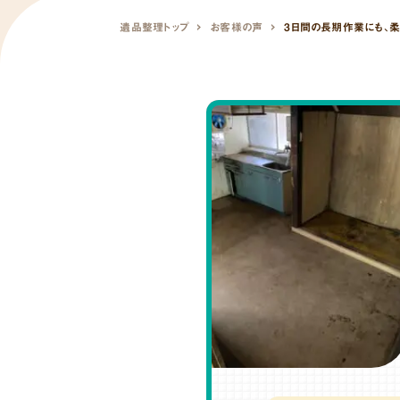
遺品整理トップ
お客様の声
3日間の長期作業にも、柔