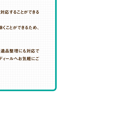
も対応することができる
くことができるため、
の遺品整理にも対応で
ディールへお気軽にご