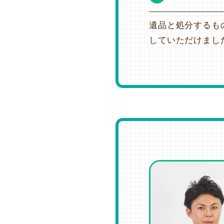
遺品と処分するも
していただけまし