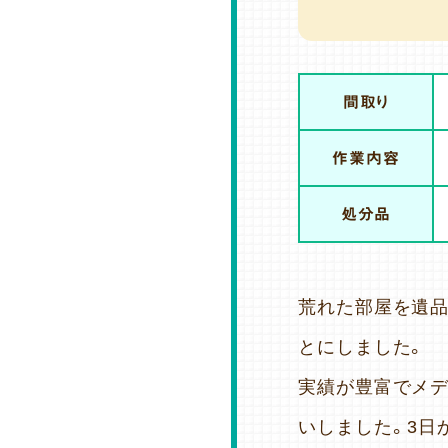
間取り
作業内容
処分品
荒れた部屋を遺品
とにしました。
実績が豊富でメ
いしました。3日