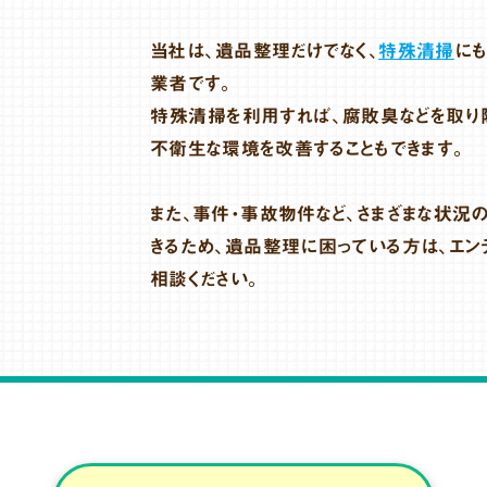
当社は、遺品整理だけでなく、
特殊清掃
に
業者です。
特殊清掃を利用すれば、腐敗臭などを取り除
不衛生な環境を改善することもできます。
また、事件・事故物件など、さまざまな状況
きるため、遺品整理に困っている方は、エン
相談ください。