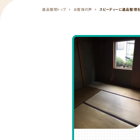
遺品整理トップ
お客様の声
スピーディーに遺品整理を