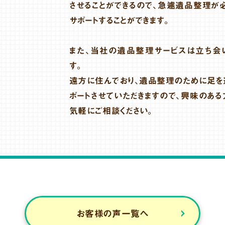
させることができるので、急遽遺品整理が
サポートすることができます。
また、当社の遺品整理サービスは立ち会
す。
遠方に住んでおり、遺品整理のために足を
ポートさせていただきますので、興味のある
気軽にご相談ください。
お客様の声一覧へ