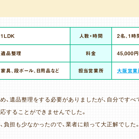
1LDK
人数・時間
2名、1時
遺品整理
料金
45,000円
家具、段ボール、日用品など
担当営業所
大阪営業
め、遺品整理をする必要がありましたが、自分ですべ
応することができませんでした。
、負担も少なかったので、業者に頼って大正解でした