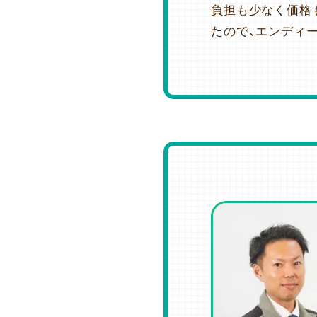
負担も少なく価格
たので、エンディ