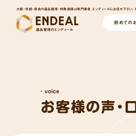
大阪・京都・奈良の遺品整理・特殊清掃は専門業者 エンディールにお任せ下さい。他
初めての
遺品整理のエンディール
voice
お客様の声・