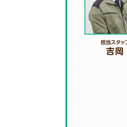
担当スタッ
吉岡