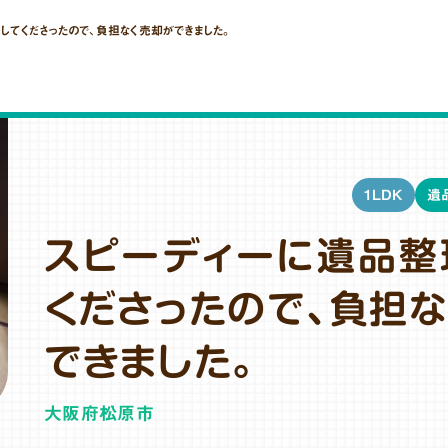
してくださったので、負担なく売却ができました。
1LDK
遺
スピーディーに遺品整
くださったので、負担
できました。
大阪府松原市