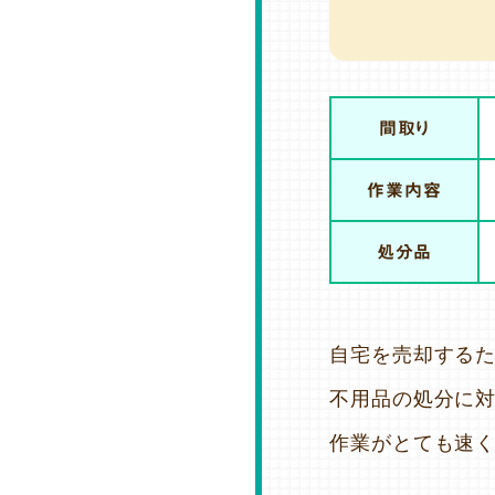
間取り
作業内容
処分品
自宅を売却するた
不用品の処分に対
作業がとても速く