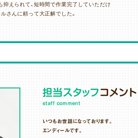
も抑えられて、短時間で作業完了していただけ
ールさんに頼って大正解でした。
担当スタッフ
コメント
staff comment
いつもお世話になっております。
エンディールです。