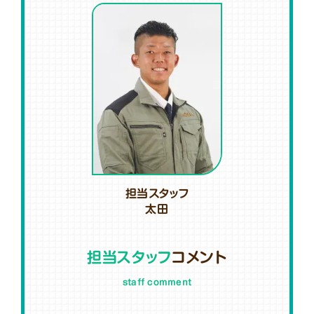
担当スタッフ
太田
担当スタッフ
コメント
staff comment