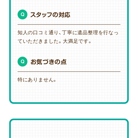
スタッフの対応
Q
知人の口コミ通り、丁寧に遺品整理を行なっ
ていただきました。大満足です。
お気づきの点
Q
特にありません。