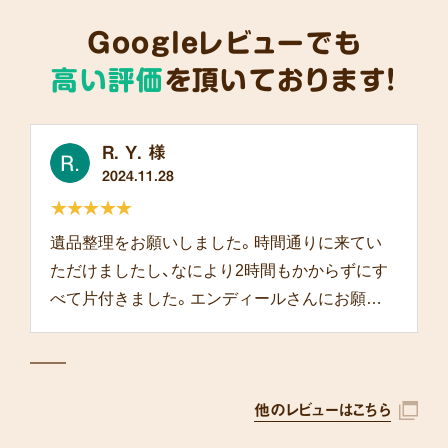
Googleレビューでも
高い評価
を頂いております!
R. Y. 様
2024.11.28
★★★★★
遺品整理をお願いしました。時間通りに来てい
ただけましたし、なにより2時間もかからずにす
べて片付きました。エンディールさんにお願い
して本当によかったです。
他のレビューはこちら