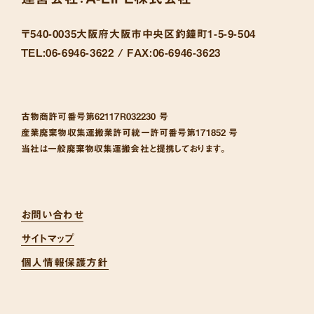
〒540-0035
大阪府大阪市中央区釣鐘町1-5-9-504
TEL:
06-6946-3622 /
FAX:
06-6946-3623
古物商許可番号
第62117R032230 号
産業廃棄物収集運搬業許可統一許可番号
第171852 号
当社は一般廃棄物収集運搬会社と提携しております。
お問い合わせ
サイトマップ
個人情報保護方針