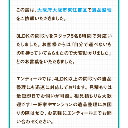
この度は、
大阪府大阪市東住吉区
で
遺品整理
をご依頼いただきました。
3LDKの間取りをスタッフ5名8時間で対応い
たしました。お客様からは『自分で運べないも
のを持っていてもらえたので大変助かりました』
とのお言葉をいただきました。
エンディールでは、4LDK以上の間取りの遺品
整理にも迅速に対応しております。見積もりは
最短即日でお伺いが可能。相見積もりも大歓
迎です！一軒家やマンションの遺品整理にお困
りの際はぜひ、お気軽にエンディールまでお問
い合わせください。