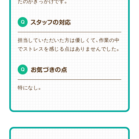
たのがきっかけです。
スタッフの対応
Q
担当していただいた方は優しくて、作業の中
でストレスを感じる点はありませんでした。
お気づきの点
Q
特になし。