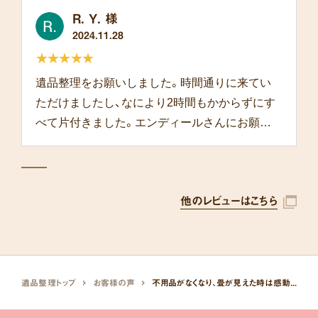
R. Y. 様
2024.11.28
★★★★★
遺品整理をお願いしました。時間通りに来てい
ただけましたし、なにより2時間もかからずにす
べて片付きました。エンディールさんにお願い
して本当によかったです。
他のレビューはこちら
遺品整理トップ
お客様の声
不用品がなくなり、畳が見えた時は感動しました。