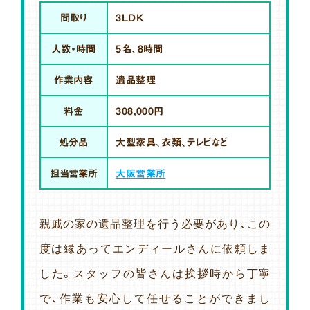
間取り
3LDK
人数・時間
5名、8時間
作業内容
遺品整理
料金
308,000円
処分品
大型家具、衣類、テレビなど
担当営業所
大阪営業所
親戚の家の遺品整理を行う必要があり、この
度は縁あってエンディールさんに依頼しま
した。スタッフの皆さんは挨拶時から丁寧
で、作業も安心して任せることができまし