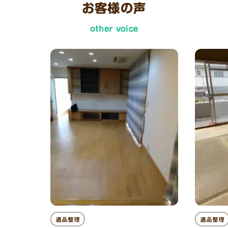
お客様の声
other voice
遺品整理
遺品整理