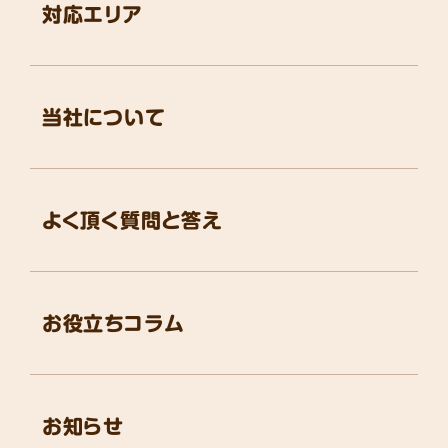
対応エリア
当社について
よく頂く質問と答え
お役立ちコラム
お知らせ