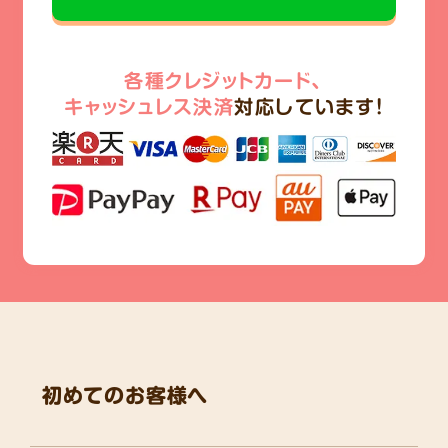
各種クレジットカード、
キャッシュレス決済
対応しています!
初めてのお客様へ