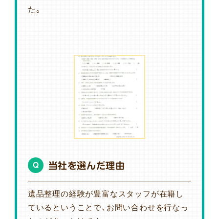
た。
当社を選んだ理由
Q
遺品整理の経験が豊富なスタッフが在籍し
ているということで、お問い合わせを行なっ