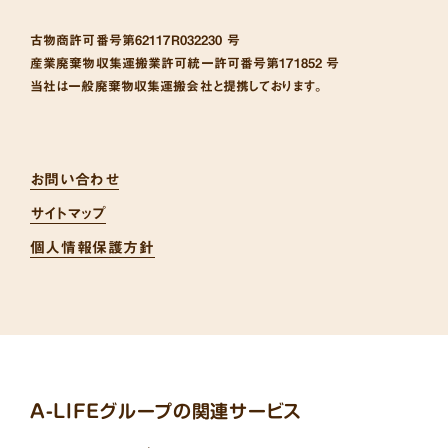
古物商許可番号
第62117R032230 号
産業廃棄物収集運搬業許可統一許可番号
第171852 号
当社は一般廃棄物収集運搬会社と提携しております。
お問い合わせ
サイトマップ
個人情報保護方針
A-LIFEグループの関連サービス