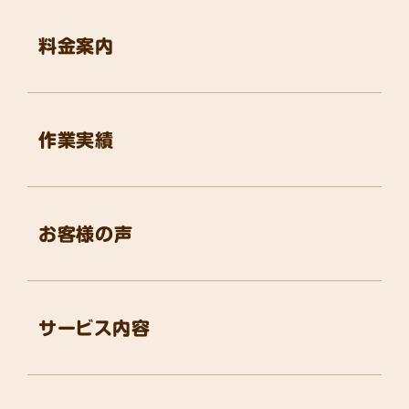
料金案内
作業実績
お客様の声
サービス内容