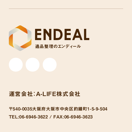
遺品整理のエンディール
運営会社：
A-LIFE株式会社
〒540-0035
大阪府大阪市中央区釣鐘町1-5-9-504
TEL:
06-6946-3622 /
FAX:
06-6946-3623