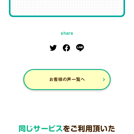
share
お客様の声一覧へ
同じサービス
をご利用頂いた