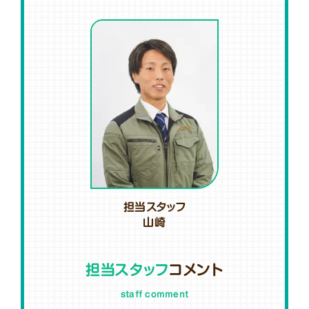
担当スタッフ
山崎
担当スタッフ
コメント
staff comment